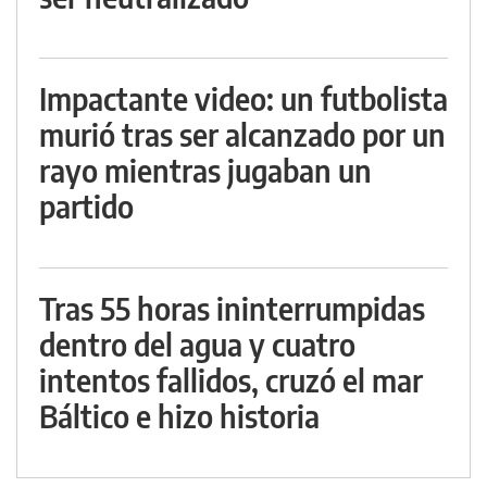
Impactante video: un futbolista
murió tras ser alcanzado por un
rayo mientras jugaban un
partido
Tras 55 horas ininterrumpidas
dentro del agua y cuatro
intentos fallidos, cruzó el mar
Báltico e hizo historia