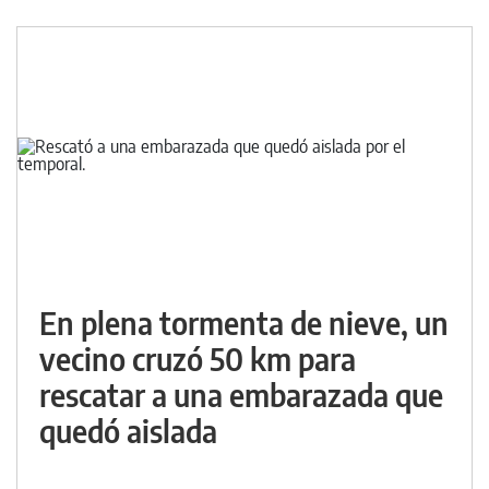
En plena tormenta de nieve, un
vecino cruzó 50 km para
rescatar a una embarazada que
quedó aislada