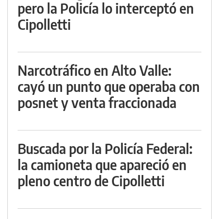
pero la Policía lo interceptó en
Cipolletti
Narcotráfico en Alto Valle:
cayó un punto que operaba con
posnet y venta fraccionada
Buscada por la Policía Federal:
la camioneta que apareció en
pleno centro de Cipolletti