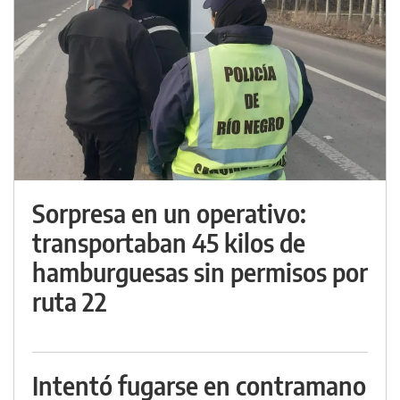
Sorpresa en un operativo:
transportaban 45 kilos de
hamburguesas sin permisos por
ruta 22
Intentó fugarse en contramano