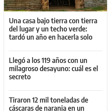
Una casa bajo tierra con tierra
del lugar y un techo verde:
tardó un año en hacerla solo
Llegó a los 119 años con un
milagroso desayuno: cuál es el
secreto
Tiraron 12 mil toneladas de
cáscaras de naranja en un