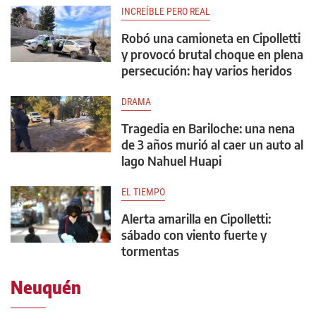
INCREÍBLE PERO REAL
Robó una camioneta en Cipolletti
y provocó brutal choque en plena
persecución: hay varios heridos
DRAMA
Tragedia en Bariloche: una nena
de 3 años murió al caer un auto al
lago Nahuel Huapi
EL TIEMPO
Alerta amarilla en Cipolletti:
sábado con viento fuerte y
tormentas
Neuquén