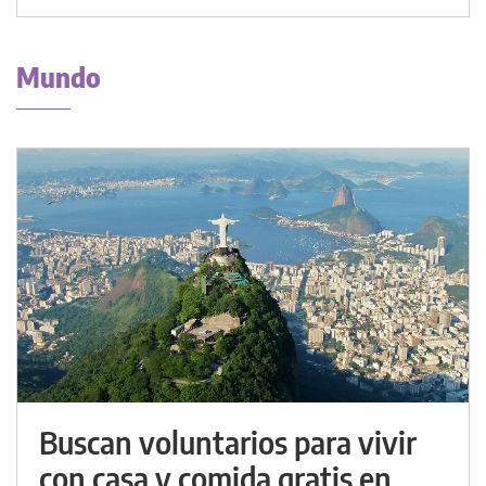
Mundo
Buscan voluntarios para vivir
con casa y comida gratis en