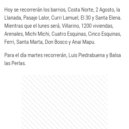
Hoy se recorrerán los barrios, Costa Norte, 2 Agosto, la
Llanada, Pasaje Lalor, Curri Lamuel, El 30 y Santa Elena.
Mientras que el lunes será, Villarino, 1200 viviendas,
Arenales, Michi Michi, Cuatro Esquinas, Cinco Esquinas,
Ferri, Santa Marta, Don Bosco y Anai Mapu.
Para el día martes recorrerán, Luis Piedrabuena y Balsa
las Perlas.