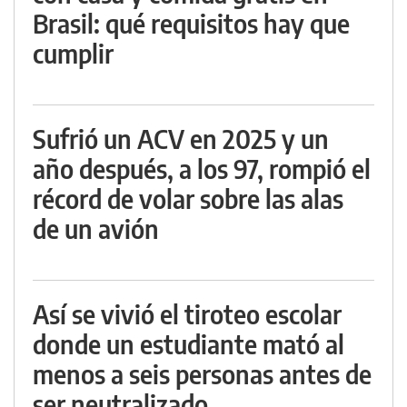
Brasil: qué requisitos hay que
cumplir
Sufrió un ACV en 2025 y un
año después, a los 97, rompió el
récord de volar sobre las alas
de un avión
Así se vivió el tiroteo escolar
donde un estudiante mató al
menos a seis personas antes de
ser neutralizado