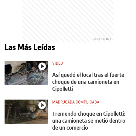
Las Más Leídas
VIDEO
Así quedó el local tras el fuerte
choque de una camioneta en
Cipolletti
MADRUGADA COMPLICADA
Tremendo choque en Cipolletti:
una camioneta se metió dentro
de un comercio