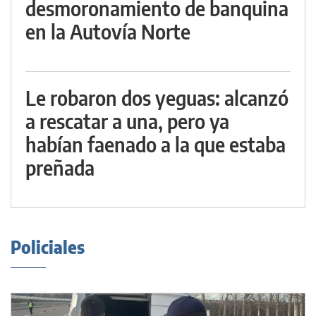
desmoronamiento de banquina
en la Autovía Norte
Le robaron dos yeguas: alcanzó
a rescatar a una, pero ya
habían faenado a la que estaba
preñada
Policiales