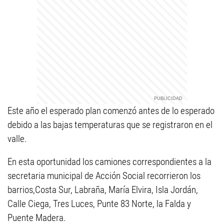
Este año el esperado plan comenzó antes de lo esperado
debido a las bajas temperaturas que se registraron en el
valle.
En esta oportunidad los camiones correspondientes a la
secretaria municipal de Acción Social recorrieron los
barrios,Costa Sur, Labraña, María Elvira, Isla Jordán,
Calle Ciega, Tres Luces, Punte 83 Norte, la Falda y
Puente Madera.