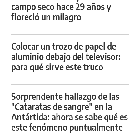
campo seco hace 29 años y
floreció un milagro
Colocar un trozo de papel de
aluminio debajo del televisor:
para qué sirve este truco
Sorprendente hallazgo de las
"Cataratas de sangre" en la
Antártida: ahora se sabe qué es
este fenómeno puntualmente