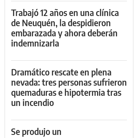
Trabajó 12 años en una clínica
de Neuquén, la despidieron
embarazada y ahora deberán
indemnizarla
Dramático rescate en plena
nevada: tres personas sufrieron
quemaduras e hipotermia tras
un incendio
Se produjo un