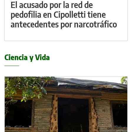
El acusado por la red de
pedofilia en Cipolletti tiene
antecedentes por narcotráfico
Ciencia y Vida