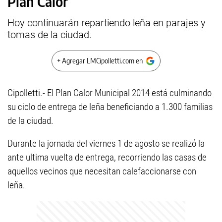
Plan Calor
Hoy continuarán repartiendo leña en parajes y
tomas de la ciudad.
+ Agregar LMCipolletti.com en
Cipolletti.- El Plan Calor Municipal 2014 está culminando
su ciclo de entrega de leña beneficiando a 1.300 familias
de la ciudad.
Durante la jornada del viernes 1 de agosto se realizó la
ante ultima vuelta de entrega, recorriendo las casas de
aquellos vecinos que necesitan calefaccionarse con
leña.