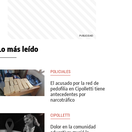
Lo más leído
POLICIALES
El acusado por la red de
pedofilia en Cipolletti tiene
antecedentes por
narcotráfico
CIPOLLETTI
Dolor en la comunidad