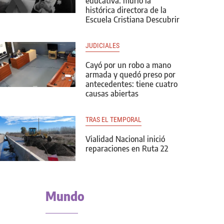
educativa: murió la
histórica directora de la
Escuela Cristiana Descubrir
JUDICIALES
Cayó por un robo a mano
armada y quedó preso por
antecedentes: tiene cuatro
causas abiertas
TRAS EL TEMPORAL
Vialidad Nacional inició
reparaciones en Ruta 22
Mundo