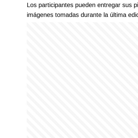
Los participantes pueden entregar sus pi
imágenes tomadas durante la última edic