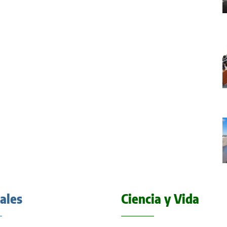
iales
Ciencia y Vida