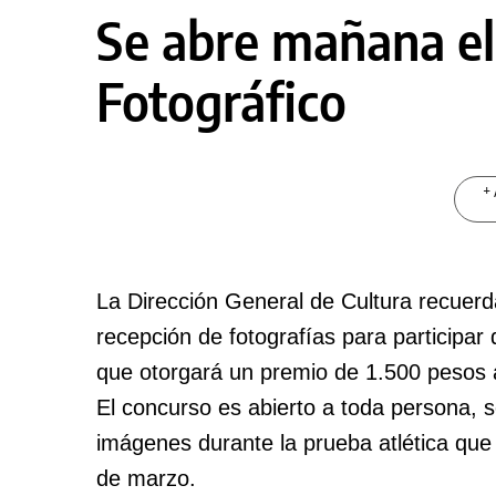
Se abre mañana e
Fotográfico
+ 
La Dirección General de Cultura recuerd
recepción de fotografías para participar 
que otorgará un premio de 1.500 pesos 
El concurso es abierto a toda persona, 
imágenes durante la prueba atlética que 
de marzo.