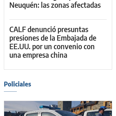
Neuquén: las zonas afectadas
CALF denunció presuntas
presiones de la Embajada de
EE.UU. por un convenio con
una empresa china
Policiales