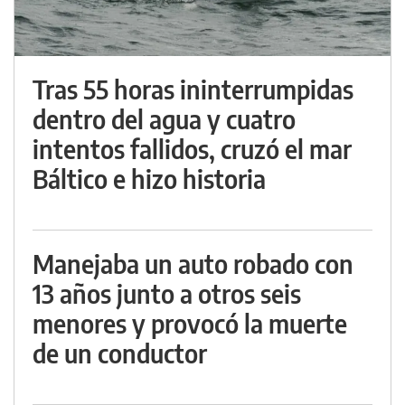
Tras 55 horas ininterrumpidas
dentro del agua y cuatro
intentos fallidos, cruzó el mar
Báltico e hizo historia
Manejaba un auto robado con
13 años junto a otros seis
menores y provocó la muerte
de un conductor