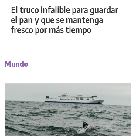
El truco infalible para guardar
el pan y que se mantenga
fresco por más tiempo
Mundo