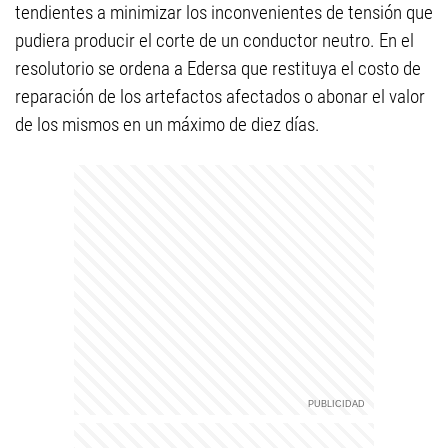
tendientes a minimizar los inconvenientes de tensión que
pudiera producir el corte de un conductor neutro. En el
resolutorio se ordena a Edersa que restituya el costo de
reparación de los artefactos afectados o abonar el valor
de los mismos en un máximo de diez días.