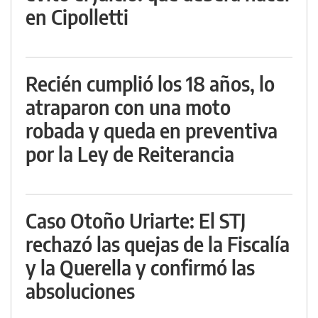
en Cipolletti
Recién cumplió los 18 años, lo
atraparon con una moto
robada y queda en preventiva
por la Ley de Reiterancia
Caso Otoño Uriarte: El STJ
rechazó las quejas de la Fiscalía
y la Querella y confirmó las
absoluciones