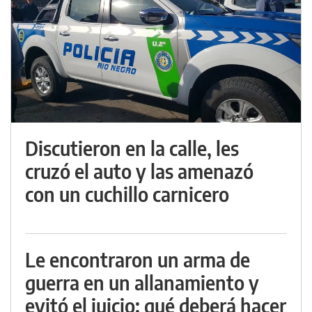
Discutieron en la calle, les
cruzó el auto y las amenazó
con un cuchillo carnicero
Le encontraron un arma de
guerra en un allanamiento y
evitó el juicio: qué deberá hacer