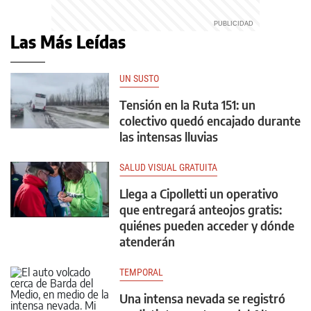
Las Más Leídas
UN SUSTO
Tensión en la Ruta 151: un
colectivo quedó encajado durante
las intensas lluvias
SALUD VISUAL GRATUITA
Llega a Cipolletti un operativo
que entregará anteojos gratis:
quiénes pueden acceder y dónde
atenderán
TEMPORAL
Una intensa nevada se registró