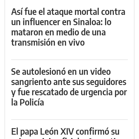
Así fue el ataque mortal contra
un influencer en Sinaloa: lo
mataron en medio de una
transmisión en vivo
Se autolesionó en un video
sangriento ante sus seguidores
y fue rescatado de urgencia por
la Policía
El papa León XIV confirmó su