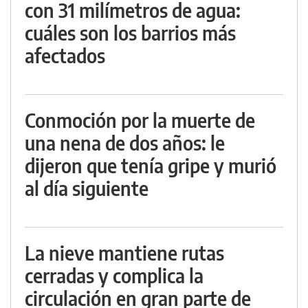
con 31 milímetros de agua:
cuáles son los barrios más
afectados
Conmoción por la muerte de
una nena de dos años: le
dijeron que tenía gripe y murió
al día siguiente
La nieve mantiene rutas
cerradas y complica la
circulación en gran parte de