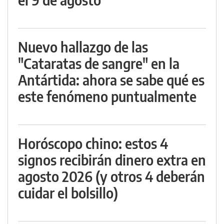
Nuevo hallazgo de las
"Cataratas de sangre" en la
Antártida: ahora se sabe qué es
este fenómeno puntualmente
Horóscopo chino: estos 4
signos recibirán dinero extra en
agosto 2026 (y otros 4 deberán
cuidar el bolsillo)