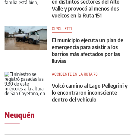
en distintos sectores del Alto
Valle y provocó al menos dos
vuelcos en la Ruta 151
CIPOLLETTI
El municipio ejecuta un plan de
emergencia para asistir a los
barrios más afectados por las
lluvias
ACCIDENTE EN LA RUTA 70
Volcó camino al Lago Pellegrini y
lo encontraron inconsciente
dentro del vehículo
Neuquén