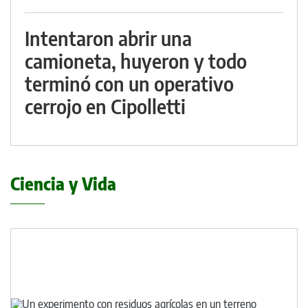
Intentaron abrir una
camioneta, huyeron y todo
terminó con un operativo
cerrojo en Cipolletti
Ciencia y Vida