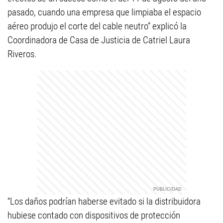
pasado, cuando una empresa que limpiaba el espacio
aéreo produjo el corte del cable neutro” explicó la
Coordinadora de Casa de Justicia de Catriel Laura
Riveros.
“Los daños podrían haberse evitado si la distribuidora
hubiese contado con dispositivos de protección