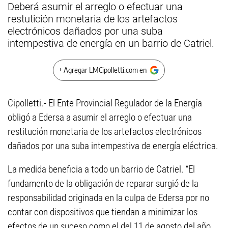
Deberá asumir el arreglo o efectuar una
restutición monetaria de los artefactos
electrónicos dañados por una suba
intempestiva de energía en un barrio de Catriel.
+ Agregar LMCipolletti.com en
Cipolletti.- El Ente Provincial Regulador de la Energía
obligó a Edersa a asumir el arreglo o efectuar una
restitución monetaria de los artefactos electrónicos
dañados por una suba intempestiva de energía eléctrica.
La medida beneficia a todo un barrio de Catriel. “El
fundamento de la obligación de reparar surgió de la
responsabilidad originada en la culpa de Edersa por no
contar con dispositivos que tiendan a minimizar los
efectos de un suceso como el del 11 de agosto del año