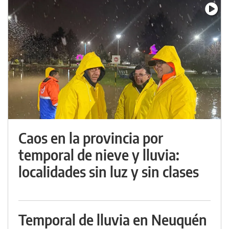
Caos en la provincia por
temporal de nieve y lluvia:
localidades sin luz y sin clases
Temporal de lluvia en Neuquén