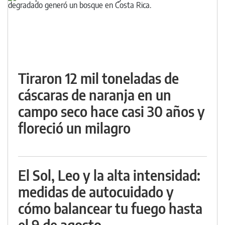
Tiraron 12 mil toneladas de
cáscaras de naranja en un
campo seco hace casi 30 años y
floreció un milagro
El Sol, Leo y la alta intensidad:
medidas de autocuidado y
cómo balancear tu fuego hasta
el 9 de agosto