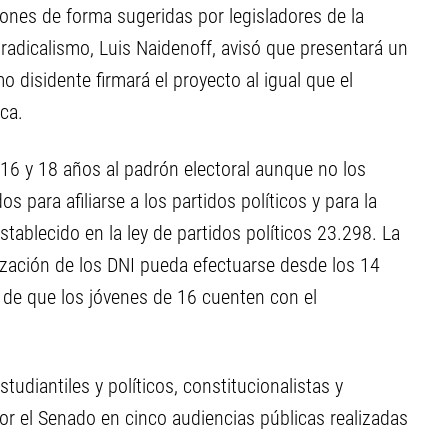
iones de forma sugeridas por legisladores de la
 radicalismo, Luis Naidenoff, avisó que presentará un
 disidente firmará el proyecto al igual que el
ca.
 16 y 18 años al padrón electoral aunque no los
s para afiliarse a los partidos políticos y para la
stablecido en la ley de partidos políticos 23.298. La
lización de los DNI pueda efectuarse desde los 14
o de que los jóvenes de 16 cuenten con el
tudiantiles y políticos, constitucionalistas y
or el Senado en cinco audiencias públicas realizadas