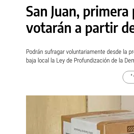
San Juan, primera 
votarán a partir d
Podrán sufragar voluntariamente desde la pr
baja local la Ley de Profundización de la De
+ 