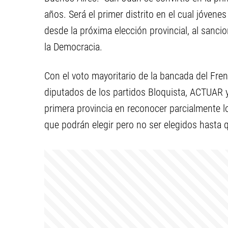
años. Será el primer distrito en el cual jóven
desde la próxima elección provincial, al sanci
la Democracia.
Con el voto mayoritario de la bancada del Fren
diputados de los partidos Bloquista, ACTUAR y 
primera provincia en reconocer parcialmente l
que podrán elegir pero no ser elegidos hasta 