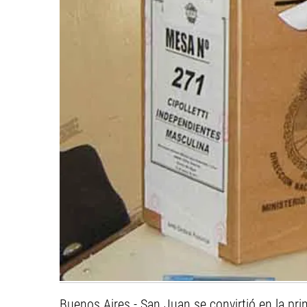
Buenos Aires.- San Juan se convirtió en la pri