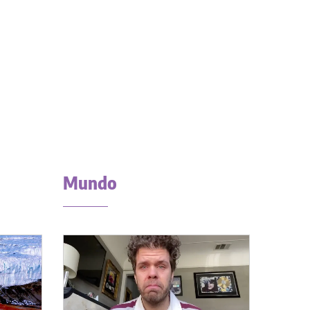
Mundo