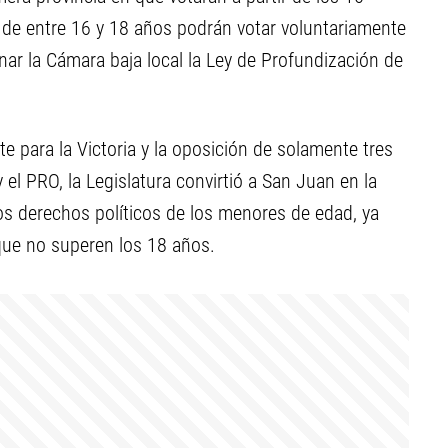
es de entre 16 y 18 años podrán votar voluntariamente
onar la Cámara baja local la Ley de Profundización de
te para la Victoria y la oposición de solamente tres
el PRO, la Legislatura convirtió a San Juan en la
os derechos políticos de los menores de edad, ya
que no superen los 18 años.