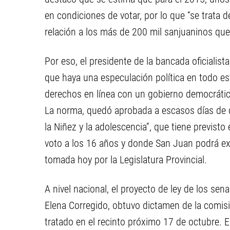
en condiciones de votar, por lo que “se trata
relación a los más de 200 mil sanjuaninos que 
Por eso, el presidente de la bancada oficialist
que haya una especulación política en todo es
derechos en línea con un gobierno democrático
La norma, quedó aprobada a escasos días de
la Niñez y la adolescencia”, que tiene previsto
voto a los 16 años y donde San Juan podrá ex
tomada hoy por la Legislatura Provincial.
A nivel nacional, el proyecto de ley de los sen
Elena Corregido, obtuvo dictamen de la comis
tratado en el recinto próximo 17 de octubre. El