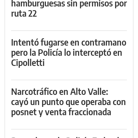
hamburguesas sin permisos por
ruta 22
Intentó fugarse en contramano
pero la Policía lo interceptó en
Cipolletti
Narcotráfico en Alto Valle:
cayó un punto que operaba con
posnet y venta fraccionada