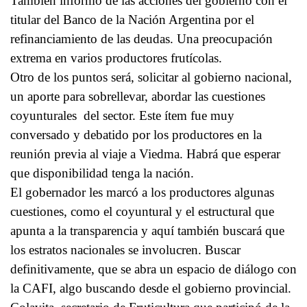
También informó de las acciones del gobierno con el
titular del Banco de la Nación Argentina por el
refinanciamiento de las deudas. Una preocupación
extrema en varios productores frutícolas.
Otro de los puntos será, solicitar al gobierno nacional,
un aporte para sobrellevar, abordar las cuestiones
coyunturales del sector. Este ítem fue muy
conversado y debatido por los productores en la
reunión previa al viaje a Viedma. Habrá que esperar
que disponibilidad tenga la nación.
El gobernador les marcó a los productores algunas
cuestiones, como el coyuntural y el estructural que
apunta a la transparencia y aquí también buscará que
los estratos nacionales se involucren. Buscar
definitivamente, que se abra un espacio de diálogo con
la CAFI, algo buscando desde el gobierno provincial.