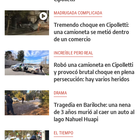
MADRUGADA COMPLICADA
Tremendo choque en Cipolletti:
una camioneta se metió dentro
de un comercio
INCREÍBLE PERO REAL
Robó una camioneta en Cipolletti
y provocó brutal choque en plena
persecución: hay varios heridos
DRAMA
Tragedia en Bariloche: una nena
de 3 años murió al caer un auto al
lago Nahuel Huapi
EL TIEMPO