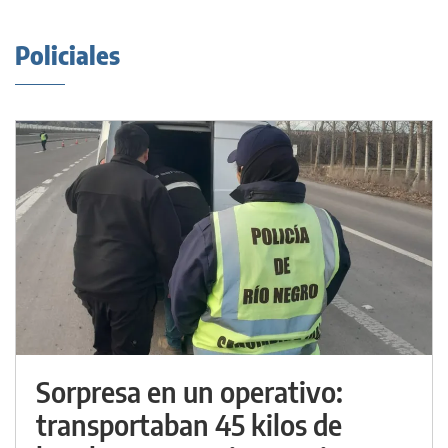
Policiales
Sorpresa en un operativo:
transportaban 45 kilos de