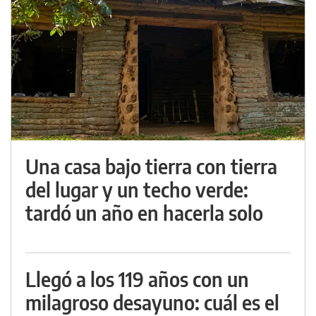
Una casa bajo tierra con tierra
del lugar y un techo verde:
tardó un año en hacerla solo
Llegó a los 119 años con un
milagroso desayuno: cuál es el