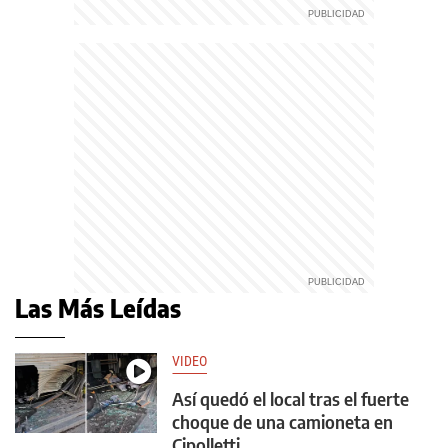
Las Más Leídas
VIDEO
Así quedó el local tras el fuerte
choque de una camioneta en
Cipolletti