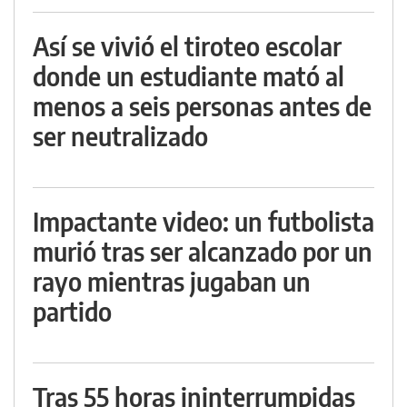
Así se vivió el tiroteo escolar
donde un estudiante mató al
menos a seis personas antes de
ser neutralizado
Impactante video: un futbolista
murió tras ser alcanzado por un
rayo mientras jugaban un
partido
Tras 55 horas ininterrumpidas