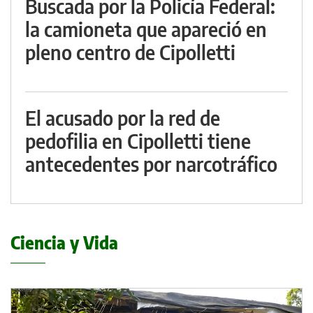
Buscada por la Policía Federal:
la camioneta que apareció en
pleno centro de Cipolletti
El acusado por la red de
pedofilia en Cipolletti tiene
antecedentes por narcotráfico
Ciencia y Vida