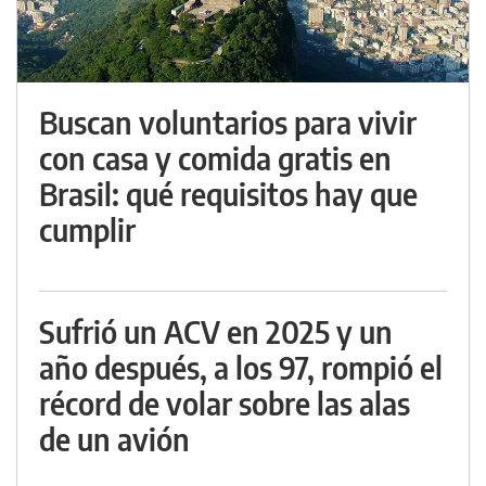
Buscan voluntarios para vivir
con casa y comida gratis en
Brasil: qué requisitos hay que
cumplir
Sufrió un ACV en 2025 y un
año después, a los 97, rompió el
récord de volar sobre las alas
de un avión