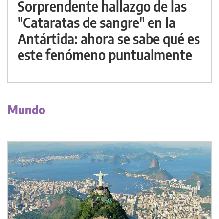
Sorprendente hallazgo de las
"Cataratas de sangre" en la
Antártida: ahora se sabe qué es
este fenómeno puntualmente
Mundo