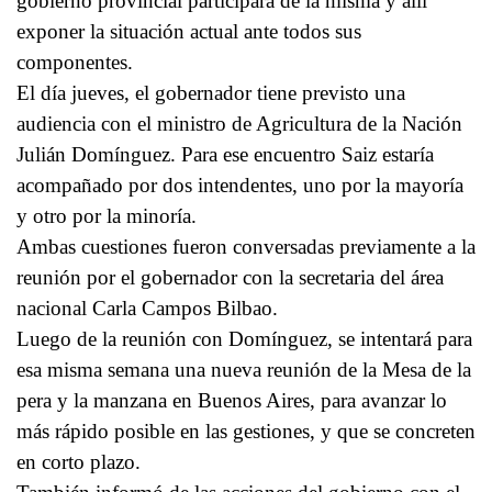
gobierno provincial participará de la misma y allí
exponer la situación actual ante todos sus
componentes.
El día jueves, el gobernador tiene previsto una
audiencia con el ministro de Agricultura de la Nación
Julián Domínguez. Para ese encuentro Saiz estaría
acompañado por dos intendentes, uno por la mayoría
y otro por la minoría.
Ambas cuestiones fueron conversadas previamente a la
reunión por el gobernador con la secretaria del área
nacional Carla Campos Bilbao.
Luego de la reunión con Domínguez, se intentará para
esa misma semana una nueva reunión de la Mesa de la
pera y la manzana en Buenos Aires, para avanzar lo
más rápido posible en las gestiones, y que se concreten
en corto plazo.