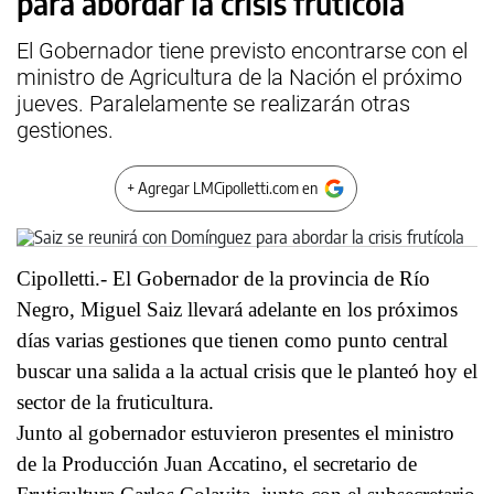
para abordar la crisis frutícola
El Gobernador tiene previsto encontrarse con el
ministro de Agricultura de la Nación el próximo
jueves. Paralelamente se realizarán otras
gestiones.
+ Agregar LMCipolletti.com en
Cipolletti.- El Gobernador de la provincia de Río
Negro, Miguel Saiz llevará adelante en los próximos
días varias gestiones que tienen como punto central
buscar una salida a la actual crisis que le planteó hoy el
sector de la fruticultura.
Junto al gobernador estuvieron presentes el ministro
de la Producción Juan Accatino, el secretario de