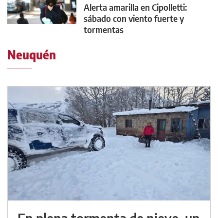
Alerta amarilla en Cipolletti:
sábado con viento fuerte y
tormentas
Neuquén