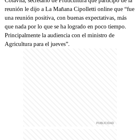
Colavita, secretario de Fruticultura que participó de la
reunión le dijo a La Mañana Cipolletti online que “fue
una reunión positiva, con buenas expectativas, más
que nada por lo que se ha logrado en poco tiempo.
Principalmente la audiencia con el ministro de
Agricultura para el jueves”.