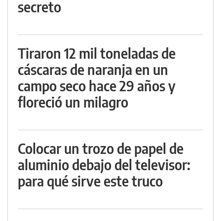
secreto
Tiraron 12 mil toneladas de
cáscaras de naranja en un
campo seco hace 29 años y
floreció un milagro
Colocar un trozo de papel de
aluminio debajo del televisor:
para qué sirve este truco