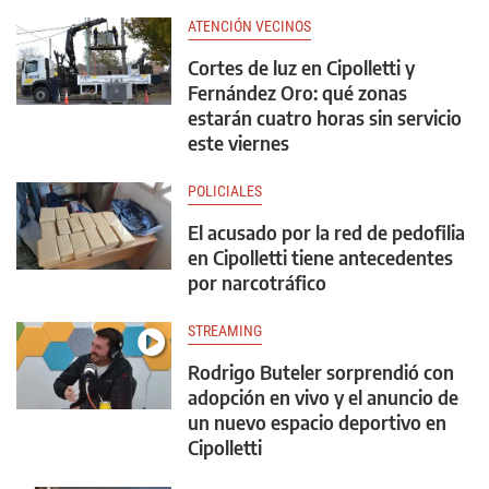
ATENCIÓN VECINOS
Cortes de luz en Cipolletti y
Fernández Oro: qué zonas
estarán cuatro horas sin servicio
este viernes
POLICIALES
El acusado por la red de pedofilia
en Cipolletti tiene antecedentes
por narcotráfico
STREAMING
Rodrigo Buteler sorprendió con
adopción en vivo y el anuncio de
un nuevo espacio deportivo en
Cipolletti