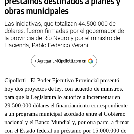
préstamos destinados a planes y
obras municipales
Las iniciativas, que totalizan 44.500.000 de
dólares, fueron firmadas por el gobernador de
la provincia de Río Negro y por el ministro de
Hacienda, Pablo Federico Verani.
+ Agregar LMCipolletti.com en
Cipolletti.- El Poder Ejecutivo Provincial presentó
hoy dos proyectos de ley, con acuerdo de ministros,
para que la Legislatura lo autorice a incrementar en
29.500.000 dólares el financiamiento correspondiente
a un programa municipal acordado entre el Gobierno
nacional y el Banco Mundial y, por otra parte, a firmar
con el Estado federal un préstamo por 15.000.000 de