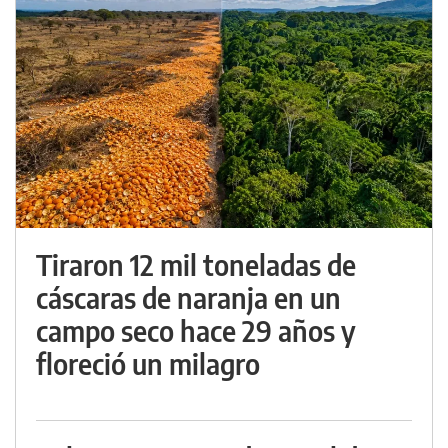
Tiraron 12 mil toneladas de
cáscaras de naranja en un
campo seco hace 29 años y
floreció un milagro