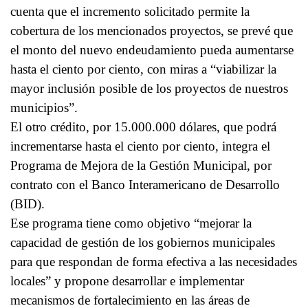
cuenta que el incremento solicitado permite la
cobertura de los mencionados proyectos, se prevé que
el monto del nuevo endeudamiento pueda aumentarse
hasta el ciento por ciento, con miras a “viabilizar la
mayor inclusión posible de los proyectos de nuestros
municipios”.
El otro crédito, por 15.000.000 dólares, que podrá
incrementarse hasta el ciento por ciento, integra el
Programa de Mejora de la Gestión Municipal, por
contrato con el Banco Interamericano de Desarrollo
(BID).
Ese programa tiene como objetivo “mejorar la
capacidad de gestión de los gobiernos municipales
para que respondan de forma efectiva a las necesidades
locales” y propone desarrollar e implementar
mecanismos de fortalecimiento en las áreas de