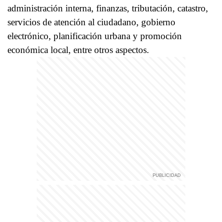
administración interna, finanzas, tributación, catastro,
servicios de atención al ciudadano, gobierno
electrónico, planificación urbana y promoción
económica local, entre otros aspectos.