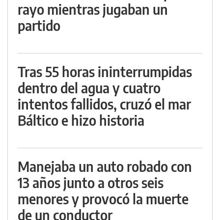
rayo mientras jugaban un
partido
Tras 55 horas ininterrumpidas
dentro del agua y cuatro
intentos fallidos, cruzó el mar
Báltico e hizo historia
Manejaba un auto robado con
13 años junto a otros seis
menores y provocó la muerte
de un conductor