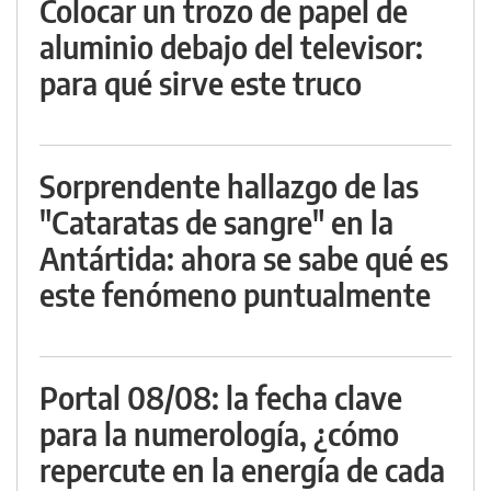
Colocar un trozo de papel de
aluminio debajo del televisor:
para qué sirve este truco
Sorprendente hallazgo de las
"Cataratas de sangre" en la
Antártida: ahora se sabe qué es
este fenómeno puntualmente
Portal 08/08: la fecha clave
para la numerología, ¿cómo
repercute en la energía de cada