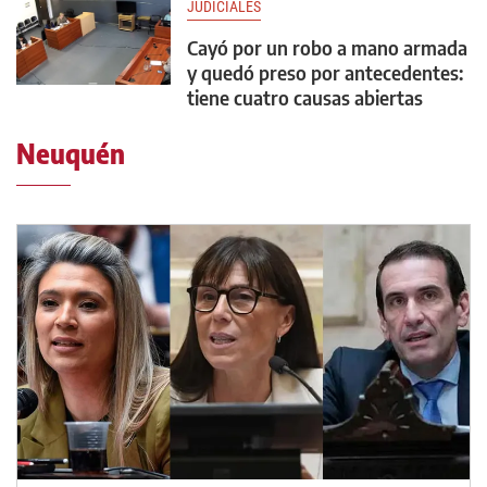
JUDICIALES
Cayó por un robo a mano armada
y quedó preso por antecedentes:
tiene cuatro causas abiertas
Neuquén