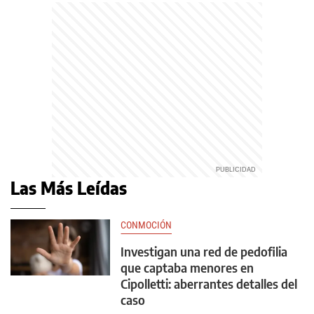
Las Más Leídas
CONMOCIÓN
Investigan una red de pedofilia
que captaba menores en
Cipolletti: aberrantes detalles del
caso