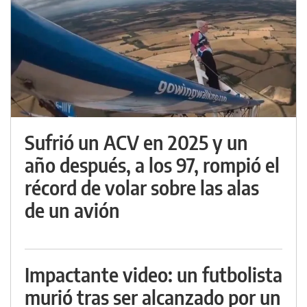
Sufrió un ACV en 2025 y un
año después, a los 97, rompió el
récord de volar sobre las alas
de un avión
Impactante video: un futbolista
murió tras ser alcanzado por un