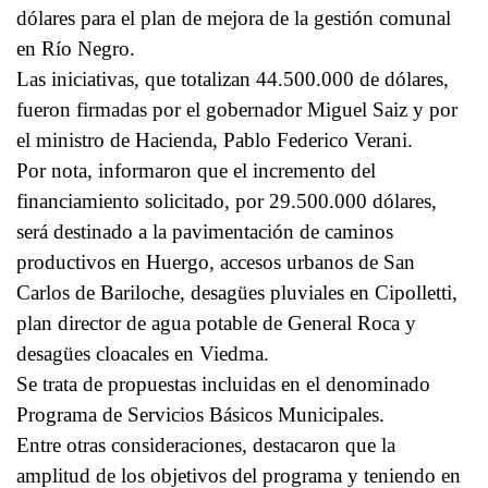
dólares para el plan de mejora de la gestión comunal
en Río Negro.
Las iniciativas, que totalizan 44.500.000 de dólares,
fueron firmadas por el gobernador Miguel Saiz y por
el ministro de Hacienda, Pablo Federico Verani.
Por nota, informaron que el incremento del
financiamiento solicitado, por 29.500.000 dólares,
será destinado a la pavimentación de caminos
productivos en Huergo, accesos urbanos de San
Carlos de Bariloche, desagües pluviales en Cipolletti,
plan director de agua potable de General Roca y
desagües cloacales en Viedma.
Se trata de propuestas incluidas en el denominado
Programa de Servicios Básicos Municipales.
Entre otras consideraciones, destacaron que la
amplitud de los objetivos del programa y teniendo en