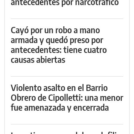
antecedentes por narcotráfico
Cayó por un robo a mano
armada y quedó preso por
antecedentes: tiene cuatro
causas abiertas
Violento asalto en el Barrio
Obrero de Cipolletti: una menor
fue amenazada y encerrada