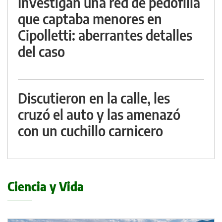
Investigan una red de pedofilia
que captaba menores en
Cipolletti: aberrantes detalles
del caso
Discutieron en la calle, les
cruzó el auto y las amenazó
con un cuchillo carnicero
Ciencia y Vida