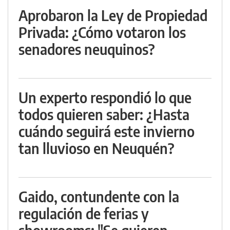
Aprobaron la Ley de Propiedad
Privada: ¿Cómo votaron los
senadores neuquinos?
Un experto respondió lo que
todos quieren saber: ¿Hasta
cuándo seguirá este invierno
tan lluvioso en Neuquén?
Gaido, contundente con la
regulación de ferias y