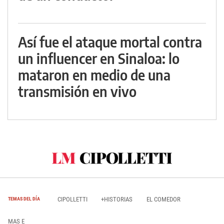
Así fue el ataque mortal contra
un influencer en Sinaloa: lo
mataron en medio de una
transmisión en vivo
CIPOLLETTI
+HISTORIAS
EL COMEDOR
TEMAS DEL DÍA
MAS E