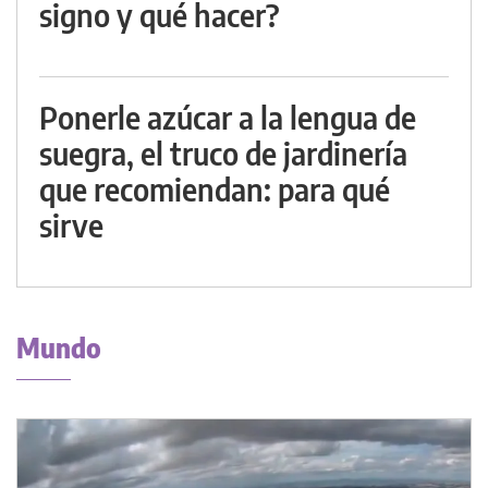
signo y qué hacer?
Ponerle azúcar a la lengua de
suegra, el truco de jardinería
que recomiendan: para qué
sirve
Mundo