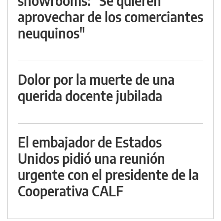
showrooms: "Se quieren
aprovechar de los comerciantes
neuquinos"
Dolor por la muerte de una
querida docente jubilada
El embajador de Estados
Unidos pidió una reunión
urgente con el presidente de la
Cooperativa CALF