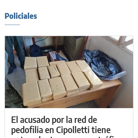
Policiales
El acusado por la red de
pedofilia en Cipolletti tiene