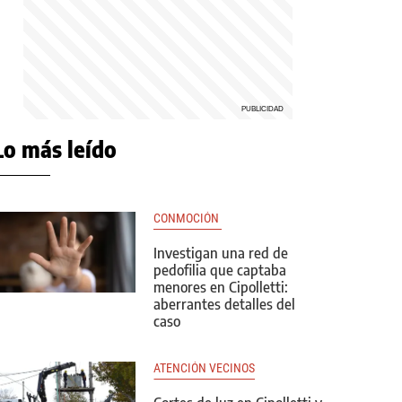
Lo más leído
CONMOCIÓN 
Investigan una red de
pedofilia que captaba
menores en Cipolletti:
aberrantes detalles del
caso
ATENCIÓN VECINOS