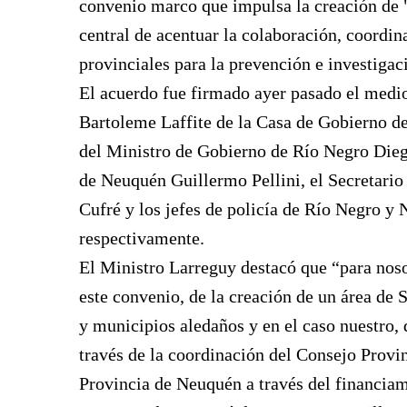
convenio marco que impulsa la creación de 
central de acentuar la colaboración, coordin
provinciales para la prevención e investigaci
El acuerdo fue firmado ayer pasado el medio
Bartoleme Laffite de la Casa de Gobierno de
del Ministro de Gobierno de Río Negro Dieg
de Neuquén Guillermo Pellini, el Secretario
Cufré y los jefes de policía de Río Negro y
respectivamente.
El Ministro Larreguy destacó que “para noso
este convenio, de la creación de un área d
y municipios aledaños y en el caso nuestro,
través de la coordinación del Consejo Provi
Provincia de Neuquén a través del financia