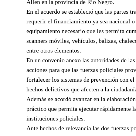
Allen en la provincia de Río Negro.
En el acuerdo se estableció que las partes t
requerir el financiamiento ya sea nacional o 
equipamiento necesario que les permita cumpl
scanners móviles, vehículos, balizas, chale
entre otros elementos.
En un convenio anexo las autoridades de las
acciones para que las fuerzas policiales pro
fortalecer los sistemas de prevención con el
hechos delictivos que afecten a la ciudadaní
Además se acordó avanzar en la elaboració
práctico que permita ejecutar rápidamente la
instituciones policiales.
Ante hechos de relevancia las dos fuerzas po