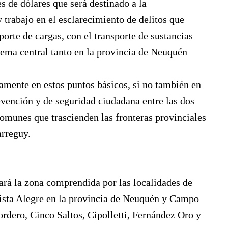
s de dólares que será destinado a la
 trabajo en el esclarecimiento de delitos que
sporte de cargas, con el transporte de sustancias
tema central tanto en la provincia de Neuquén
lamente en estos puntos básicos, si no también en
evención y de seguridad ciudadana entre las dos
omunes que trascienden las fronteras provinciales
arreguy.
ará la zona comprendida por las localidades de
Vista Alegre en la provincia de Neuquén y Campo
rdero, Cinco Saltos, Cipolletti, Fernández Oro y