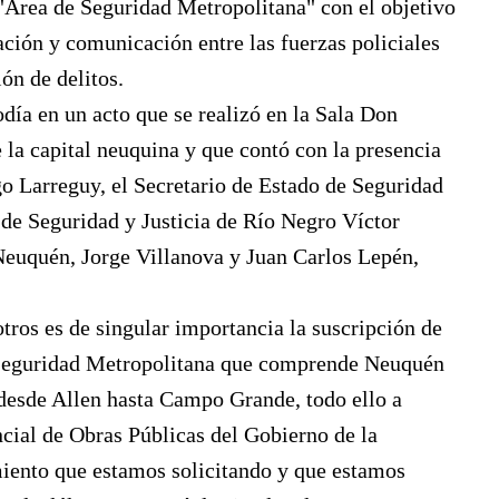
"Área de Seguridad Metropolitana" con el objetivo
ación y comunicación entre las fuerzas policiales
ón de delitos.
día en un acto que se realizó en la Sala Don
 la capital neuquina y que contó con la presencia
o Larreguy, el Secretario de Estado de Seguridad
 de Seguridad y Justicia de Río Negro Víctor
 Neuquén, Jorge Villanova y Juan Carlos Lepén,
tros es de singular importancia la suscripción de
e Seguridad Metropolitana que comprende Neuquén
 desde Allen hasta Campo Grande, todo ello a
ncial de Obras Públicas del Gobierno de la
miento que estamos solicitando y que estamos