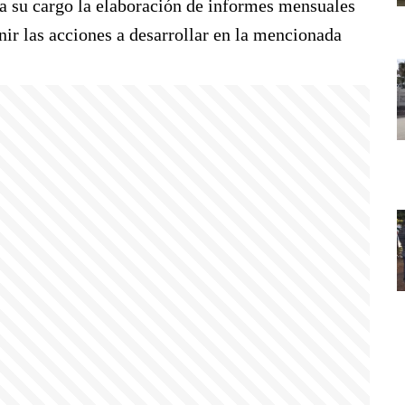
 a su cargo la elaboración de informes mensuales
inir las acciones a desarrollar en la mencionada