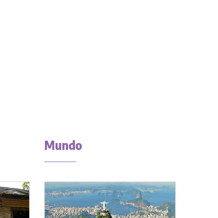
Mundo