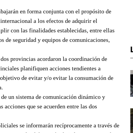
rabajarán en forma conjunta con el propósito de
internacional a los efectos de adquirir el
ir con las finalidades establecidas, entre ellas
cos de seguridad y equipos de comunicaciones,
 dos provincias acordaron la coordinación de
vinciales planifiquen acciones tendientes a
 objetivo de evitar y/o evitar la consumación de
a.
n de un sistema de comunicación dinámico y
s acciones que se acuerden entre las dos
liciales se informarán recíprocamente a través de