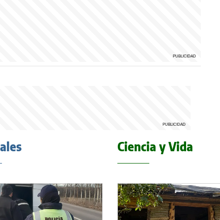
iales
Ciencia y Vida