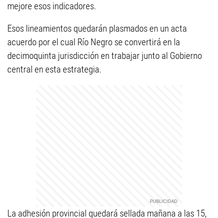
mejore esos indicadores.
Esos lineamientos quedarán plasmados en un acta
acuerdo por el cual Río Negro se convertirá en la
decimoquinta jurisdicción en trabajar junto al Gobierno
central en esta estrategia.
La adhesión provincial quedará sellada mañana a las 15,