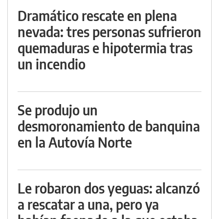
Dramático rescate en plena
nevada: tres personas sufrieron
quemaduras e hipotermia tras
un incendio
Se produjo un
desmoronamiento de banquina
en la Autovía Norte
Le robaron dos yeguas: alcanzó
a rescatar a una, pero ya