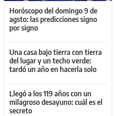
Horóscopo del domingo 9 de
agsto: las predicciones signo
por signo
Una casa bajo tierra con tierra
del lugar y un techo verde:
tardó un año en hacerla solo
Llegó a los 119 años con un
milagroso desayuno: cuál es el
secreto