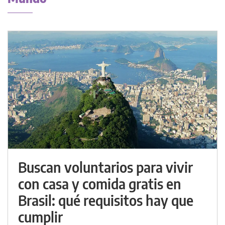
Buscan voluntarios para vivir
con casa y comida gratis en
Brasil: qué requisitos hay que
cumplir