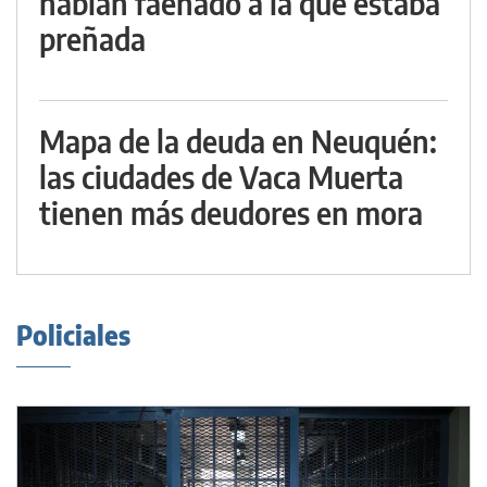
habían faenado a la que estaba
preñada
Mapa de la deuda en Neuquén:
las ciudades de Vaca Muerta
tienen más deudores en mora
Policiales