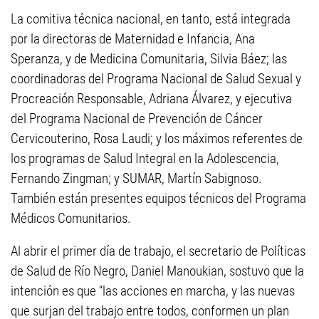
La comitiva técnica nacional, en tanto, está integrada
por la directoras de Maternidad e Infancia, Ana
Speranza, y de Medicina Comunitaria, Silvia Báez; las
coordinadoras del Programa Nacional de Salud Sexual y
Procreación Responsable, Adriana Álvarez, y ejecutiva
del Programa Nacional de Prevención de Cáncer
Cervicouterino, Rosa Laudi; y los máximos referentes de
los programas de Salud Integral en la Adolescencia,
Fernando Zingman; y SUMAR, Martín Sabignoso.
También están presentes equipos técnicos del Programa
Médicos Comunitarios.
Al abrir el primer día de trabajo, el secretario de Políticas
de Salud de Río Negro, Daniel Manoukian, sostuvo que la
intención es que “las acciones en marcha, y las nuevas
que surjan del trabajo entre todos, conformen un plan