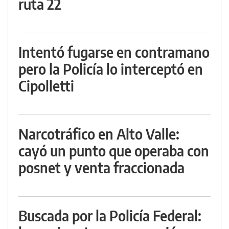
ruta 22
Intentó fugarse en contramano
pero la Policía lo interceptó en
Cipolletti
Narcotráfico en Alto Valle:
cayó un punto que operaba con
posnet y venta fraccionada
Buscada por la Policía Federal: