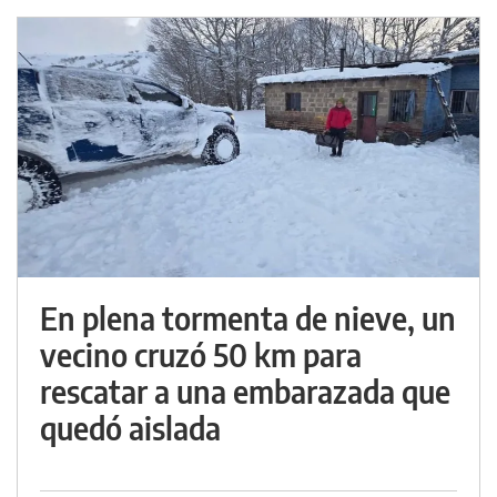
En plena tormenta de nieve, un
vecino cruzó 50 km para
rescatar a una embarazada que
quedó aislada