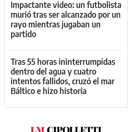
Impactante video: un futbolista
murió tras ser alcanzado por un
rayo mientras jugaban un
partido
Tras 55 horas ininterrumpidas
dentro del agua y cuatro
intentos fallidos, cruzó el mar
Báltico e hizo historia