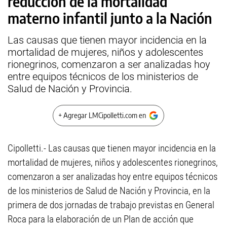
reducción de la mortalidad
materno infantil junto a la Nación
Las causas que tienen mayor incidencia en la
mortalidad de mujeres, niños y adolescentes
rionegrinos, comenzaron a ser analizadas hoy
entre equipos técnicos de los ministerios de
Salud de Nación y Provincia.
+ Agregar LMCipolletti.com en
Cipolletti.- Las causas que tienen mayor incidencia en la
mortalidad de mujeres, niños y adolescentes rionegrinos,
comenzaron a ser analizadas hoy entre equipos técnicos
de los ministerios de Salud de Nación y Provincia, en la
primera de dos jornadas de trabajo previstas en General
Roca para la elaboración de un Plan de acción que