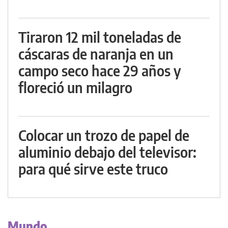
Tiraron 12 mil toneladas de
cáscaras de naranja en un
campo seco hace 29 años y
floreció un milagro
Colocar un trozo de papel de
aluminio debajo del televisor:
para qué sirve este truco
Mundo