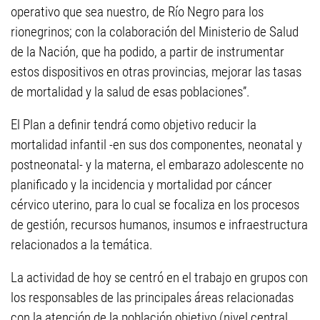
operativo que sea nuestro, de Río Negro para los
rionegrinos; con la colaboración del Ministerio de Salud
de la Nación, que ha podido, a partir de instrumentar
estos dispositivos en otras provincias, mejorar las tasas
de mortalidad y la salud de esas poblaciones”.
El Plan a definir tendrá como objetivo reducir la
mortalidad infantil -en sus dos componentes, neonatal y
postneonatal- y la materna, el embarazo adolescente no
planificado y la incidencia y mortalidad por cáncer
cérvico uterino, para lo cual se focaliza en los procesos
de gestión, recursos humanos, insumos e infraestructura
relacionados a la temática.
La actividad de hoy se centró en el trabajo en grupos con
los responsables de las principales áreas relacionadas
con la atención de la población objetivo (nivel central,