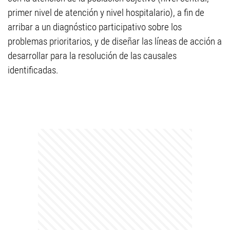
primer nivel de atención y nivel hospitalario), a fin de
arribar a un diagnóstico participativo sobre los
problemas prioritarios, y de diseñar las líneas de acción a
desarrollar para la resolución de las causales
identificadas.