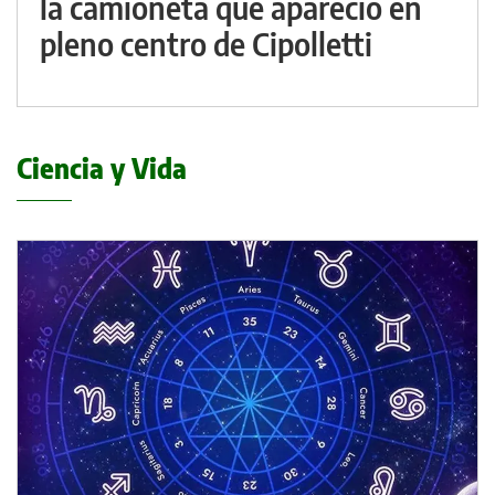
la camioneta que apareció en
pleno centro de Cipolletti
Ciencia y Vida