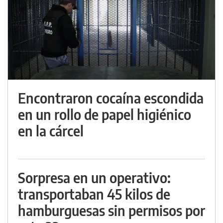
Encontraron cocaína escondida
en un rollo de papel higiénico
en la cárcel
Sorpresa en un operativo:
transportaban 45 kilos de
hamburguesas sin permisos por