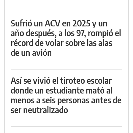
Sufrió un ACV en 2025 y un
año después, a los 97, rompió el
récord de volar sobre las alas
de un avión
Así se vivió el tiroteo escolar
donde un estudiante mató al
menos a seis personas antes de
ser neutralizado