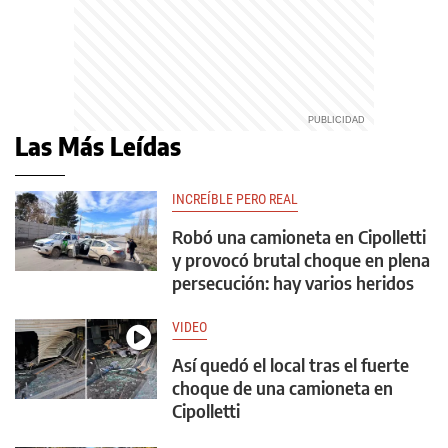
Las Más Leídas
INCREÍBLE PERO REAL
Robó una camioneta en Cipolletti
y provocó brutal choque en plena
persecución: hay varios heridos
VIDEO
Así quedó el local tras el fuerte
choque de una camioneta en
Cipolletti