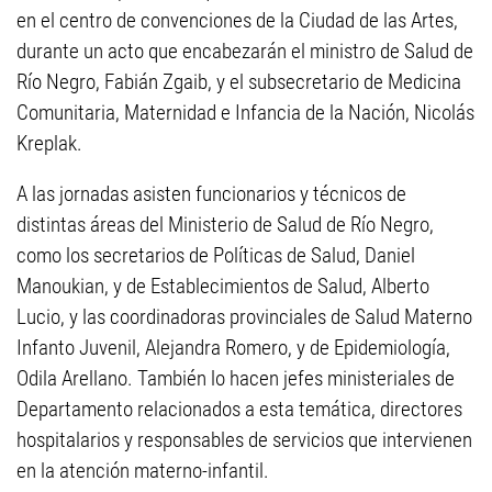
en el centro de convenciones de la Ciudad de las Artes,
durante un acto que encabezarán el ministro de Salud de
Río Negro, Fabián Zgaib, y el subsecretario de Medicina
Comunitaria, Maternidad e Infancia de la Nación, Nicolás
Kreplak.
A las jornadas asisten funcionarios y técnicos de
distintas áreas del Ministerio de Salud de Río Negro,
como los secretarios de Políticas de Salud, Daniel
Manoukian, y de Establecimientos de Salud, Alberto
Lucio, y las coordinadoras provinciales de Salud Materno
Infanto Juvenil, Alejandra Romero, y de Epidemiología,
Odila Arellano. También lo hacen jefes ministeriales de
Departamento relacionados a esta temática, directores
hospitalarios y responsables de servicios que intervienen
en la atención materno-infantil.