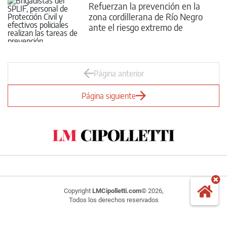
Refuerzan la prevención en la
zona cordillerana de Río Negro
ante el riesgo extremo de
incendios
Página anterior
Página siguiente
Copyright
LMCipolletti.com
© 2026,
Todos los derechos reservados