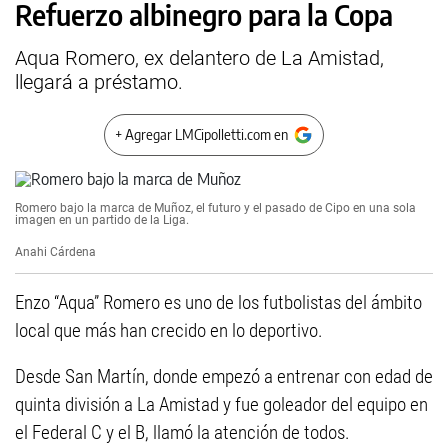
Refuerzo albinegro para la Copa
Aqua Romero, ex delantero de La Amistad,
llegará a préstamo.
+ Agregar LMCipolletti.com en
Romero bajo la marca de Muñoz, el futuro y el pasado de Cipo en una sola
imagen en un partido de la Liga.
Anahi Cárdena
Enzo “Aqua” Romero es uno de los futbolistas del ámbito
local que más han crecido en lo deportivo.
Desde San Martín, donde empezó a entrenar con edad de
quinta división a La Amistad y fue goleador del equipo en
el Federal C y el B, llamó la atención de todos.