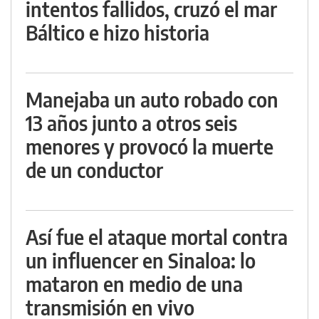
intentos fallidos, cruzó el mar
Báltico e hizo historia
Manejaba un auto robado con
13 años junto a otros seis
menores y provocó la muerte
de un conductor
Así fue el ataque mortal contra
un influencer en Sinaloa: lo
mataron en medio de una
transmisión en vivo