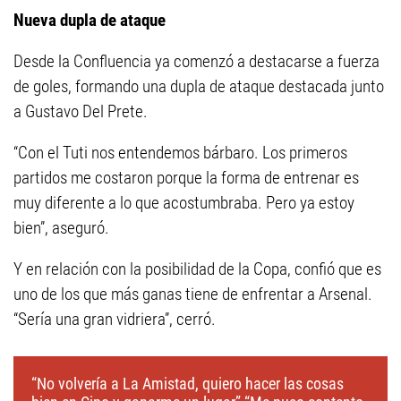
Nueva dupla de ataque
Desde la Confluencia ya comenzó a destacarse a fuerza
de goles, formando una dupla de ataque destacada junto
a Gustavo Del Prete.
“Con el Tuti nos entendemos bárbaro. Los primeros
partidos me costaron porque la forma de entrenar es
muy diferente a lo que acostumbraba. Pero ya estoy
bien”, aseguró.
Y en relación con la posibilidad de la Copa, confió que es
uno de los que más ganas tiene de enfrentar a Arsenal.
“Sería una gran vidriera”, cerró.
“No volvería a La Amistad, quiero hacer las cosas