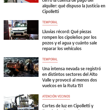
alquiler: qué dispuso la Justicia en
Cipolletti
TEMPORAL
Lluvias récord: Qué piezas
rompen los cipoleños por los
pozos y el agua y cuánto sale
reparar los vehículos
TEMPORAL
Una intensa nevada se registró
en distintos sectores del Alto
Valle y provocó al menos dos
vuelcos en la Ruta 151
ATENCIÓN VECINOS
Cortes de luz en Cipolletti y