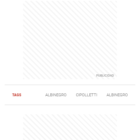
TAGS
ALBINEGRO
CIPOLLETTI
ALBINEGRO