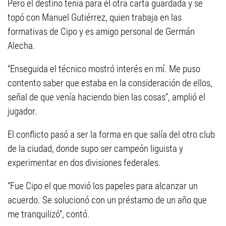
Pero el destino tenía para él otra carta guardada y se
topó con Manuel Gutiérrez, quien trabaja en las
formativas de Cipo y es amigo personal de Germán
Alecha.
“Enseguida el técnico mostró interés en mí. Me puso
contento saber que estaba en la consideración de ellos,
señal de que venía haciendo bien las cosas”, amplió el
jugador.
El conflicto pasó a ser la forma en que salía del otro club
de la ciudad, donde supo ser campeón liguista y
experimentar en dos divisiones federales.
“Fue Cipo el que movió los papeles para alcanzar un
acuerdo. Se solucionó con un préstamo de un año que
me tranquilizó”, contó.