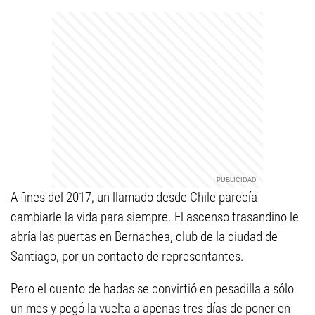
A fines del 2017, un llamado desde Chile parecía
cambiarle la vida para siempre. El ascenso trasandino le
abría las puertas en Bernachea, club de la ciudad de
Santiago, por un contacto de representantes.
Pero el cuento de hadas se convirtió en pesadilla a sólo
un mes y pegó la vuelta a apenas tres días de poner en