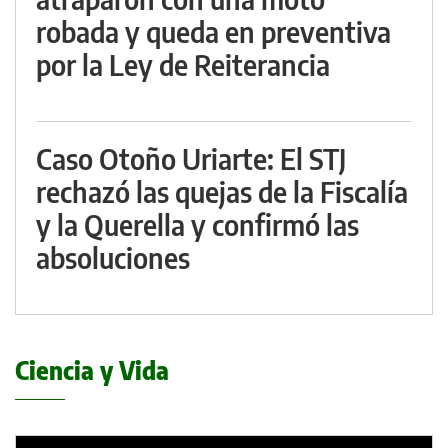
robada y queda en preventiva
por la Ley de Reiterancia
Caso Otoño Uriarte: El STJ
rechazó las quejas de la Fiscalía
y la Querella y confirmó las
absoluciones
Ciencia y Vida