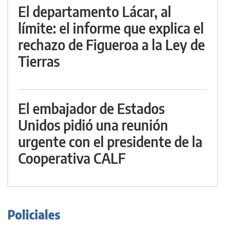
El departamento Lácar, al
límite: el informe que explica el
rechazo de Figueroa a la Ley de
Tierras
El embajador de Estados
Unidos pidió una reunión
urgente con el presidente de la
Cooperativa CALF
Policiales