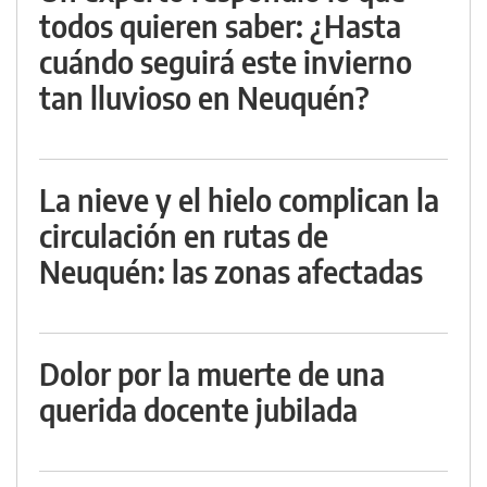
todos quieren saber: ¿Hasta
cuándo seguirá este invierno
tan lluvioso en Neuquén?
La nieve y el hielo complican la
circulación en rutas de
Neuquén: las zonas afectadas
Dolor por la muerte de una
querida docente jubilada