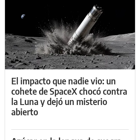
El impacto que nadie vio: un
cohete de SpaceX chocó contra
la Luna y dejó un misterio
abierto