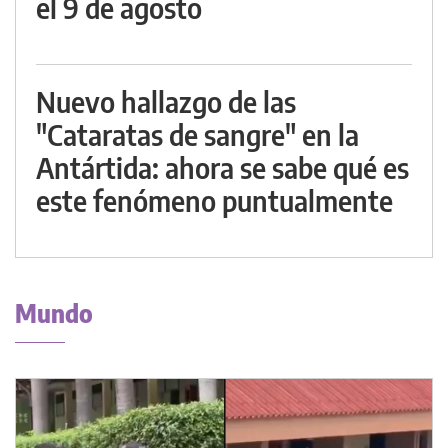
el 9 de agosto
Nuevo hallazgo de las
"Cataratas de sangre" en la
Antártida: ahora se sabe qué es
este fenómeno puntualmente
Mundo