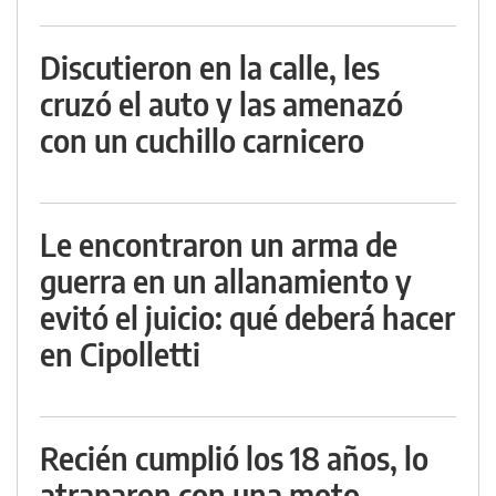
Discutieron en la calle, les
cruzó el auto y las amenazó
con un cuchillo carnicero
Le encontraron un arma de
guerra en un allanamiento y
evitó el juicio: qué deberá hacer
en Cipolletti
Recién cumplió los 18 años, lo
atraparon con una moto