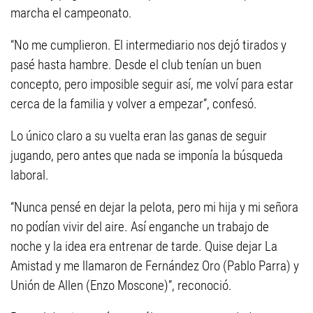
marcha el campeonato.
“No me cumplieron. El intermediario nos dejó tirados y
pasé hasta hambre. Desde el club tenían un buen
concepto, pero imposible seguir así, me volví para estar
cerca de la familia y volver a empezar”, confesó.
Lo único claro a su vuelta eran las ganas de seguir
jugando, pero antes que nada se imponía la búsqueda
laboral.
“Nunca pensé en dejar la pelota, pero mi hija y mi señora
no podían vivir del aire. Así enganche un trabajo de
noche y la idea era entrenar de tarde. Quise dejar La
Amistad y me llamaron de Fernández Oro (Pablo Parra) y
Unión de Allen (Enzo Moscone)”, reconoció.