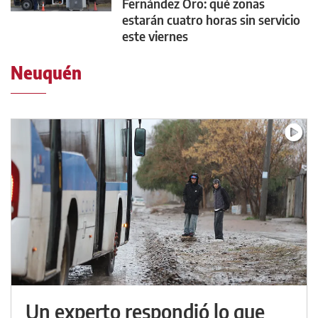
Fernández Oro: qué zonas
estarán cuatro horas sin servicio
este viernes
Neuquén
Un experto respondió lo que