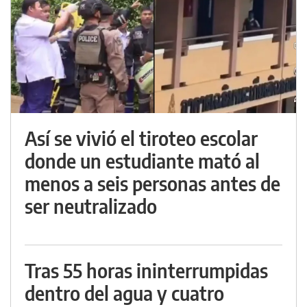
Así se vivió el tiroteo escolar
donde un estudiante mató al
menos a seis personas antes de
ser neutralizado
Tras 55 horas ininterrumpidas
dentro del agua y cuatro