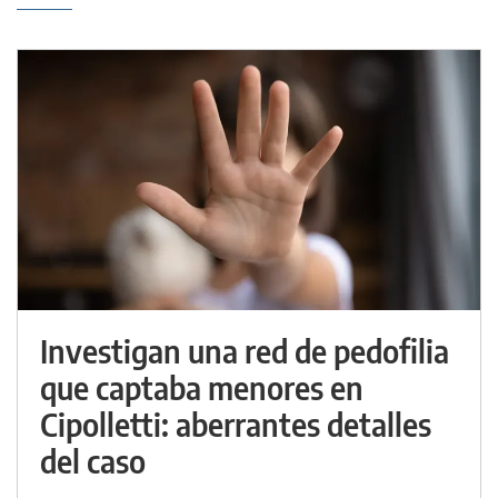
Investigan una red de pedofilia
que captaba menores en
Cipolletti: aberrantes detalles
del caso