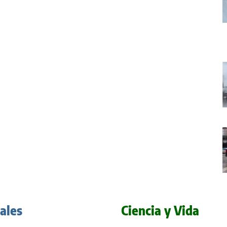
iales
Ciencia y Vida