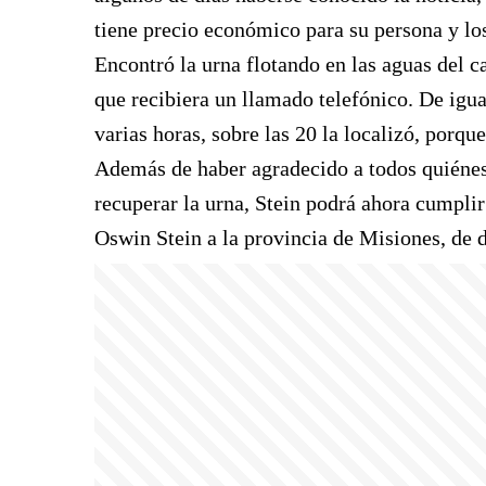
tiene precio económico para su persona y lo
Encontró la urna flotando en las aguas del c
que recibiera un llamado telefónico. De igua
varias horas, sobre las 20 la localizó, porqu
Además de haber agradecido a todos quiénes
recuperar la urna, Stein podrá ahora cumplir
Oswin Stein a la provincia de Misiones, de 