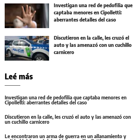
Investigan una red de pedofilia que
captaba menores en Cipolletti:
aberrantes detalles del caso
Discutieron en la calle, les cruzó el
auto y las amenazó con un cuchillo
carnicero
Leé más
Investigan una red de pedofilia que captaba menores en
Cipolletti: aberrantes detalles del caso
Discutieron en la calle, les cruzó el auto y las amenazó con
un cuchillo carnicero
Le encontraron un arma de guerra en un allanamiento y