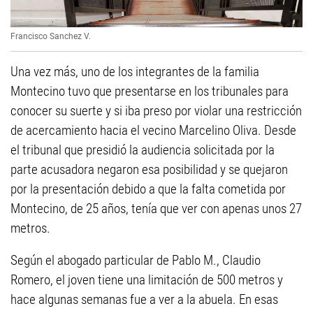
Francisco Sanchez V.
Una vez más, uno de los integrantes de la familia
Montecino tuvo que presentarse en los tribunales para
conocer su suerte y si iba preso por violar una restricción
de acercamiento hacia el vecino Marcelino Oliva. Desde
el tribunal que presidió la audiencia solicitada por la
parte acusadora negaron esa posibilidad y se quejaron
por la presentación debido a que la falta cometida por
Montecino, de 25 años, tenía que ver con apenas unos 27
metros.
Según el abogado particular de Pablo M., Claudio
Romero, el joven tiene una limitación de 500 metros y
hace algunas semanas fue a ver a la abuela. En esas