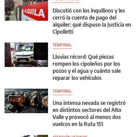
Discutió con los inquilinos y les
cerró la cuenta de pago del
alquiler: qué dispuso la Justicia en
Cipolletti
TEMPORAL
Lluvias récord: Qué piezas
rompen los cipoleños por los
pozos y el agua y cuánto sale
reparar los vehículos
TEMPORAL
Una intensa nevada se registró
en distintos sectores del Alto
Valle y provocó al menos dos
vuelcos en la Ruta 151