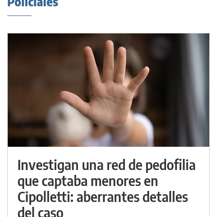
Policiales
Investigan una red de pedofilia
que captaba menores en
Cipolletti: aberrantes detalles
del caso