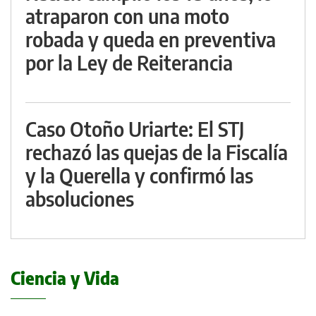
atraparon con una moto
robada y queda en preventiva
por la Ley de Reiterancia
Caso Otoño Uriarte: El STJ
rechazó las quejas de la Fiscalía
y la Querella y confirmó las
absoluciones
Ciencia y Vida