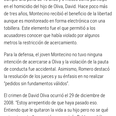
en el homicidio del hijo de Oliva, David. Hace poco más
de tres años, Montecino recibió el beneficio de la libertad
aunque es monitoreado en forma electrónica con una
tobillera. Este elemento fue el que permitió a los
acusadores conocer que había violado por algunos
metros la restricción de acercamiento.
Para la defensa, el joven Montecino no tuvo ninguna
intención de acercarse a Oliva y la violación de la pauta
de conducta fue accidental. Asimismo, Romero destacó
la resolución de los jueces y su énfasis en no realizar
“pedidos sin fundamentos válidos”.
El crimen de David Oliva ocurrió el 29 de diciembre de
2008. “Estoy arrepentido de que haya pasado eso.
Entiendo que le quitaron la vida a su hijo pero no se qué