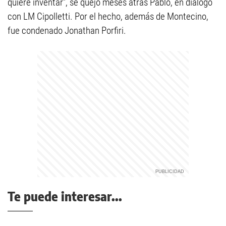
quiere inventar”, se quejó meses atrás Pablo, en diálogo
con LM Cipolletti. Por el hecho, además de Montecino,
fue condenado Jonathan Porfiri.
Te puede interesar...