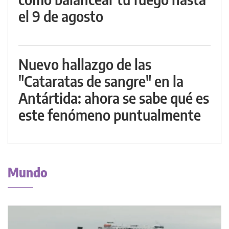
el 9 de agosto
Nuevo hallazgo de las
"Cataratas de sangre" en la
Antártida: ahora se sabe qué es
este fenómeno puntualmente
Mundo