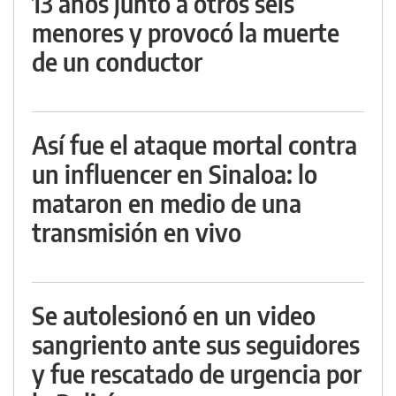
13 años junto a otros seis
menores y provocó la muerte
de un conductor
Así fue el ataque mortal contra
un influencer en Sinaloa: lo
mataron en medio de una
transmisión en vivo
Se autolesionó en un video
sangriento ante sus seguidores
y fue rescatado de urgencia por