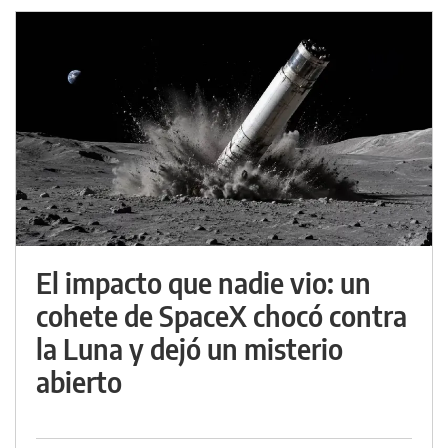
El impacto que nadie vio: un
cohete de SpaceX chocó contra
la Luna y dejó un misterio
abierto