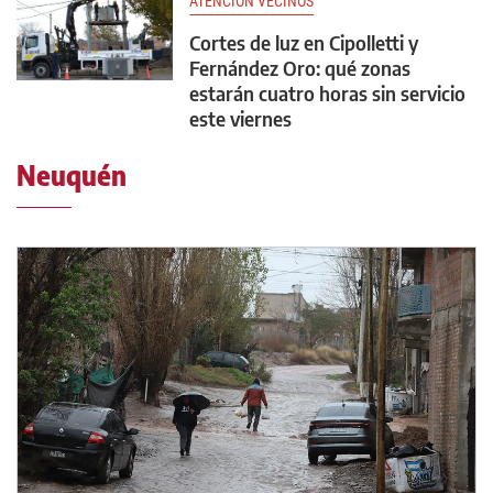
ATENCIÓN VECINOS
Cortes de luz en Cipolletti y
Fernández Oro: qué zonas
estarán cuatro horas sin servicio
este viernes
Neuquén