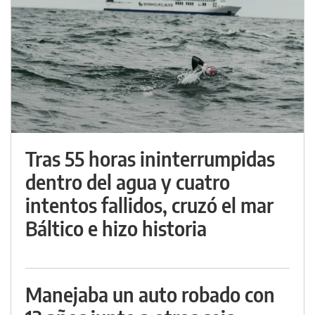
Tras 55 horas ininterrumpidas
dentro del agua y cuatro
intentos fallidos, cruzó el mar
Báltico e hizo historia
Manejaba un auto robado con