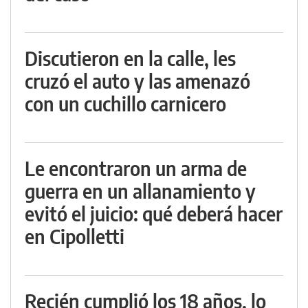
Discutieron en la calle, les
cruzó el auto y las amenazó
con un cuchillo carnicero
Le encontraron un arma de
guerra en un allanamiento y
evitó el juicio: qué deberá hacer
en Cipolletti
Recién cumplió los 18 años, lo