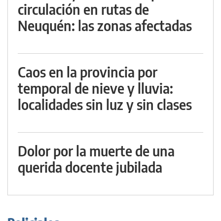
circulación en rutas de
Neuquén: las zonas afectadas
Caos en la provincia por
temporal de nieve y lluvia:
localidades sin luz y sin clases
Dolor por la muerte de una
querida docente jubilada