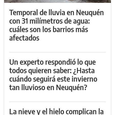
Temporal de lluvia en Neuquén
con 31 milímetros de agua:
cuáles son los barrios más
afectados
Un experto respondió lo que
todos quieren saber: ¿Hasta
cuándo seguirá este invierno
tan lluvioso en Neuquén?
La nieve y el hielo complican la