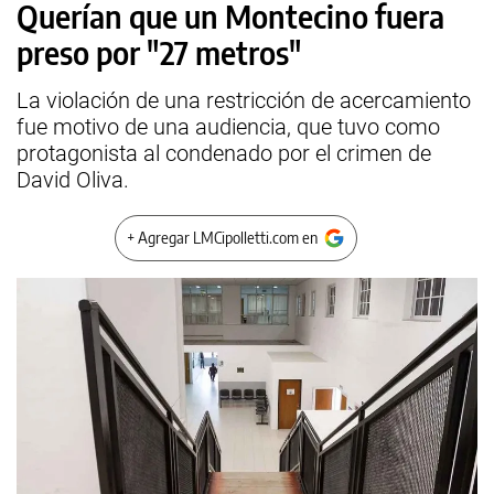
Querían que un Montecino fuera
preso por "27 metros"
La violación de una restricción de acercamiento
fue motivo de una audiencia, que tuvo como
protagonista al condenado por el crimen de
David Oliva.
+ Agregar LMCipolletti.com en