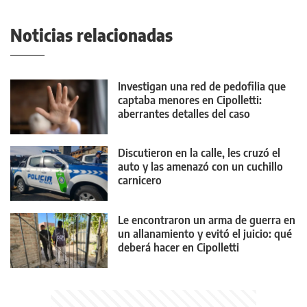
Noticias relacionadas
Investigan una red de pedofilia que
captaba menores en Cipolletti:
aberrantes detalles del caso
Discutieron en la calle, les cruzó el
auto y las amenazó con un cuchillo
carnicero
Le encontraron un arma de guerra en
un allanamiento y evitó el juicio: qué
deberá hacer en Cipolletti