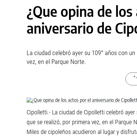
¿Que opina de los 
aniversario de Cipo
La ciudad celebró ayer su 109° años con un m
vez, en el Parque Norte.
+ 
Cipolletti.- La ciudad de Cipolletti celebró aye
que se realizó, por primera vez, en el Parque N
Miles de cipoleños acudieron al lugar y disfrut