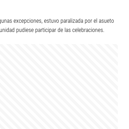
algunas excepciones, estuvo paralizada por el asueto
unidad pudiese participar de las celebraciones.