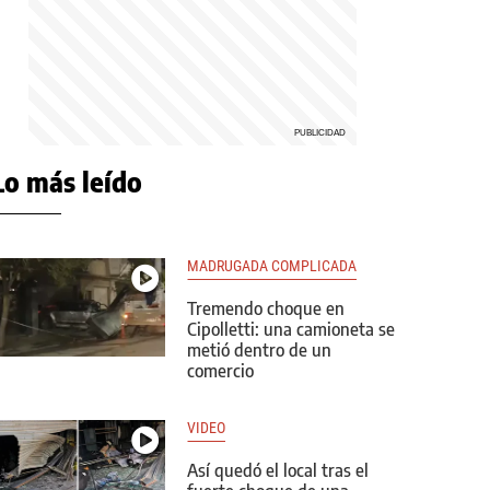
Lo más leído
MADRUGADA COMPLICADA
Tremendo choque en
Cipolletti: una camioneta se
metió dentro de un
comercio
VIDEO
Así quedó el local tras el