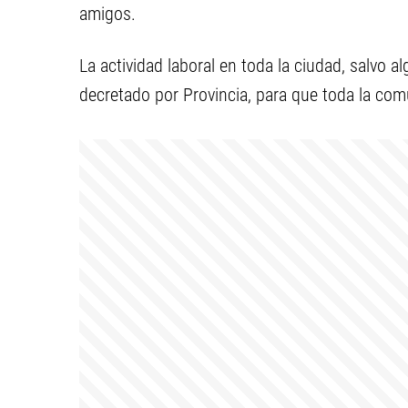
amigos.
La actividad laboral en toda la ciudad, salvo 
decretado por Provincia, para que toda la com