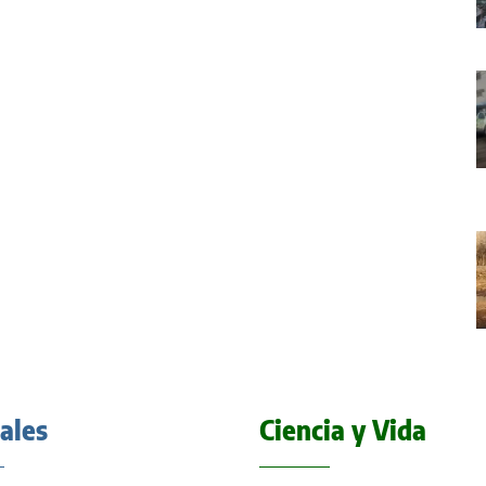
iales
Ciencia y Vida