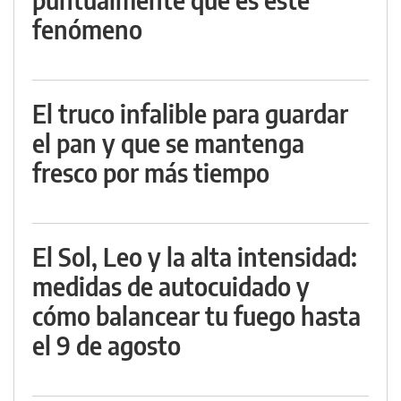
fenómeno
El truco infalible para guardar
el pan y que se mantenga
fresco por más tiempo
El Sol, Leo y la alta intensidad:
medidas de autocuidado y
cómo balancear tu fuego hasta
el 9 de agosto