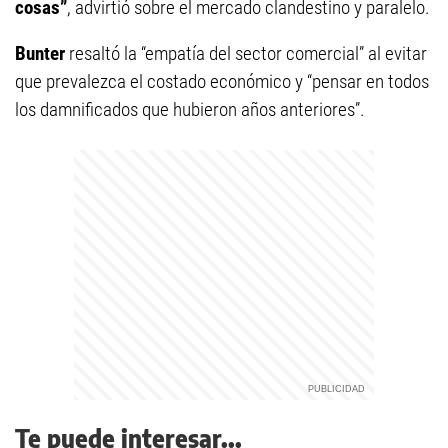
cosas”
, advirtió sobre el mercado clandestino y paralelo.
Bunter
resaltó la “empatía del sector comercial” al evitar
que prevalezca el costado económico y “pensar en todos
los damnificados que hubieron años anteriores”.
Te puede interesar...