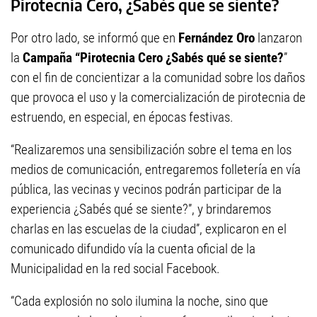
Pirotecnia Cero, ¿Sabés que se siente?
Por otro lado, se informó que en
Fernández Oro
lanzaron
la
Campaña “Pirotecnia Cero ¿Sabés qué se siente?
”
con el fin de concientizar a la comunidad sobre los daños
que provoca el uso y la comercialización de pirotecnia de
estruendo, en especial, en épocas festivas.
“Realizaremos una sensibilización sobre el tema en los
medios de comunicación, entregaremos folletería en vía
pública, las vecinas y vecinos podrán participar de la
experiencia ¿Sabés qué se siente?”, y brindaremos
charlas en las escuelas de la ciudad”, explicaron en el
comunicado difundido vía la cuenta oficial de la
Municipalidad en la red social Facebook.
“Cada explosión no solo ilumina la noche, sino que