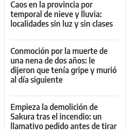
Caos en la provincia por
temporal de nieve y lluvia:
localidades sin luz y sin clases
Conmoción por la muerte de
una nena de dos años: le
dijeron que tenía gripe y murió
al día siguiente
Empieza la demolición de
Sakura tras el incendio: un
llamativo pedido antes de tirar