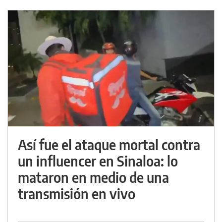
Así fue el ataque mortal contra
un influencer en Sinaloa: lo
mataron en medio de una
transmisión en vivo