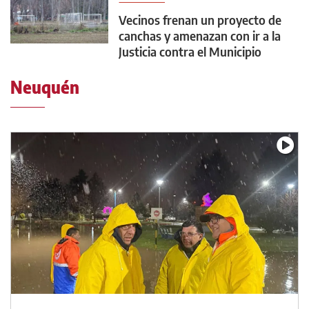
Vecinos frenan un proyecto de
canchas y amenazan con ir a la
Justicia contra el Municipio
Neuquén