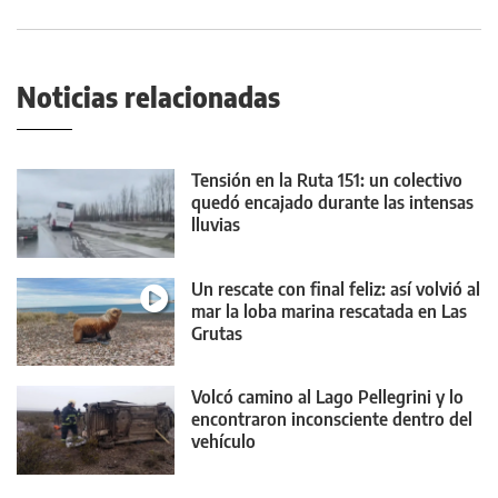
Noticias relacionadas
Tensión en la Ruta 151: un colectivo
quedó encajado durante las intensas
lluvias
Un rescate con final feliz: así volvió al
mar la loba marina rescatada en Las
Grutas
Volcó camino al Lago Pellegrini y lo
encontraron inconsciente dentro del
vehículo