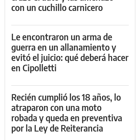
con un cuchillo carnicero
Le encontraron un arma de
guerra en un allanamiento y
evitó el juicio: qué deberá hacer
en Cipolletti
Recién cumplió los 18 años, lo
atraparon con una moto
robada y queda en preventiva
por la Ley de Reiterancia