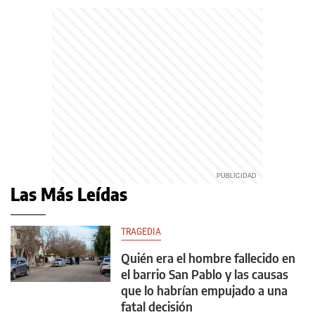
Las Más Leídas
TRAGEDIA
Quién era el hombre fallecido en
el barrio San Pablo y las causas
que lo habrían empujado a una
fatal decisión