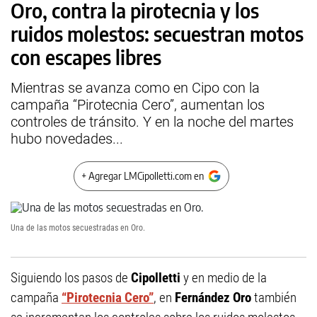
Oro, contra la pirotecnia y los
ruidos molestos: secuestran motos
con escapes libres
Mientras se avanza como en Cipo con la
campaña “Pirotecnia Cero”, aumentan los
controles de tránsito. Y en la noche del martes
hubo novedades...
+ Agregar LMCipolletti.com en
Una de las motos secuestradas en Oro.
Siguiendo los pasos de
Cipolletti
y en medio de la
campaña
“Pirotecnia Cero”
, en
Fernández Oro
también