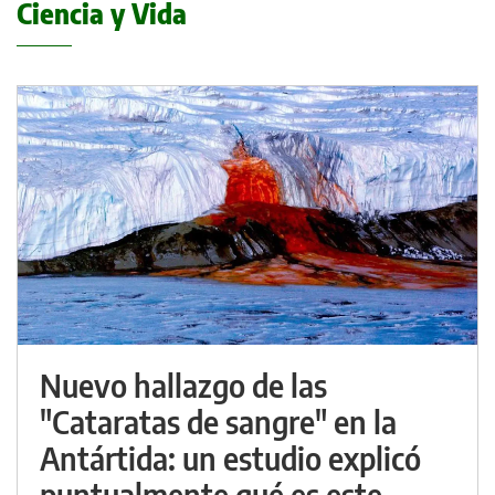
Ciencia y Vida
Nuevo hallazgo de las
"Cataratas de sangre" en la
Antártida: un estudio explicó
puntualmente qué es este