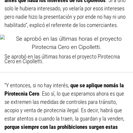
antes que nada los intereses de los cipoleños
. Si a uno
solo le hubiera interesado, yo velaría por esos intereses
pero nadie hizo la presentación y por ende no hay ni uno
habilitado”, explicó el referente de los comerciantes.
Se aprobó en las últimas horas el proyecto Pirotecnia
Cero en Cipolletti.
“Y entonces, si no hay interés,
que se aplique nomás la
Pirotecnia Cero
. Eso sí, lo que esperamos ahora es que
se extremen las medidas de controles para tránsito,
acopio y venta de pirotecnia ilegal. Es decir, habrá que
estar atentos a cuando la traen, la guardan y la venden,
porque siempre con las prohibiciones surgen estas