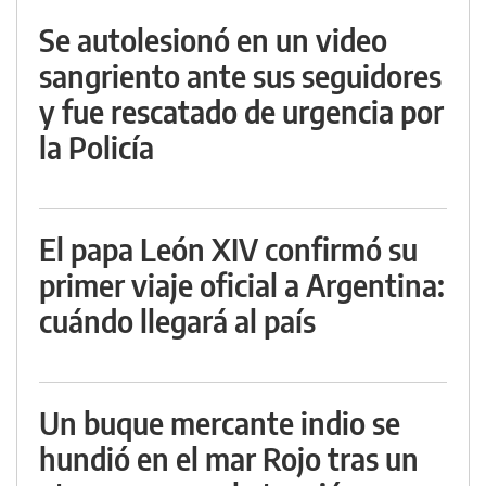
Se autolesionó en un video
sangriento ante sus seguidores
y fue rescatado de urgencia por
la Policía
El papa León XIV confirmó su
primer viaje oficial a Argentina:
cuándo llegará al país
Un buque mercante indio se
hundió en el mar Rojo tras un