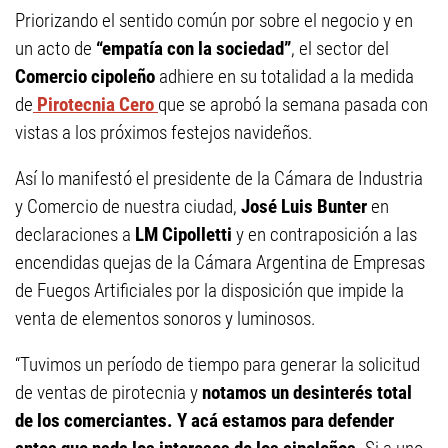
Priorizando el sentido común por sobre el negocio y en
un acto de
“empatía con la sociedad”
, el sector del
Comercio cipoleño
adhiere en su totalidad a la medida
de
Pirotecnia Cero
que se aprobó la semana pasada con
vistas a los próximos festejos navideños.
Así lo manifestó el presidente de la Cámara de Industria
y Comercio de nuestra ciudad,
José Luis Bunter
en
declaraciones a
LM Cipolletti
y en contraposición a las
encendidas quejas de la Cámara Argentina de Empresas
de Fuegos Artificiales por la disposición que impide la
venta de elementos sonoros y luminosos.
“Tuvimos un período de tiempo para generar la solicitud
de ventas de pirotecnia y
notamos un desinterés total
de los comerciantes. Y acá estamos para defender