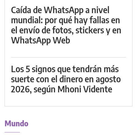
Caída de WhatsApp a nivel
mundial: por qué hay fallas en
el envío de fotos, stickers y en
WhatsApp Web
Los 5 signos que tendrán más
suerte con el dinero en agosto
2026, según Mhoni Vidente
Mundo