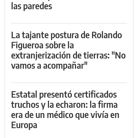
las paredes
La tajante postura de Rolando
Figueroa sobre la
extranjerización de tierras: "No
vamos a acompañar"
Estatal presentó certificados
truchos y la echaron: la firma
era de un médico que vivía en
Europa