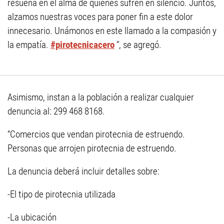
resuena en el alma de quienes sufren en silencio. Juntos,
alzamos nuestras voces para poner fin a este dolor
innecesario. Unámonos en este llamado a la compasión y
la empatía.
#pirotecnicacero
”, se agregó.
Asimismo, instan a la población a realizar cualquier
denuncia al: 299 468 8168.
“Comercios que vendan pirotecnia de estruendo.
Personas que arrojen pirotecnia de estruendo.
La denuncia deberá incluir detalles sobre:
-El tipo de pirotecnia utilizada
-La ubicación