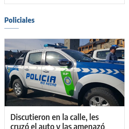
Policiales
Discutieron en la calle, les
cruzó el auto y las amenazó