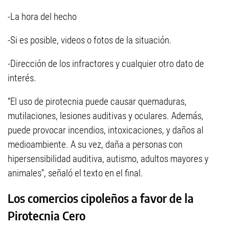
-La hora del hecho
-Si es posible, videos o fotos de la situación.
-Dirección de los infractores y cualquier otro dato de
interés.
“El uso de pirotecnia puede causar quemaduras,
mutilaciones, lesiones auditivas y oculares. Además,
puede provocar incendios, intoxicaciones, y daños al
medioambiente. A su vez, daña a personas con
hipersensibilidad auditiva, autismo, adultos mayores y
animales”, señaló el texto en el final.
Los comercios cipoleños a favor de la
Pirotecnia Cero