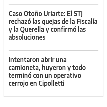
Caso Otoño Uriarte: El STJ
rechazó las quejas de la Fiscalía
y la Querella y confirmó las
absoluciones
Intentaron abrir una
camioneta, huyeron y todo
terminó con un operativo
cerrojo en Cipolletti