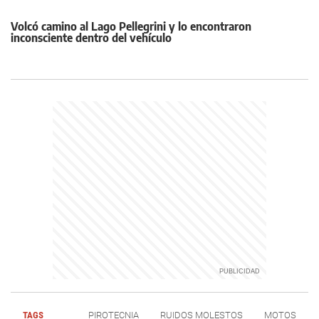
Volcó camino al Lago Pellegrini y lo encontraron
inconsciente dentro del vehículo
TAGS
PIROTECNIA
RUIDOS MOLESTOS
MOTOS