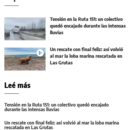
Tensión en la Ruta 151: un colectivo
quedó encajado durante las intensas
lluvias
Un rescate con final feliz: así volvió
al mar la loba marina rescatada en
Las Grutas
Leé más
Tensión en la Ruta 151: un colectivo quedó encajado
durante las intensas lluvias
Un rescate con final feliz: así volvió al mar la loba marina
rescatada en Las Grutas