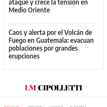
ataque y crece la tensión en
Medio Oriente
Caos y alerta por el Volcán de
Fuego en Guatemala: evacuan
poblaciones por grandes
erupciones