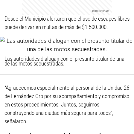
Desde el Municipio alertaron que el uso de escapes libres
puede derivar en multas de más de $1.500.000.
Las autoridades dialogan con el presunto titular de una
de las motos secuestradas.
“Agradecemos especialmente al personal de la Unidad 26
de Fernández Oro por su acompañamiento y compromiso
en estos procedimientos. Juntos, seguimos
construyendo una ciudad más segura para todos”,
señalaron.