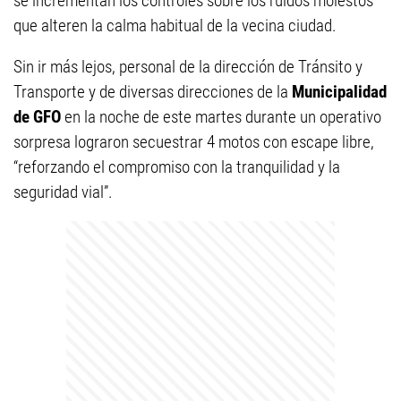
se incrementan los controles sobre los ruidos molestos
que alteren la calma habitual de la vecina ciudad.
Sin ir más lejos, personal de la dirección de Tránsito y
Transporte y de diversas direcciones de la
Municipalidad
de GFO
en la noche de este martes durante un operativo
sorpresa lograron secuestrar 4 motos con escape libre,
“reforzando el compromiso con la tranquilidad y la
seguridad vial”.