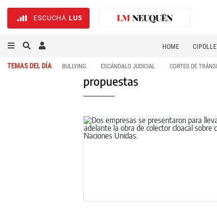
ESCUCHÁ
LU5
HOME
CIPOLLE
TEMAS DEL DÍA
BULLYING
ESCÁNDALO JUDICIAL
CORTES DE TRÁNS
propuestas