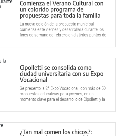
Comienza el Verano Cultural con
un colorido programa de
propuestas para toda la familia
La nueva edición de la propuesta municipal
comienza este viernes y desarrollará durante los
fines de semana de febrero en distintos puntos de
la ciudad.
Cipolletti se consolida como
ciudad universitaria con su Expo
Vocacional
Se presentó la 2° Expo Vocacional, con más de 50
propuestas educativas para jóvenes, en un
momento clave para el desarrollo de Cipolletti y la
región.
¿Tan mal comen los chicos?: