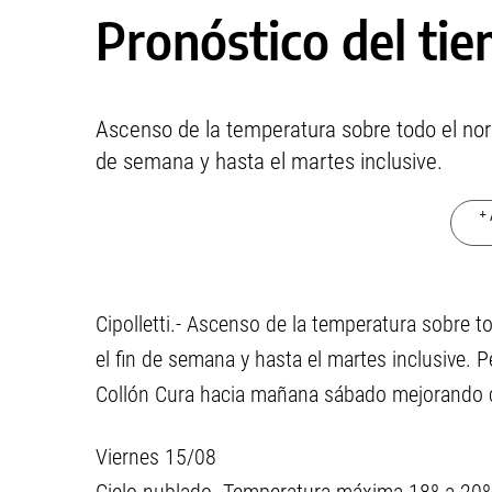
Pronóstico del ti
Ascenso de la temperatura sobre todo el nor
de semana y hasta el martes inclusive.
+ 
Cipolletti.- Ascenso de la temperatura sobre 
el fin de semana y hasta el martes inclusive. 
Collón Cura hacia mañana sábado mejorando c
Viernes 15/08