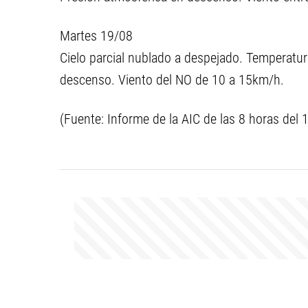
Martes 19/08
Cielo parcial nublado a despejado. Temperatu
descenso. Viento del NO de 10 a 15km/h.
(Fuente: Informe de la AIC de las 8 horas del