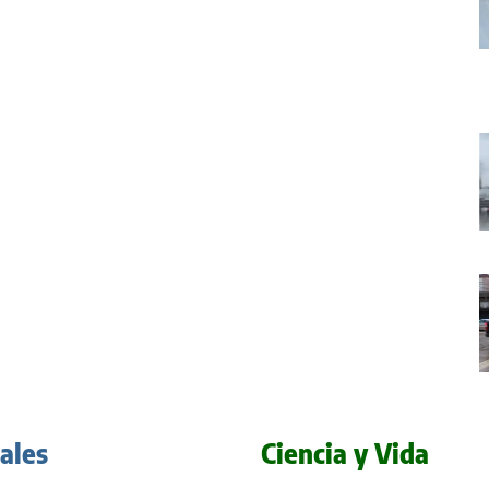
iales
Ciencia y Vida