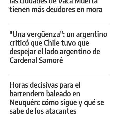
las ciudades de Vaca Muerta
tienen más deudores en mora
"Una vergüenza": un argentino
criticó que Chile tuvo que
despejar el lado argentino de
Cardenal Samoré
Horas decisivas para el
barrendero baleado en
Neuquén: cómo sigue y qué se
sabe de los atacantes