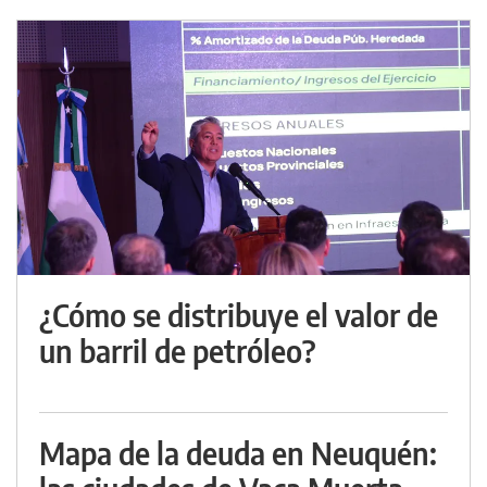
¿Cómo se distribuye el valor de
un barril de petróleo?
Mapa de la deuda en Neuquén: