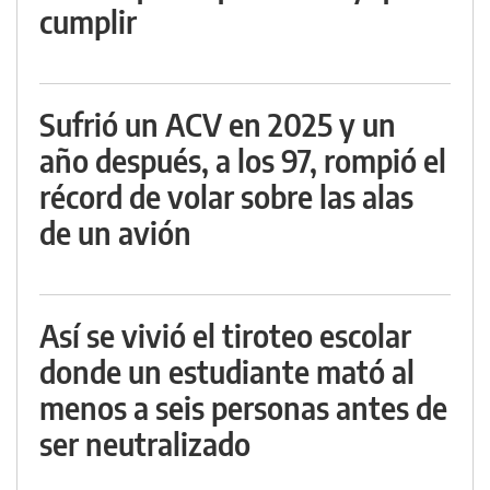
cumplir
Sufrió un ACV en 2025 y un
año después, a los 97, rompió el
récord de volar sobre las alas
de un avión
Así se vivió el tiroteo escolar
donde un estudiante mató al
menos a seis personas antes de
ser neutralizado