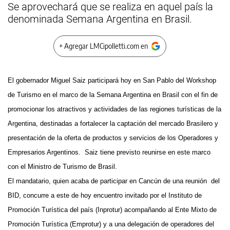
Se aprovechará que se realiza en aquel país la
denominada Semana Argentina en Brasil.
+ Agregar LMCipolletti.com en
El gobernador Miguel Saiz participará hoy en San Pablo del Workshop
de Turismo en el marco de la Semana Argentina en Brasil con el fin de
promocionar los atractivos y actividades de las regiones turísticas de la
Argentina, destinadas a fortalecer la captación del mercado Brasilero y
presentación de la oferta de productos y servicios de los Operadores y
Empresarios Argentinos. Saiz tiene previsto reunirse en este marco
con el Ministro de Turismo de Brasil.
El mandatario, quien acaba de participar en Cancún de una reunión del
BID, concurre a este de hoy encuentro invitado por el Instituto de
Promoción Turística del país (Inprotur) acompañando al Ente Mixto de
Promoción Turística (Emprotur) y a una delegación de operadores del