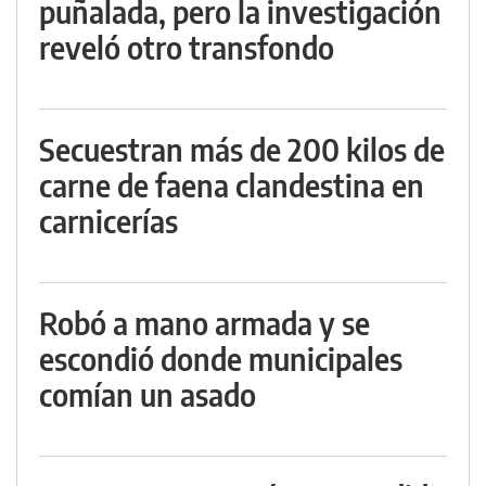
puñalada, pero la investigación
reveló otro transfondo
Secuestran más de 200 kilos de
carne de faena clandestina en
carnicerías
Robó a mano armada y se
escondió donde municipales
comían un asado