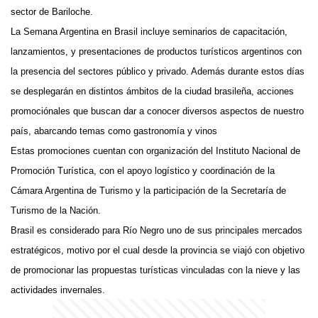
sector de Bariloche.
La Semana Argentina en Brasil incluye seminarios de capacitación,
lanzamientos, y presentaciones de productos turísticos argentinos con
la presencia del sectores público y privado. Además durante estos días
se desplegarán en distintos ámbitos de la ciudad brasileña, acciones
promociónales que buscan dar a conocer diversos aspectos de nuestro
país, abarcando temas como gastronomía y vinos
Estas promociones cuentan con organización del Instituto Nacional de
Promoción Turística, con el apoyo logístico y coordinación de la
Cámara Argentina de Turismo y la participación de la Secretaría de
Turismo de la Nación.
Brasil es considerado para Río Negro uno de sus principales mercados
estratégicos, motivo por el cual desde la provincia se viajó con objetivo
de promocionar las propuestas turísticas vinculadas con la nieve y las
actividades invernales.