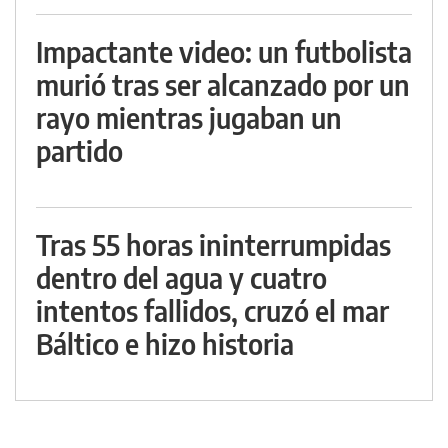
Impactante video: un futbolista
murió tras ser alcanzado por un
rayo mientras jugaban un
partido
Tras 55 horas ininterrumpidas
dentro del agua y cuatro
intentos fallidos, cruzó el mar
Báltico e hizo historia