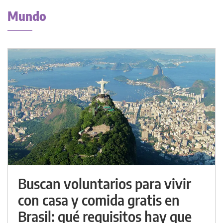
Mundo
Buscan voluntarios para vivir
con casa y comida gratis en
Brasil: qué requisitos hay que