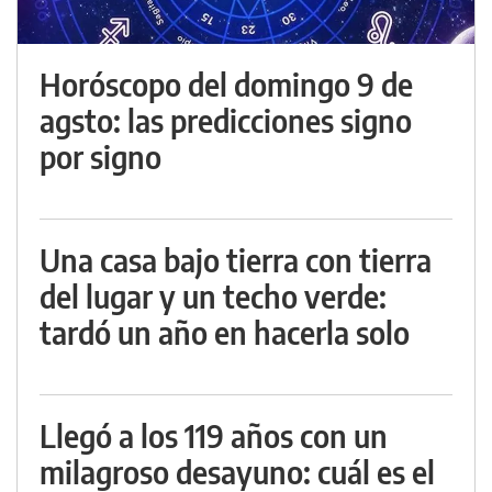
Horóscopo del domingo 9 de
agsto: las predicciones signo
por signo
Una casa bajo tierra con tierra
del lugar y un techo verde:
tardó un año en hacerla solo
Llegó a los 119 años con un
milagroso desayuno: cuál es el