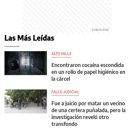
Las Más Leídas
ALTO VALLE
Encontraron cocaína escondida
en un rollo de papel higiénico en
la cárcel
FALLO JUDICIAL
Fue a juicio por matar un vecino
de una certera puñalada, pero la
investigación reveló otro
transfondo