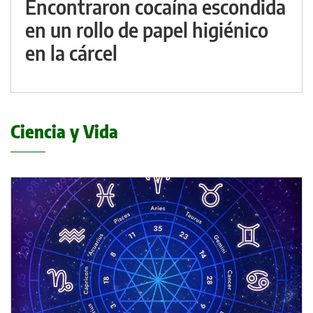
Encontraron cocaína escondida
en un rollo de papel higiénico
en la cárcel
Ciencia y Vida