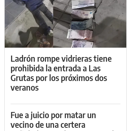
Ladrón rompe vidrieras tiene
prohibida la entrada a Las
Grutas por los próximos dos
veranos
Fue a juicio por matar un
vecino de una certera