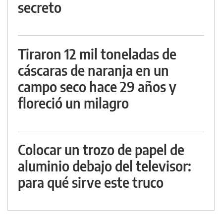
secreto
Tiraron 12 mil toneladas de
cáscaras de naranja en un
campo seco hace 29 años y
floreció un milagro
Colocar un trozo de papel de
aluminio debajo del televisor:
para qué sirve este truco