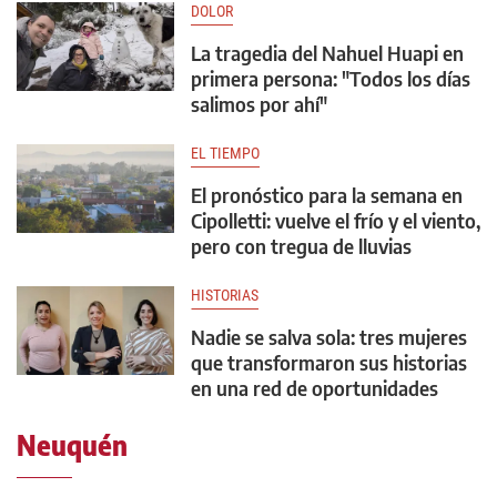
DOLOR
La tragedia del Nahuel Huapi en
primera persona: "Todos los días
salimos por ahí"
EL TIEMPO
El pronóstico para la semana en
Cipolletti: vuelve el frío y el viento,
pero con tregua de lluvias
HISTORIAS
Nadie se salva sola: tres mujeres
que transformaron sus historias
en una red de oportunidades
Neuquén