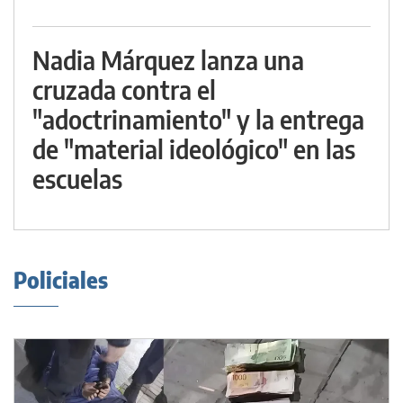
Nadia Márquez lanza una
cruzada contra el
"adoctrinamiento" y la entrega
de "material ideológico" en las
escuelas
Policiales