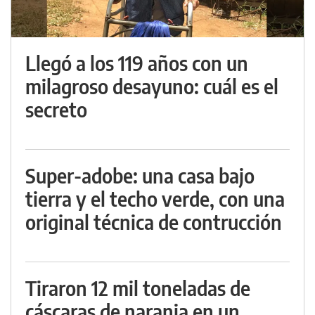
Llegó a los 119 años con un
milagroso desayuno: cuál es el
secreto
Super-adobe: una casa bajo
tierra y el techo verde, con una
original técnica de contrucción
Tiraron 12 mil toneladas de
cáscaras de naranja en un