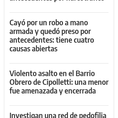
Cayó por un robo a mano
armada y quedó preso por
antecedentes: tiene cuatro
causas abiertas
Violento asalto en el Barrio
Obrero de Cipolletti: una menor
fue amenazada y encerrada
Investigan una red de pedofilia