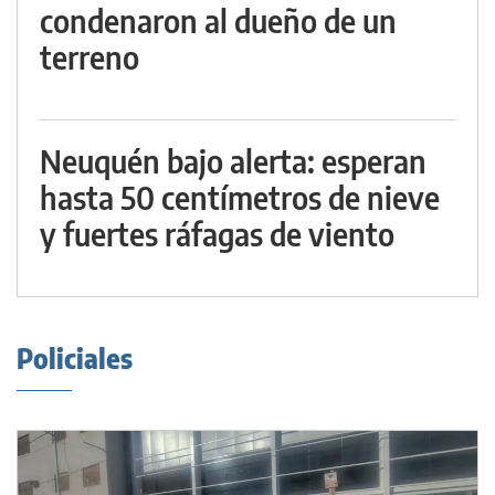
condenaron al dueño de un
terreno
Neuquén bajo alerta: esperan
hasta 50 centímetros de nieve
y fuertes ráfagas de viento
Policiales