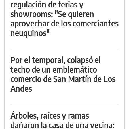
regulación de ferias y
showrooms: "Se quieren
aprovechar de los comerciantes
neuquinos"
Por el temporal, colapsó el
techo de un emblemático
comercio de San Martín de Los
Andes
Árboles, raíces y ramas
dañaron la casa de una vecina: