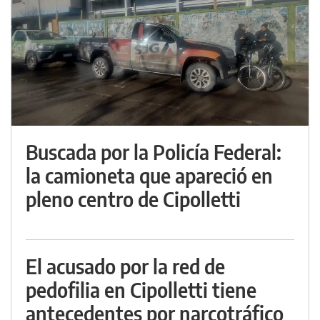
Buscada por la Policía Federal:
la camioneta que apareció en
pleno centro de Cipolletti
El acusado por la red de
pedofilia en Cipolletti tiene
antecedentes por narcotráfico