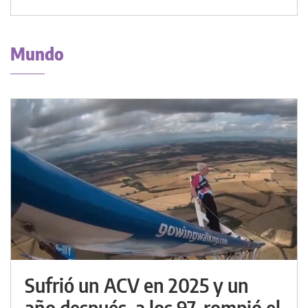
Mundo
Sufrió un ACV en 2025 y un
año después, a los 97, rompió el