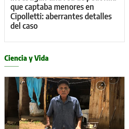
que captaba menores en
Cipolletti: aberrantes detalles
del caso
Ciencia y Vida