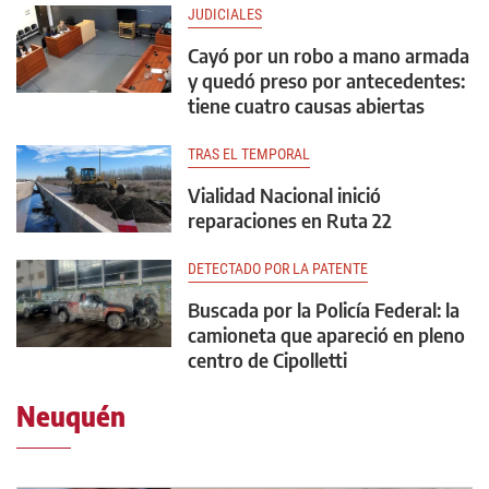
JUDICIALES
Cayó por un robo a mano armada
y quedó preso por antecedentes:
tiene cuatro causas abiertas
TRAS EL TEMPORAL
Vialidad Nacional inició
reparaciones en Ruta 22
DETECTADO POR LA PATENTE
Buscada por la Policía Federal: la
camioneta que apareció en pleno
centro de Cipolletti
Neuquén