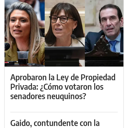
Aprobaron la Ley de Propiedad
Privada: ¿Cómo votaron los
senadores neuquinos?
Gaido, contundente con la