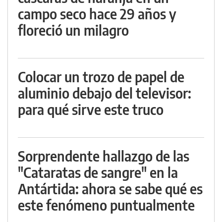
campo seco hace 29 años y
floreció un milagro
Colocar un trozo de papel de
aluminio debajo del televisor:
para qué sirve este truco
Sorprendente hallazgo de las
"Cataratas de sangre" en la
Antártida: ahora se sabe qué es
este fenómeno puntualmente