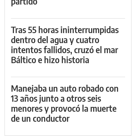
partido
Tras 55 horas ininterrumpidas
dentro del agua y cuatro
intentos fallidos, cruzó el mar
Báltico e hizo historia
Manejaba un auto robado con
13 años junto a otros seis
menores y provocó la muerte
de un conductor