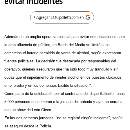
evitar incidentes
+ Agregar LMCipolletti.com en
Además de un amplio operativo policial para evitar complicaciones ante
la gran afluencia de público, en Barda del Medio se limitó a los
comercios el horario permitido de venta de alcohol, según expresaron
fuentes policiales. La decisión fue destacada por responsables del
operativo, quienes aseguraron que "ha sido todo muy tranquilo y sin
dudas que el impedimento de vender alcohol en los puestos ubicados
en el predio y en los comercios facilitó la situación".
Como parte de la celebración por el centenario del dique Ballester, unas
5.000 personas concurrieron a la jornada del sábado y ayer se cerraba
con un show de León Gieco.
En las dos primeras jornadas, "no se registró ningún incidente", según
se aseguró desde la Policía.