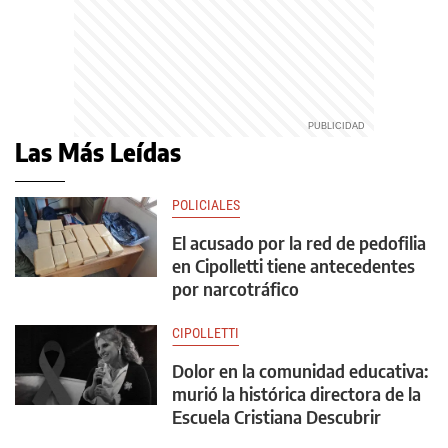
Las Más Leídas
POLICIALES
El acusado por la red de pedofilia
en Cipolletti tiene antecedentes
por narcotráfico
CIPOLLETTI
Dolor en la comunidad educativa:
murió la histórica directora de la
Escuela Cristiana Descubrir