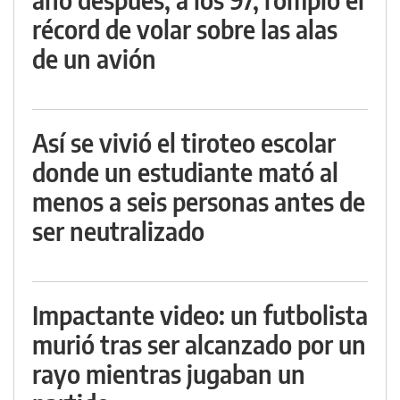
récord de volar sobre las alas
de un avión
Así se vivió el tiroteo escolar
donde un estudiante mató al
menos a seis personas antes de
ser neutralizado
Impactante video: un futbolista
murió tras ser alcanzado por un
rayo mientras jugaban un