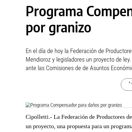
Programa Compen
por granizo
En el día de hoy la Federación de Productor
Mendioroz y legisladores un proyecto de ley
ante las Comisiones de de Asuntos Económi
+ 
Cipolletti.- La Federación de Productores d
un proyecto, una propuesta para un progra