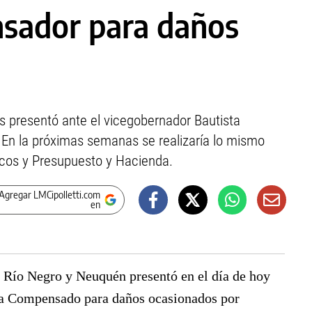
sador para daños
es presentó ante el vicegobernador Bautista
. En la próximas semanas se realizaría lo mismo
cos y Presupuesto y Hacienda.
Agregar LMCipolletti.com
en
e Río Negro y Neuquén presentó en el día de hoy
ma Compensado para daños ocasionados por