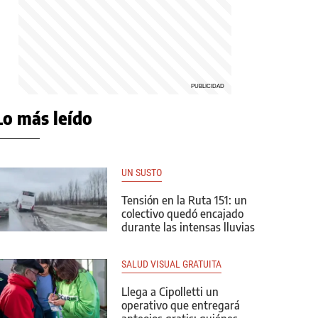
Lo más leído
UN SUSTO
Tensión en la Ruta 151: un
colectivo quedó encajado
durante las intensas lluvias
SALUD VISUAL GRATUITA
Llega a Cipolletti un
operativo que entregará