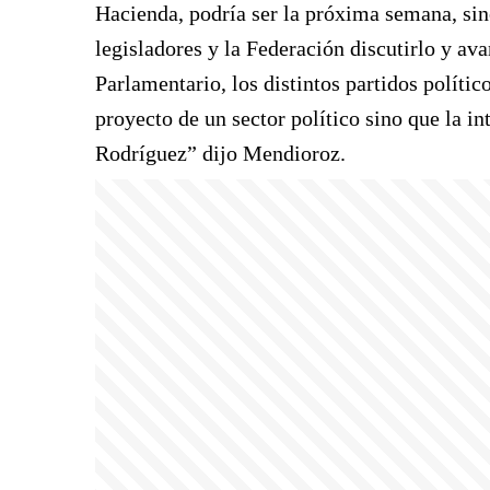
Hacienda, podría ser la próxima semana, sino
legisladores y la Federación discutirlo y a
Parlamentario, los distintos partidos políti
proyecto de un sector político sino que la 
Rodríguez” dijo Mendioroz.