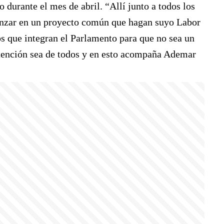
 durante el mes de abril. “Allí junto a todos los
vanzar en un proyecto común que hagan suyo Labor
cos que integran el Parlamento para que no sea un
intención sea de todos y en esto acompaña Ademar