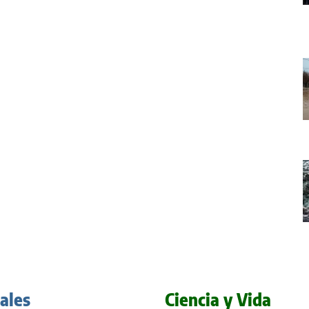
iales
Ciencia y Vida