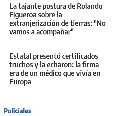
La tajante postura de Rolando
Figueroa sobre la
extranjerización de tierras: "No
vamos a acompañar"
Estatal presentó certificados
truchos y la echaron: la firma
era de un médico que vivía en
Europa
Policiales