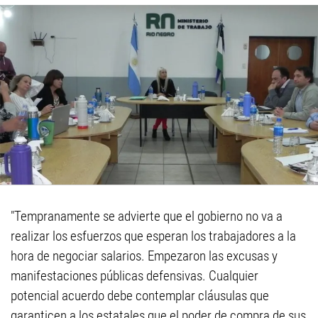
"Tempranamente se advierte que el gobierno no va a
realizar los esfuerzos que esperan los trabajadores a la
hora de negociar salarios. Empezaron las excusas y
manifestaciones públicas defensivas. Cualquier
potencial acuerdo debe contemplar cláusulas que
garanticen a los estatales que el poder de compra de sus