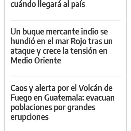
cuándo llegará al país
Un buque mercante indio se
hundió en el mar Rojo tras un
ataque y crece la tensión en
Medio Oriente
Caos y alerta por el Volcán de
Fuego en Guatemala: evacuan
poblaciones por grandes
erupciones