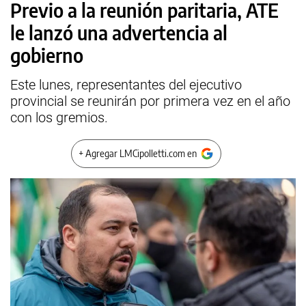
Previo a la reunión paritaria, ATE
le lanzó una advertencia al
gobierno
Este lunes, representantes del ejecutivo
provincial se reunirán por primera vez en el año
con los gremios.
+ Agregar LMCipolletti.com en