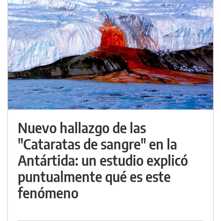
Nuevo hallazgo de las
"Cataratas de sangre" en la
Antártida: un estudio explicó
puntualmente qué es este
fenómeno