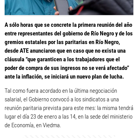
A sólo horas que se concrete la primera reunión del año
entre representantes del gobierno de Río Negro y de los
gremios estatales por las paritarias en Río Negro,
desde ATE anunciaron que en caso que no exista una
cláusula “que garanticen a los trabajadores que el
poder de compra de sus ingresos no se verá afectado”
ante la inflación, se iniciará un nuevo plan de lucha.
Tal como fuera acordado en la última negociación
salarial, el Gobierno convocó a los sindicatos a una
reunión paritaria prevista para este mes: la misma tendrá
lugar el día 23 de enero a las 14, en la sede del ministerio
de Economía, en Viedma.