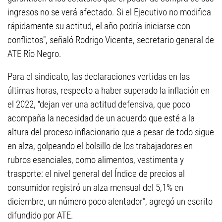
ingresos no se verá afectado. Si el Ejecutivo no modifica
rápidamente su actitud, el año podría iniciarse con
conflictos", señaló Rodrigo Vicente, secretario general de
ATE Río Negro.
Para el sindicato, las declaraciones vertidas en las
últimas horas, respecto a haber superado la inflación en
el 2022, “dejan ver una actitud defensiva, que poco
acompaña la necesidad de un acuerdo que esté a la
altura del proceso inflacionario que a pesar de todo sigue
en alza, golpeando el bolsillo de los trabajadores en
rubros esenciales, como alimentos, vestimenta y
trasporte: el nivel general del Índice de precios al
consumidor registró un alza mensual del 5,1% en
diciembre, un número poco alentador”, agregó un escrito
difundido por ATE.