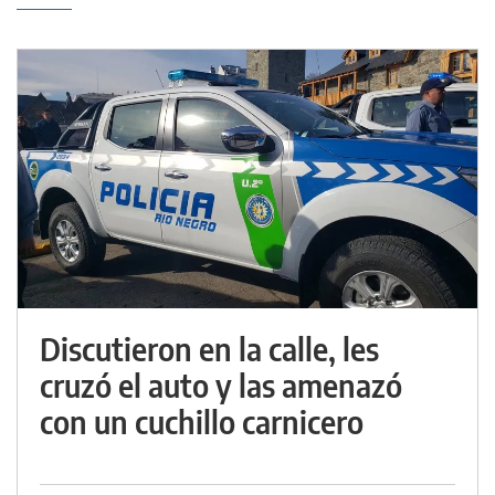
Discutieron en la calle, les
cruzó el auto y las amenazó
con un cuchillo carnicero