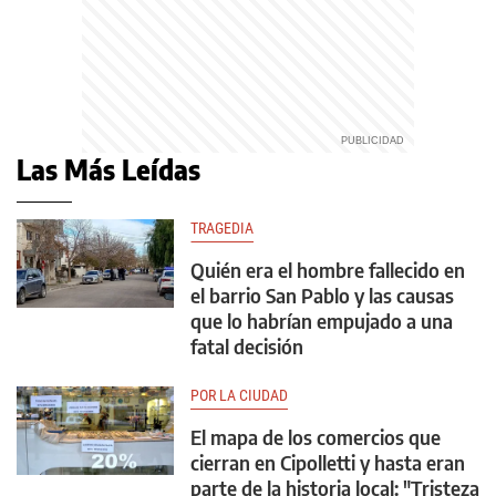
Las Más Leídas
TRAGEDIA
Quién era el hombre fallecido en
el barrio San Pablo y las causas
que lo habrían empujado a una
fatal decisión
POR LA CIUDAD
El mapa de los comercios que
cierran en Cipolletti y hasta eran
parte de la historia local: "Tristeza