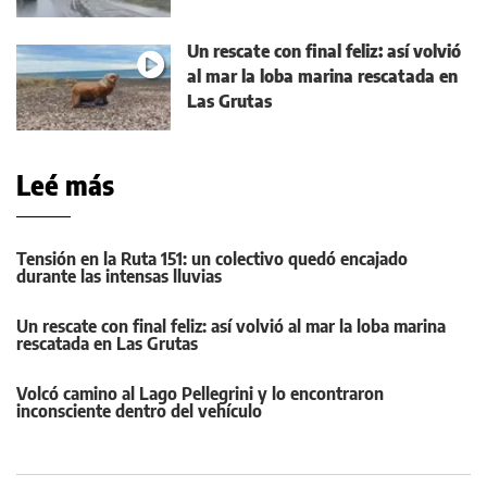
Un rescate con final feliz: así volvió
al mar la loba marina rescatada en
Las Grutas
Leé más
Tensión en la Ruta 151: un colectivo quedó encajado
durante las intensas lluvias
Un rescate con final feliz: así volvió al mar la loba marina
rescatada en Las Grutas
Volcó camino al Lago Pellegrini y lo encontraron
inconsciente dentro del vehículo