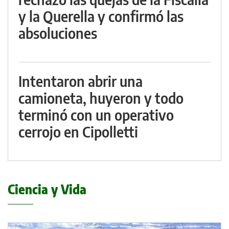
y la Querella y confirmó las
absoluciones
Intentaron abrir una
camioneta, huyeron y todo
terminó con un operativo
cerrojo en Cipolletti
Ciencia y Vida