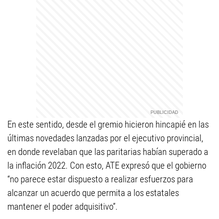
En este sentido, desde el gremio hicieron hincapié en las
últimas novedades lanzadas por el ejecutivo provincial,
en donde revelaban que las paritarias habían superado a
la inflación 2022. Con esto, ATE expresó que el gobierno
“no parece estar dispuesto a realizar esfuerzos para
alcanzar un acuerdo que permita a los estatales
mantener el poder adquisitivo”.