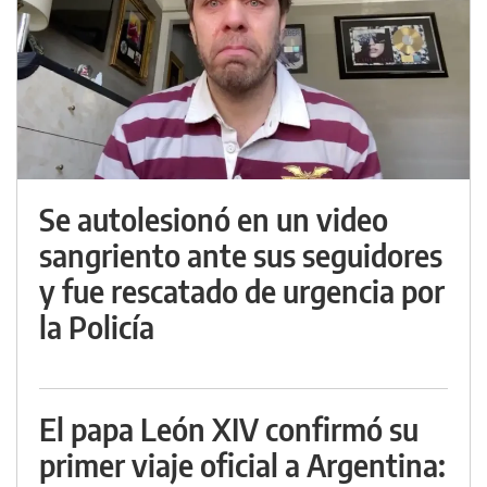
Se autolesionó en un video
sangriento ante sus seguidores
y fue rescatado de urgencia por
la Policía
El papa León XIV confirmó su
primer viaje oficial a Argentina: