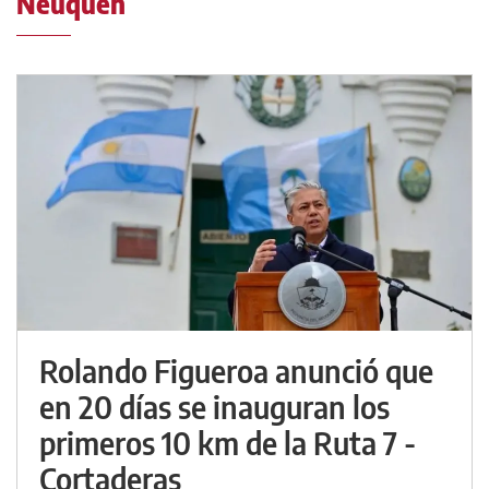
Neuquén
Rolando Figueroa anunció que
en 20 días se inauguran los
primeros 10 km de la Ruta 7 -
Cortaderas