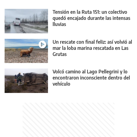
Tensión en la Ruta 151: un colectivo
quedó encajado durante las intensas
lluvias
Un rescate con final feliz: así volvió al
mar la loba marina rescatada en Las
Grutas
Volcó camino al Lago Pellegrini y lo
encontraron inconsciente dentro del
vehículo