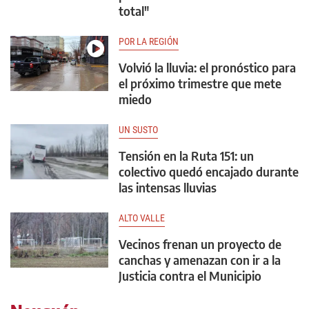
total"
POR LA REGIÓN
Volvió la lluvia: el pronóstico para
el próximo trimestre que mete
miedo
UN SUSTO
Tensión en la Ruta 151: un
colectivo quedó encajado durante
las intensas lluvias
ALTO VALLE
Vecinos frenan un proyecto de
canchas y amenazan con ir a la
Justicia contra el Municipio