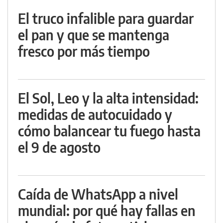
El truco infalible para guardar
el pan y que se mantenga
fresco por más tiempo
El Sol, Leo y la alta intensidad:
medidas de autocuidado y
cómo balancear tu fuego hasta
el 9 de agosto
Caída de WhatsApp a nivel
mundial: por qué hay fallas en