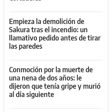
Empieza la demolición de
Sakura tras el incendio: un
llamativo pedido antes de tirar
las paredes
Conmoción por la muerte de
una nena de dos años: le
dijeron que tenía gripe y murió
al día siguiente