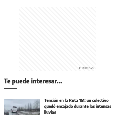
Te puede interesar...
Tensión en la Ruta 151: un colectivo
quedó encajado durante las intensas
lluvias