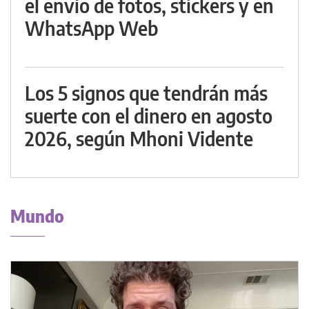
el envío de fotos, stickers y en
WhatsApp Web
Los 5 signos que tendrán más
suerte con el dinero en agosto
2026, según Mhoni Vidente
Mundo