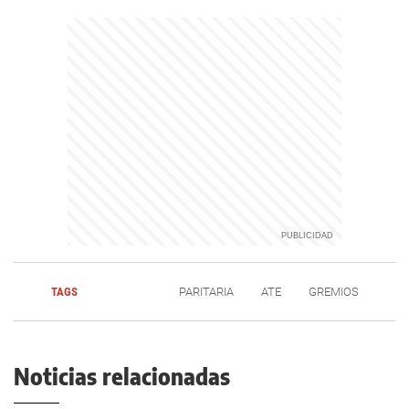
TAGS
PARITARIA
ATE
GREMIOS
Noticias relacionadas