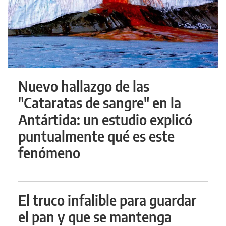
Nuevo hallazgo de las
"Cataratas de sangre" en la
Antártida: un estudio explicó
puntualmente qué es este
fenómeno
El truco infalible para guardar
el pan y que se mantenga