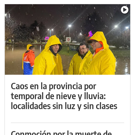
Caos en la provincia por
temporal de nieve y lluvia:
localidades sin luz y sin clases
Conmoción por la muerte de