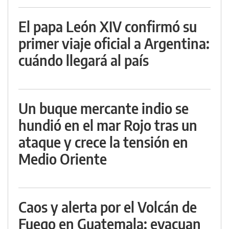
El papa León XIV confirmó su
primer viaje oficial a Argentina:
cuándo llegará al país
Un buque mercante indio se
hundió en el mar Rojo tras un
ataque y crece la tensión en
Medio Oriente
Caos y alerta por el Volcán de
Fuego en Guatemala: evacuan