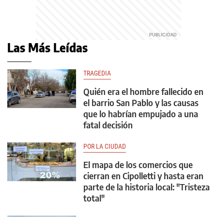
Las Más Leídas
TRAGEDIA
Quién era el hombre fallecido en
el barrio San Pablo y las causas
que lo habrían empujado a una
fatal decisión
POR LA CIUDAD
El mapa de los comercios que
cierran en Cipolletti y hasta eran
parte de la historia local: "Tristeza
total"