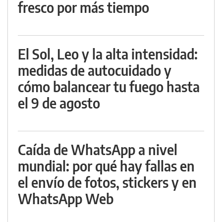
fresco por más tiempo
El Sol, Leo y la alta intensidad:
medidas de autocuidado y
cómo balancear tu fuego hasta
el 9 de agosto
Caída de WhatsApp a nivel
mundial: por qué hay fallas en
el envío de fotos, stickers y en
WhatsApp Web