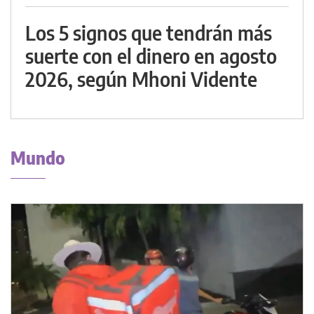
Los 5 signos que tendrán más
suerte con el dinero en agosto
2026, según Mhoni Vidente
Mundo