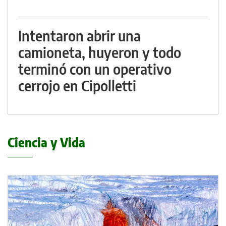
Intentaron abrir una
camioneta, huyeron y todo
terminó con un operativo
cerrojo en Cipolletti
Ciencia y Vida