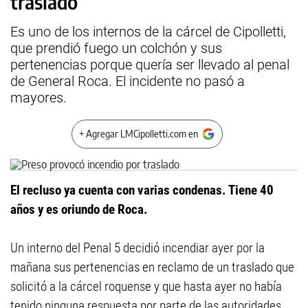
traslado
Es uno de los internos de la cárcel de Cipolletti,
que prendió fuego un colchón y sus
pertenencias porque quería ser llevado al penal
de General Roca. El incidente no pasó a
mayores.
+ Agregar LMCipolletti.com en
El recluso ya cuenta con varias condenas. Tiene 40
años y es oriundo de Roca.
Un interno del Penal 5 decidió incendiar ayer por la
mañana sus pertenencias en reclamo de un traslado que
solicitó a la cárcel roquense y que hasta ayer no había
tenido ninguna respuesta por parte de las autoridades.