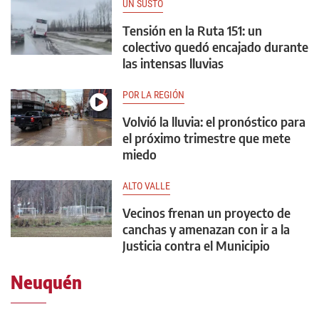
UN SUSTO
Tensión en la Ruta 151: un
colectivo quedó encajado durante
las intensas lluvias
POR LA REGIÓN
Volvió la lluvia: el pronóstico para
el próximo trimestre que mete
miedo
ALTO VALLE
Vecinos frenan un proyecto de
canchas y amenazan con ir a la
Justicia contra el Municipio
Neuquén