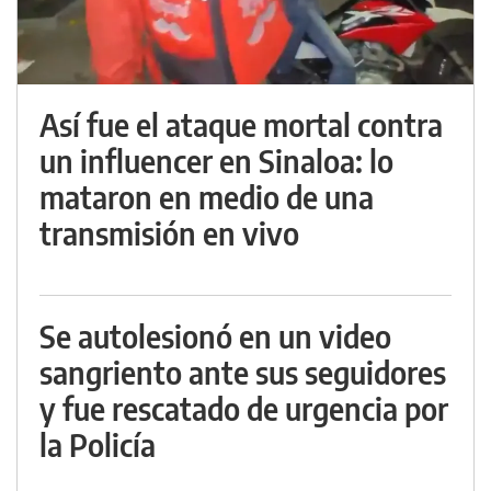
Así fue el ataque mortal contra
un influencer en Sinaloa: lo
mataron en medio de una
transmisión en vivo
Se autolesionó en un video
sangriento ante sus seguidores
y fue rescatado de urgencia por
la Policía