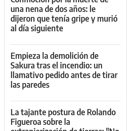
una nena de dos años: le
dijeron que tenía gripe y murió
al día siguiente
Empieza la demolición de
Sakura tras el incendio: un
llamativo pedido antes de tirar
las paredes
La tajante postura de Rolando
Figueroa sobre la