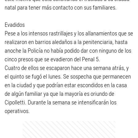
natal para tener más contacto con sus familiares.
Evadidos
Pese a los intensos rastrillajes y los allanamientos que se
realizaron en barrios aledaños a la penitenciaria, hasta
anoche la Policía no había podido dar con ninguno de los
cinco presos que se evadieron del Penal 5.
Cuatro de ellos se escaparon hace una semana atrás, y
el quinto se fugó el lunes. Se sospecha que permanecen
en la ciudad y que podrían estar escondidos en la casa
de algún familiar ya que la mayoría es oriundo de
Cipolletti. Durante la semana se intensificarán los
operativos.