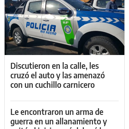
Discutieron en la calle, les
cruzó el auto y las amenazó
con un cuchillo carnicero
Le encontraron un arma de
guerra en un allanamiento y