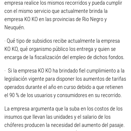
empresa realice los mismos recorridos y pueda cumplir
con el mismo servicio que actualmente brinda la
empresa KO KO en las provincias de Rio Negro y
Neuquén.
· Qué tipo de subsidios recibe actualmente la empresa
KO KO, qué organismo público los entrega y quien se
encarga de la fiscalización del empleo de dichos fondos.
· Si la empresa KO KO ha brindado fiel cumplimiento a la
legislación vigente para disponer los aumentos de tarifas
operados durante el año en curso debido a que retienen
el 90 % de los usuarios y consumidores en su recorrido.
La empresa argumenta que la suba en los costos de los
insumos que llevan las unidades y el salario de los
chóferes producen la necesidad del aumento del pasaje.