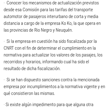
· Conocer los mecanismos de actualización previstos
desde esa Comisión para las tarifas del transporte
automotor de pasajeros interurbano de corta y media
distancia a cargo de la empresa Ko Ko, la que opera en
las provincias de Rio Negro y Neuquén.
· Si la empresa en cuestión ha sido fiscalizada por la
CNRT con el fin de determinar el cumplimiento en la
normativa para actualizar los valores de los pasajes, los
recorridos y horarios, informando cual ha sido el
resultado de dicha fiscalización.
· Si se han dispuesto sanciones contra la mencionada
empresa por incumplimientos a la normativa vigente y en
qué consistieron las mismas.
· Si existe algún impedimento para que alguna otra