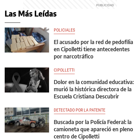
Las Más Leídas
POLICIALES
El acusado por la red de pedofilia
en Cipolletti tiene antecedentes
por narcotráfico
CIPOLLETTI
Dolor en la comunidad educativa:
murió la histórica directora de la
Escuela Cristiana Descubrir
DETECTADO POR LA PATENTE
Buscada por la Policía Federal: la
camioneta que apareció en pleno
centro de Cipolletti