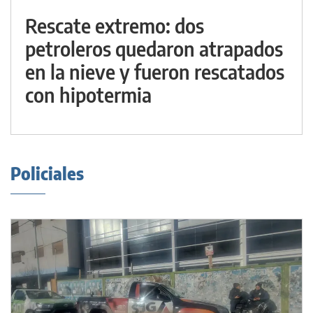
Rescate extremo: dos
petroleros quedaron atrapados
en la nieve y fueron rescatados
con hipotermia
Policiales