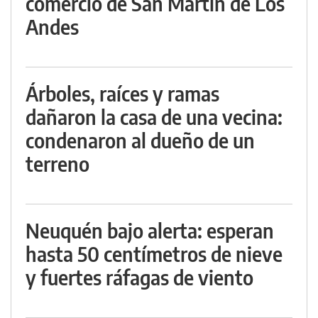
comercio de San Martín de Los
Andes
Árboles, raíces y ramas
dañaron la casa de una vecina:
condenaron al dueño de un
terreno
Neuquén bajo alerta: esperan
hasta 50 centímetros de nieve
y fuertes ráfagas de viento