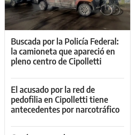
Buscada por la Policía Federal:
la camioneta que apareció en
pleno centro de Cipolletti
El acusado por la red de
pedofilia en Cipolletti tiene
antecedentes por narcotráfico