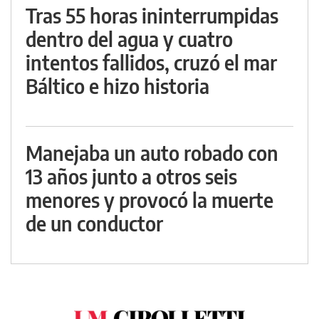
Tras 55 horas ininterrumpidas
dentro del agua y cuatro
intentos fallidos, cruzó el mar
Báltico e hizo historia
Manejaba un auto robado con
13 años junto a otros seis
menores y provocó la muerte
de un conductor