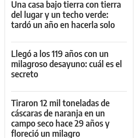
Una casa bajo tierra con tierra
del lugar y un techo verde:
tardó un año en hacerla solo
Llegó a los 119 años con un
milagroso desayuno: cuál es el
secreto
Tiraron 12 mil toneladas de
cáscaras de naranja en un
campo seco hace 29 años y
floreció un milagro