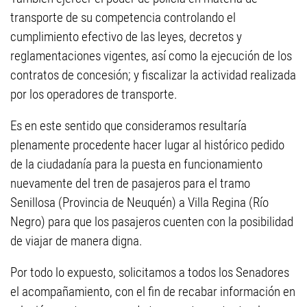
transporte de su competencia controlando el
cumplimiento efectivo de las leyes, decretos y
reglamentaciones vigentes, así como la ejecución de los
contratos de concesión; y fiscalizar la actividad realizada
por los operadores de transporte.
Es en este sentido que consideramos resultaría
plenamente procedente hacer lugar al histórico pedido
de la ciudadanía para la puesta en funcionamiento
nuevamente del tren de pasajeros para el tramo
Senillosa (Provincia de Neuquén) a Villa Regina (Río
Negro) para que los pasajeros cuenten con la posibilidad
de viajar de manera digna.
Por todo lo expuesto, solicitamos a todos los Senadores
el acompañamiento, con el fin de recabar información en