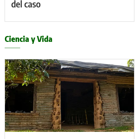
del caso
Ciencia y Vida