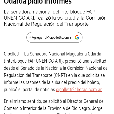
Odarda pidió informes
La senadora nacional del Interbloque FAP-
UNEN-CC ARI, realizó la solicitud a la Comisión
Nacional de Regulación del Transporte.
+ Agregar LMCipolletti.com en
Cipolletti.- La Senadora Nacional Magdalena Odarda
(Interbloque FAP-UNEN-CC ARI), presentó una solicitud
desde el Senado de la Nación a la Comisión Nacional de
Regulación del Transporte (CNRT) en la que solicita se
informe las razones de la suba del precio del boleto,
publicó el portal de noticias
cipolletti24horas.com.ar
En el mismo sentido, se solicitó al Director General de
Comercio Interior de la Provincia de Río Negro, Jorge