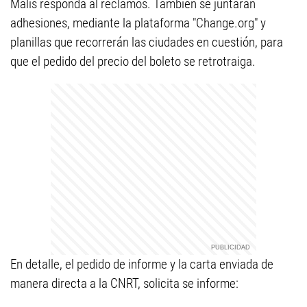
Malis responda al reclamos. También se juntarán
adhesiones, mediante la plataforma "Change.org" y
planillas que recorrerán las ciudades en cuestión, para
que el pedido del precio del boleto se retrotraiga.
En detalle, el pedido de informe y la carta enviada de
manera directa a la CNRT, solicita se informe: