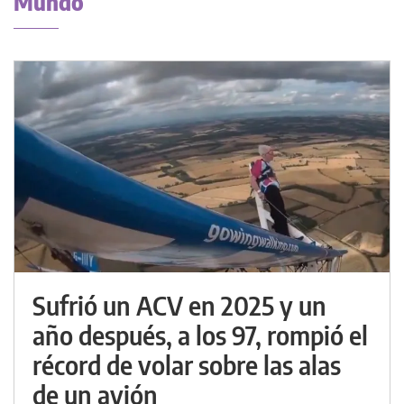
Mundo
Sufrió un ACV en 2025 y un
año después, a los 97, rompió el
récord de volar sobre las alas
de un avión