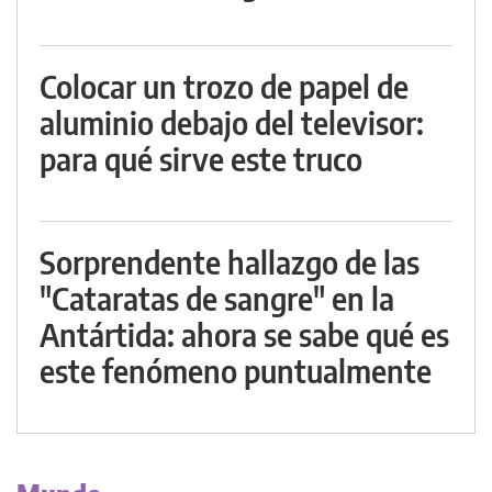
Colocar un trozo de papel de
aluminio debajo del televisor:
para qué sirve este truco
Sorprendente hallazgo de las
"Cataratas de sangre" en la
Antártida: ahora se sabe qué es
este fenómeno puntualmente