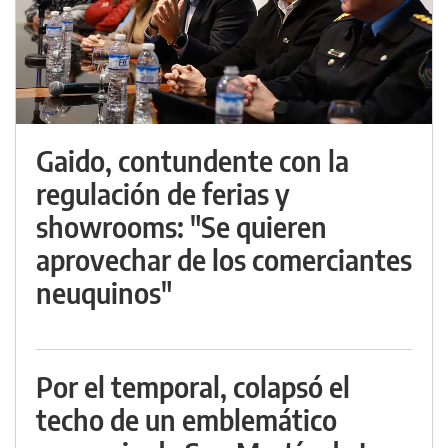
Gaido, contundente con la
regulación de ferias y
showrooms: "Se quieren
aprovechar de los comerciantes
neuquinos"
Por el temporal, colapsó el
techo de un emblemático