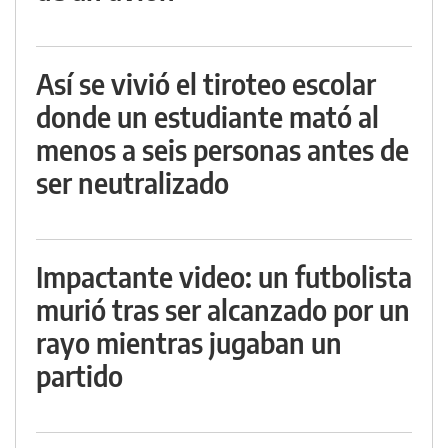
Así se vivió el tiroteo escolar
donde un estudiante mató al
menos a seis personas antes de
ser neutralizado
Impactante video: un futbolista
murió tras ser alcanzado por un
rayo mientras jugaban un
partido