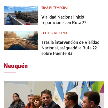
TRAS EL TEMPORAL
Vialidad Nacional inició
reparaciones en Ruta 22
SOLO UN RELLENO
Tras la intervención de Vialidad
Nacional, así quedó la Ruta 22
sobre Puente 83
Neuquén