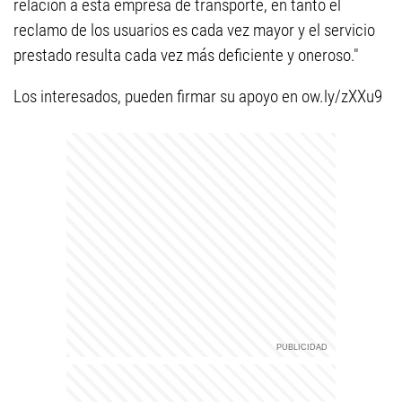
relación a esta empresa de transporte, en tanto el
reclamo de los usuarios es cada vez mayor y el servicio
prestado resulta cada vez más deficiente y oneroso."
Los interesados, pueden firmar su apoyo en ow.ly/zXXu9