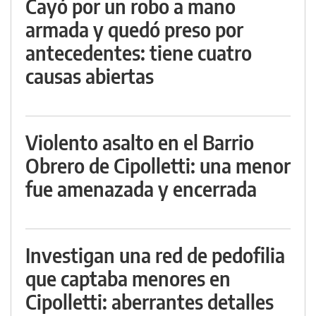
Cayó por un robo a mano
armada y quedó preso por
antecedentes: tiene cuatro
causas abiertas
Violento asalto en el Barrio
Obrero de Cipolletti: una menor
fue amenazada y encerrada
Investigan una red de pedofilia
que captaba menores en
Cipolletti: aberrantes detalles