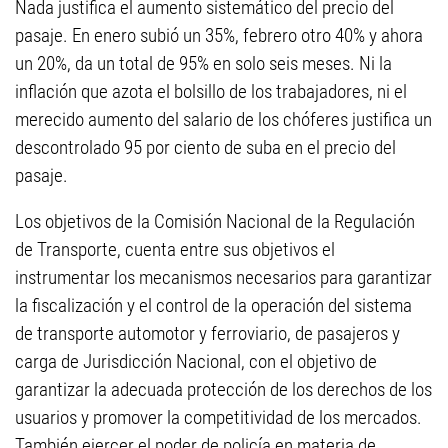
Nada justifica el aumento sistemático del precio del
pasaje. En enero subió un 35%, febrero otro 40% y ahora
un 20%, da un total de 95% en solo seis meses. Ni la
inflación que azota el bolsillo de los trabajadores, ni el
merecido aumento del salario de los chóferes justifica un
descontrolado 95 por ciento de suba en el precio del
pasaje.
Los objetivos de la Comisión Nacional de la Regulación
de Transporte, cuenta entre sus objetivos el
instrumentar los mecanismos necesarios para garantizar
la fiscalización y el control de la operación del sistema
de transporte automotor y ferroviario, de pasajeros y
carga de Jurisdicción Nacional, con el objetivo de
garantizar la adecuada protección de los derechos de los
usuarios y promover la competitividad de los mercados.
También ejercer el poder de policía en materia de