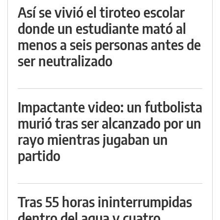
Así se vivió el tiroteo escolar
donde un estudiante mató al
menos a seis personas antes de
ser neutralizado
Impactante video: un futbolista
murió tras ser alcanzado por un
rayo mientras jugaban un
partido
Tras 55 horas ininterrumpidas
dentro del agua y cuatro