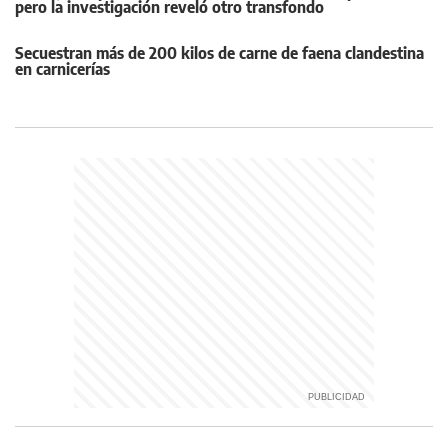
pero la investigación reveló otro transfondo
Secuestran más de 200 kilos de carne de faena clandestina
en carnicerías