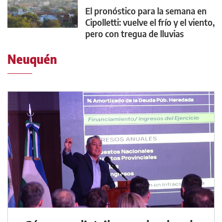
El pronóstico para la semana en
Cipolletti: vuelve el frío y el viento,
pero con tregua de lluvias
Neuquén