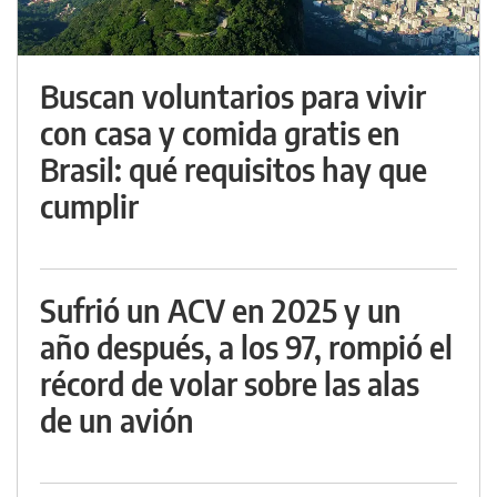
Buscan voluntarios para vivir
con casa y comida gratis en
Brasil: qué requisitos hay que
cumplir
Sufrió un ACV en 2025 y un
año después, a los 97, rompió el
récord de volar sobre las alas
de un avión