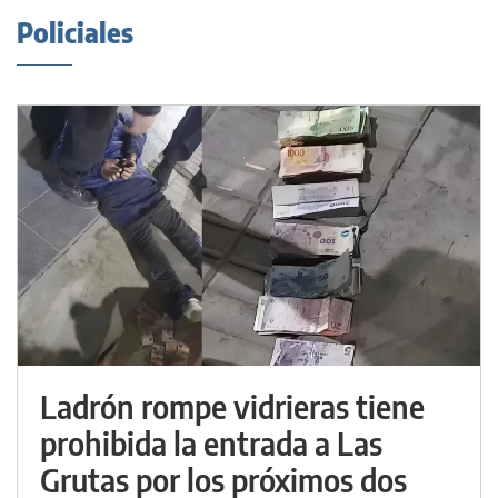
Policiales
Ladrón rompe vidrieras tiene
prohibida la entrada a Las
Grutas por los próximos dos