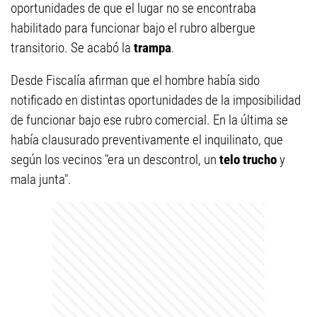
oportunidades de que el lugar no se encontraba
habilitado para funcionar bajo el rubro albergue
transitorio. Se acabó la
trampa
.
Desde Fiscalía afirman que el hombre había sido
notificado en distintas oportunidades de la imposibilidad
de funcionar bajo ese rubro comercial. En la última se
había clausurado preventivamente el inquilinato, que
según los vecinos "era un descontrol, un
telo trucho
y
mala junta".