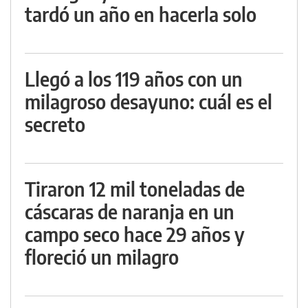
tardó un año en hacerla solo
Llegó a los 119 años con un
milagroso desayuno: cuál es el
secreto
Tiraron 12 mil toneladas de
cáscaras de naranja en un
campo seco hace 29 años y
floreció un milagro