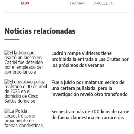
TAGS
TRAMPA
CIPOLLETTI
Noticias relacionadas
Ladrón rompe vidrieras tiene
prohibida la entrada a Las Grutas por
los próximos dos veranos
Fue a juicio por matar un vecino de
una certera puñalada, pero la
investigación reveló otro transfondo
Secuestran más de 200 kilos de carne
de faena clandestina en carnicerías