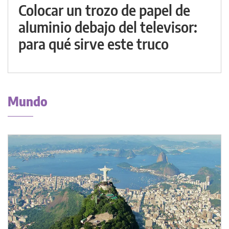
Colocar un trozo de papel de
aluminio debajo del televisor:
para qué sirve este truco
Mundo