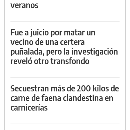
veranos
Fue a juicio por matar un
vecino de una certera
puñalada, pero la investigación
reveló otro transfondo
Secuestran más de 200 kilos de
carne de faena clandestina en
carnicerías