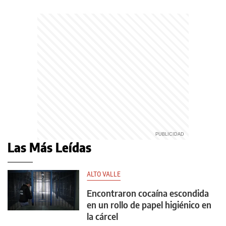
Las Más Leídas
ALTO VALLE
Encontraron cocaína escondida
en un rollo de papel higiénico en
la cárcel