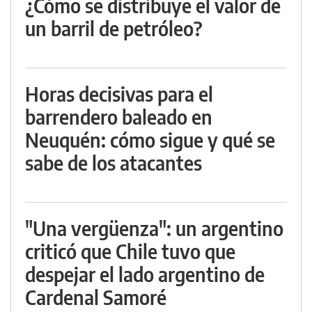
¿Cómo se distribuye el valor de
un barril de petróleo?
Horas decisivas para el
barrendero baleado en
Neuquén: cómo sigue y qué se
sabe de los atacantes
"Una vergüenza": un argentino
criticó que Chile tuvo que
despejar el lado argentino de
Cardenal Samoré