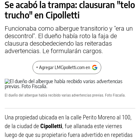
Se acabó la trampa: clausuran "telo
trucho" en Cipolletti
Funcionaba como albergue transitorio y "era un
descontrol". El dueño había roto la faja de
clausura desobedeciendo las reiteradas
advertencias. Le formularán cargos.
+ Agregar LMCipolletti.com en
El dueño del albergue había recibido varias advertencias previas. Foto Fiscalía.
Una propiedad ubicada en la calle Perito Moreno al 100,
de la ciudad de
Cipolletti
, fue allanada este viernes
luego de que su propietario fuera advertido en repetidas