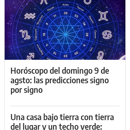
Horóscopo del domingo 9 de
agsto: las predicciones signo
por signo
Una casa bajo tierra con tierra
del lugar y un techo verde: