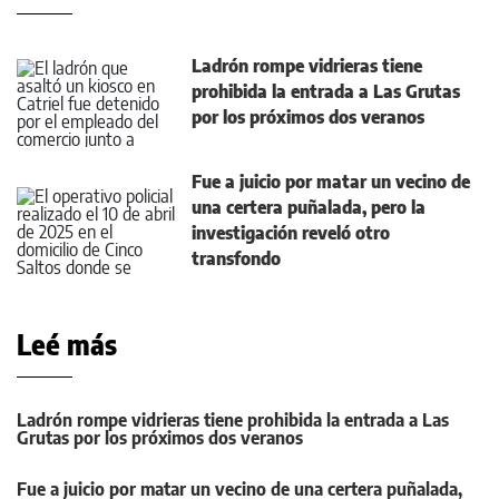
Ladrón rompe vidrieras tiene
prohibida la entrada a Las Grutas
por los próximos dos veranos
Fue a juicio por matar un vecino de
una certera puñalada, pero la
investigación reveló otro
transfondo
Leé más
Ladrón rompe vidrieras tiene prohibida la entrada a Las
Grutas por los próximos dos veranos
Fue a juicio por matar un vecino de una certera puñalada,