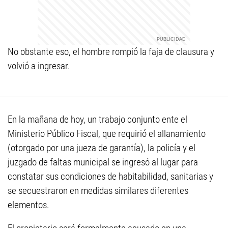
No obstante eso, el hombre rompió la faja de clausura y
volvió a ingresar.
En la mañana de hoy, un trabajo conjunto ente el
Ministerio Público Fiscal, que requirió el allanamiento
(otorgado por una jueza de garantía), la policía y el
juzgado de faltas municipal se ingresó al lugar para
constatar sus condiciones de habitabilidad, sanitarias y
se secuestraron en medidas similares diferentes
elementos.