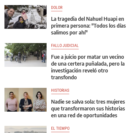
DOLOR
La tragedia del Nahuel Huapi en
primera persona: "Todos los días
salimos por ahí"
FALLO JUDICIAL
Fue a juicio por matar un vecino
de una certera puñalada, pero la
investigación reveló otro
transfondo
HISTORIAS
Nadie se salva sola: tres mujeres
que transformaron sus historias
en una red de oportunidades
EL TIEMPO