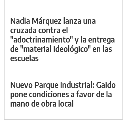
Nadia Márquez lanza una
cruzada contra el
"adoctrinamiento" y la entrega
de "material ideológico" en las
escuelas
Nuevo Parque Industrial: Gaido
pone condiciones a favor de la
mano de obra local