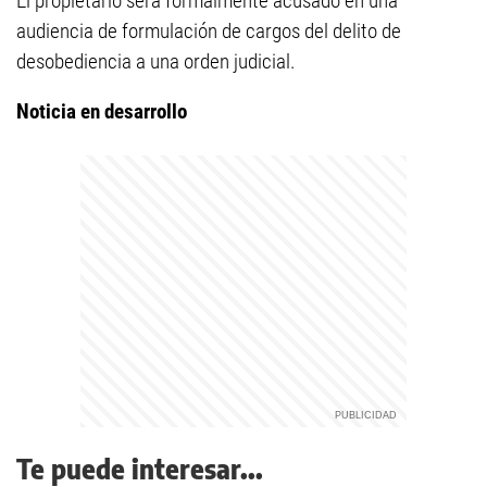
El propietario será formalmente acusado en una
audiencia de formulación de cargos del delito de
desobediencia a una orden judicial.
Noticia en desarrollo
Te puede interesar...