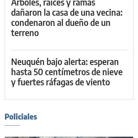
Árboles, raíces y ramas
dañaron la casa de una vecina:
condenaron al dueño de un
terreno
Neuquén bajo alerta: esperan
hasta 50 centímetros de nieve
y fuertes ráfagas de viento
Policiales