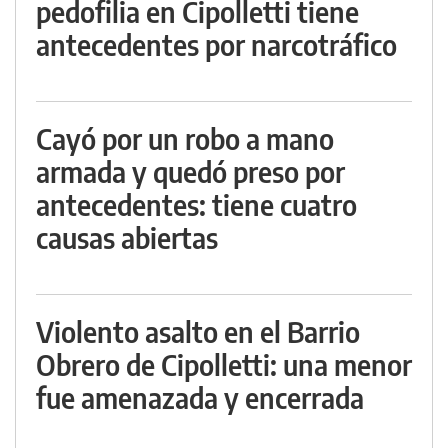
pedofilia en Cipolletti tiene
antecedentes por narcotráfico
Cayó por un robo a mano
armada y quedó preso por
antecedentes: tiene cuatro
causas abiertas
Violento asalto en el Barrio
Obrero de Cipolletti: una menor
fue amenazada y encerrada