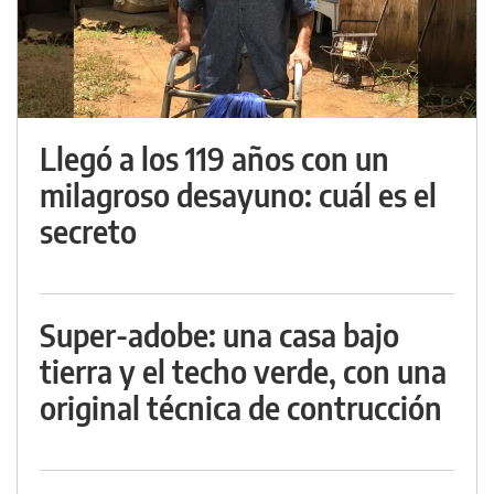
Llegó a los 119 años con un
milagroso desayuno: cuál es el
secreto
Super-adobe: una casa bajo
tierra y el techo verde, con una
original técnica de contrucción