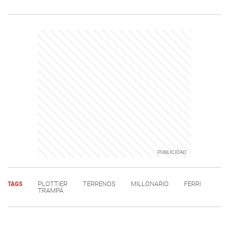
TAGS
PLOTTIER
TERRENOS
MILLONARIO
FERRI
TRAMPA