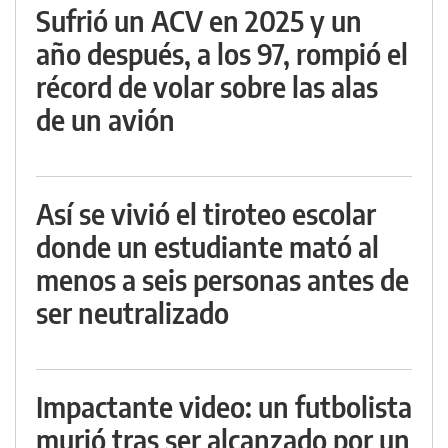
Sufrió un ACV en 2025 y un
año después, a los 97, rompió el
récord de volar sobre las alas
de un avión
Así se vivió el tiroteo escolar
donde un estudiante mató al
menos a seis personas antes de
ser neutralizado
Impactante video: un futbolista
murió tras ser alcanzado por un