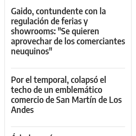
Gaido, contundente con la
regulación de ferias y
showrooms: "Se quieren
aprovechar de los comerciantes
neuquinos"
Por el temporal, colapsó el
techo de un emblemático
comercio de San Martín de Los
Andes