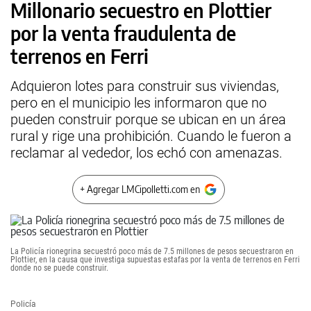
Millonario secuestro en Plottier
por la venta fraudulenta de
terrenos en Ferri
Adquieron lotes para construir sus viviendas,
pero en el municipio les informaron que no
pueden construir porque se ubican en un área
rural y rige una prohibición. Cuando le fueron a
reclamar al vededor, los echó con amenazas.
+ Agregar LMCipolletti.com en
La Policía rionegrina secuestró poco más de 7.5 millones de pesos secuestraron en
Plottier, en la causa que investiga supuestas estafas por la venta de terrenos en Ferri
donde no se puede construir.
Policía