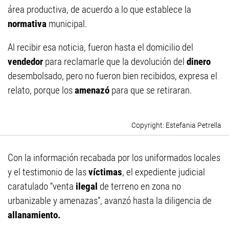
área productiva, de acuerdo a lo que establece la
normativa
municipal.
Al recibir esa noticia, fueron hasta el domicilio del
vendedor
para reclamarle que la devolución del
dinero
desembolsado, pero no fueron bien recibidos, expresa el
relato, porque los
amenazó
para que se retiraran.
Estefania Petrella
Con la información recabada por los uniformados locales
y el testimonio de las
víctimas
, el expediente judicial
caratulado “venta
ilegal
de terreno en zona no
urbanizable y amenazas”, avanzó hasta la diligencia de
allanamiento.