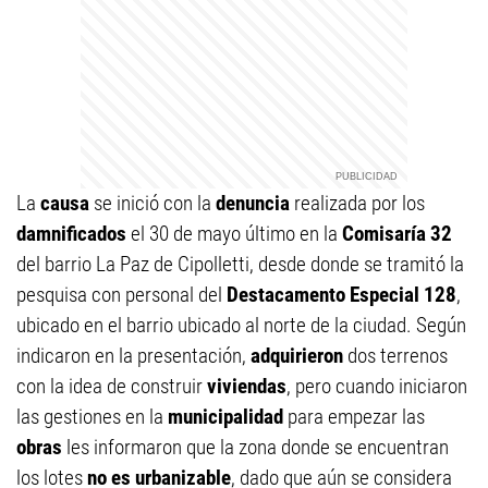
La
causa
se inició con la
denuncia
realizada por los
damnificados
el 30 de mayo último en la
Comisaría 32
del barrio La Paz de Cipolletti, desde donde se tramitó la
pesquisa con personal del
Destacamento Especial 128
,
ubicado en el barrio ubicado al norte de la ciudad. Según
indicaron en la presentación,
adquirieron
dos terrenos
con la idea de construir
viviendas
, pero cuando iniciaron
las gestiones en la
municipalidad
para empezar las
obras
les informaron que la zona donde se encuentran
los lotes
no es urbanizable
, dado que aún se considera