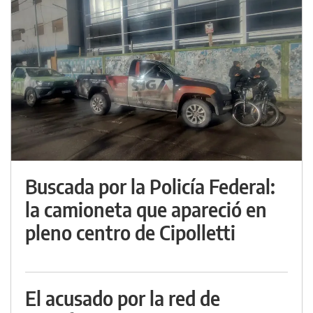
Buscada por la Policía Federal:
la camioneta que apareció en
pleno centro de Cipolletti
El acusado por la red de