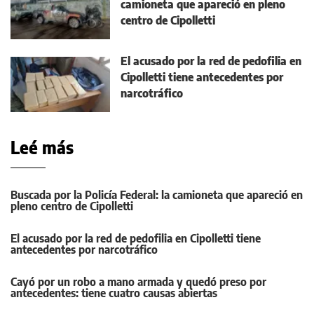
camioneta que apareció en pleno
centro de Cipolletti
El acusado por la red de pedofilia en
Cipolletti tiene antecedentes por
narcotráfico
Leé más
Buscada por la Policía Federal: la camioneta que apareció en
pleno centro de Cipolletti
El acusado por la red de pedofilia en Cipolletti tiene
antecedentes por narcotráfico
Cayó por un robo a mano armada y quedó preso por
antecedentes: tiene cuatro causas abiertas