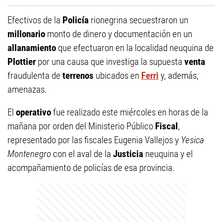
Efectivos de la
Policía
rionegrina secuestraron un
millonario
monto de dinero y documentación en un
allanamiento
que efectuaron en la localidad neuquina de
Plottier
por una causa que investiga la supuesta
venta
fraudulenta de
terrenos
ubicados en
Ferri
y, además,
amenazas.
El
operativo
fue realizado este miércoles en horas de la
mañana por orden del Ministerio Público
Fiscal
,
representado por las fiscales Eugenia Vallejos y
Yesica
Montenegro
con el aval de la
Justicia
neuquina y el
acompañamiento de policías de esa provincia.