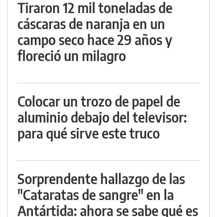
Tiraron 12 mil toneladas de
cáscaras de naranja en un
campo seco hace 29 años y
floreció un milagro
Colocar un trozo de papel de
aluminio debajo del televisor:
para qué sirve este truco
Sorprendente hallazgo de las
"Cataratas de sangre" en la
Antártida: ahora se sabe qué es