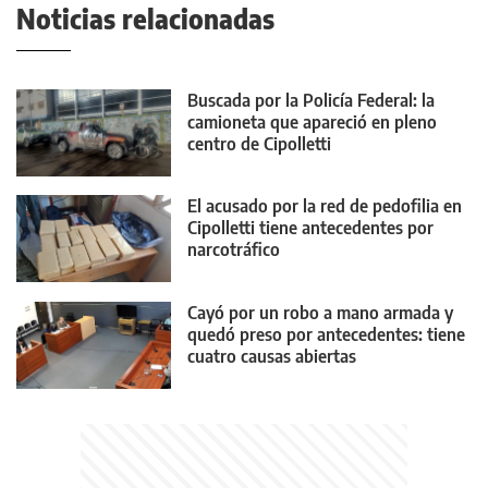
Noticias relacionadas
Buscada por la Policía Federal: la
camioneta que apareció en pleno
centro de Cipolletti
El acusado por la red de pedofilia en
Cipolletti tiene antecedentes por
narcotráfico
Cayó por un robo a mano armada y
quedó preso por antecedentes: tiene
cuatro causas abiertas