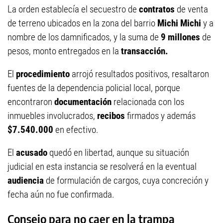
La orden establecía el secuestro de
contratos
de venta
de terreno ubicados en la zona del barrio
Michi Michi
y a
nombre de los damnificados, y la suma de
9 millones
de
pesos, monto entregados en la
transacción.
El
procedimiento
arrojó resultados positivos, resaltaron
fuentes de la dependencia policial local, porque
encontraron
documentación
relacionada con los
inmuebles involucrados,
recibos
firmados y además
$7.540.000
en efectivo.
El
acusado
quedó en libertad, aunque su situación
judicial en esta instancia se resolverá en la eventual
audiencia
de formulación de cargos, cuya concreción y
fecha aún no fue confirmada.
Consejo para no caer en la trampa