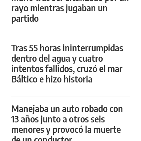
rayo mientras jugaban un
partido
Tras 55 horas ininterrumpidas
dentro del agua y cuatro
intentos fallidos, cruzó el mar
Báltico e hizo historia
Manejaba un auto robado con
13 años junto a otros seis
menores y provocó la muerte
de un conductor