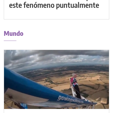
este fenómeno puntualmente
Mundo