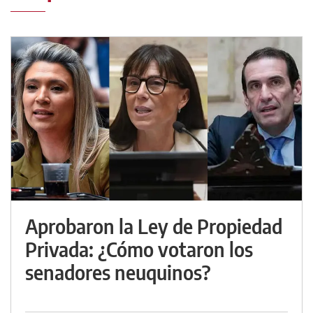
Aprobaron la Ley de Propiedad
Privada: ¿Cómo votaron los
senadores neuquinos?