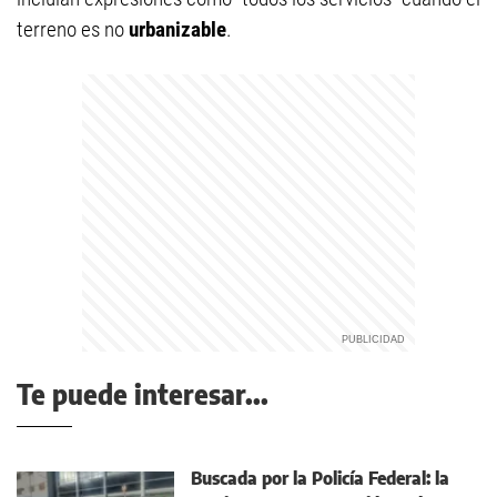
terreno es no
urbanizable
.
Te puede interesar...
Buscada por la Policía Federal: la