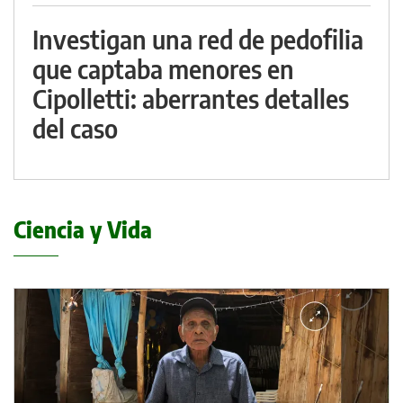
Investigan una red de pedofilia
que captaba menores en
Cipolletti: aberrantes detalles
del caso
Ciencia y Vida