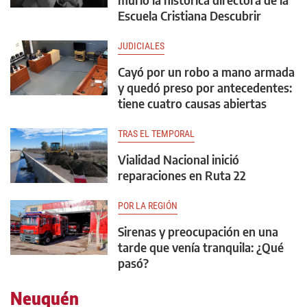
Escuela Cristiana Descubrir
JUDICIALES
Cayó por un robo a mano armada
y quedó preso por antecedentes:
tiene cuatro causas abiertas
TRAS EL TEMPORAL
Vialidad Nacional inició
reparaciones en Ruta 22
POR LA REGIÓN
Sirenas y preocupación en una
tarde que venía tranquila: ¿Qué
pasó?
Neuquén