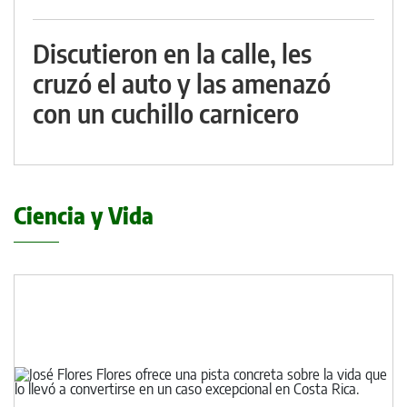
Discutieron en la calle, les
cruzó el auto y las amenazó
con un cuchillo carnicero
Ciencia y Vida