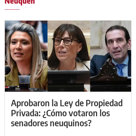
Neuquén
Aprobaron la Ley de Propiedad
Privada: ¿Cómo votaron los
senadores neuquinos?