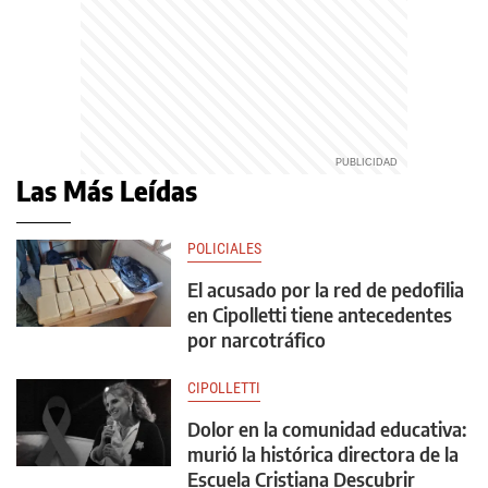
Las Más Leídas
POLICIALES
El acusado por la red de pedofilia
en Cipolletti tiene antecedentes
por narcotráfico
CIPOLLETTI
Dolor en la comunidad educativa:
murió la histórica directora de la
Escuela Cristiana Descubrir