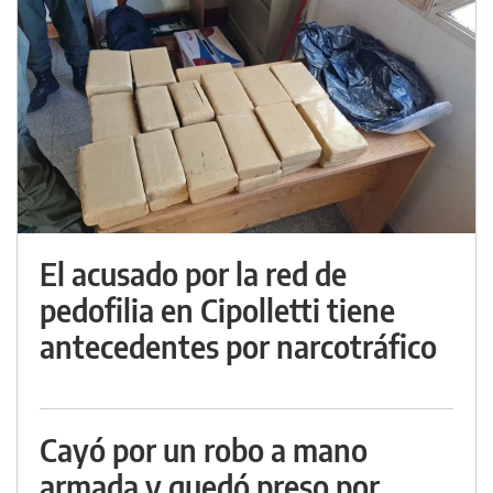
El acusado por la red de
pedofilia en Cipolletti tiene
antecedentes por narcotráfico
Cayó por un robo a mano
armada y quedó preso por