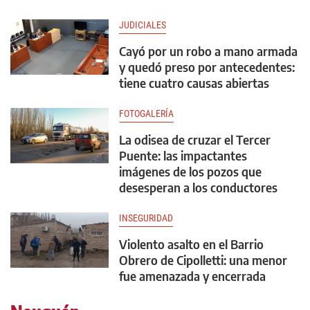
JUDICIALES
Cayó por un robo a mano armada
y quedó preso por antecedentes:
tiene cuatro causas abiertas
FOTOGALERÍA
La odisea de cruzar el Tercer
Puente: las impactantes
imágenes de los pozos que
desesperan a los conductores
INSEGURIDAD
Violento asalto en el Barrio
Obrero de Cipolletti: una menor
fue amenazada y encerrada