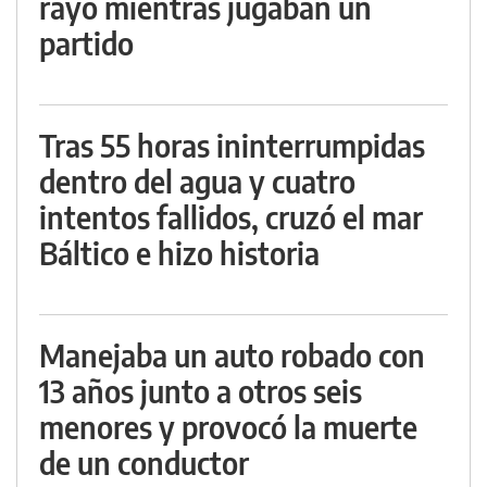
rayo mientras jugaban un
partido
Tras 55 horas ininterrumpidas
dentro del agua y cuatro
intentos fallidos, cruzó el mar
Báltico e hizo historia
Manejaba un auto robado con
13 años junto a otros seis
menores y provocó la muerte
de un conductor