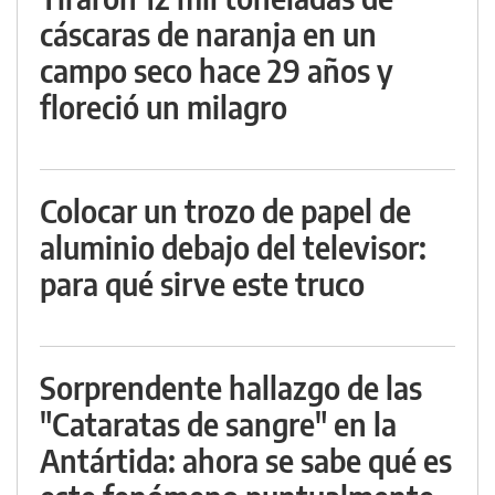
cáscaras de naranja en un
campo seco hace 29 años y
floreció un milagro
Colocar un trozo de papel de
aluminio debajo del televisor:
para qué sirve este truco
Sorprendente hallazgo de las
"Cataratas de sangre" en la
Antártida: ahora se sabe qué es