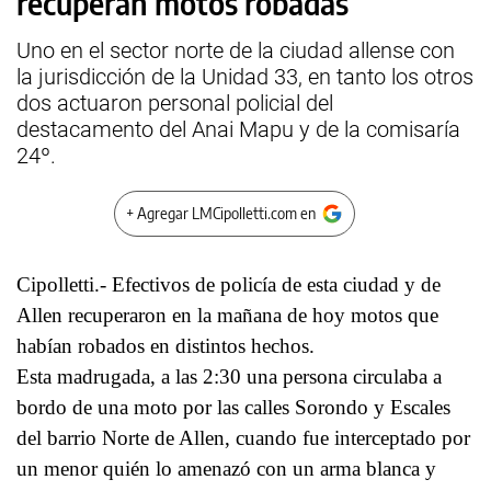
recuperan motos robadas
Uno en el sector norte de la ciudad allense con
la jurisdicción de la Unidad 33, en tanto los otros
dos actuaron personal policial del
destacamento del Anai Mapu y de la comisaría
24º.
+ Agregar LMCipolletti.com en
Cipolletti.- Efectivos de policía de esta ciudad y de
Allen recuperaron en la mañana de hoy motos que
habían robados en distintos hechos.
Esta madrugada, a las 2:30 una persona circulaba a
bordo de una moto por las calles Sorondo y Escales
del barrio Norte de Allen, cuando fue interceptado por
un menor quién lo amenazó con un arma blanca y