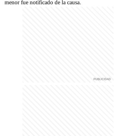
menor fue notificado de la causa.