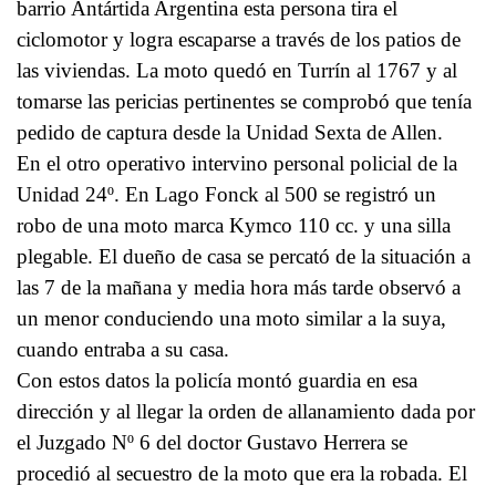
barrio Antártida Argentina esta persona tira el
ciclomotor y logra escaparse a través de los patios de
las viviendas. La moto quedó en Turrín al 1767 y al
tomarse las pericias pertinentes se comprobó que tenía
pedido de captura desde la Unidad Sexta de Allen.
En el otro operativo intervino personal policial de la
Unidad 24º. En Lago Fonck al 500 se registró un
robo de una moto marca Kymco 110 cc. y una silla
plegable. El dueño de casa se percató de la situación a
las 7 de la mañana y media hora más tarde observó a
un menor conduciendo una moto similar a la suya,
cuando entraba a su casa.
Con estos datos la policía montó guardia en esa
dirección y al llegar la orden de allanamiento dada por
el Juzgado Nº 6 del doctor Gustavo Herrera se
procedió al secuestro de la moto que era la robada. El