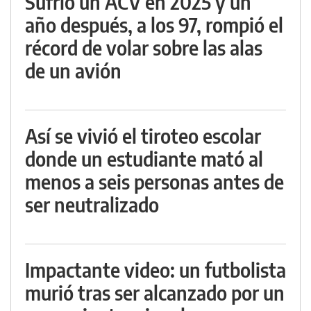
Sufrió un ACV en 2025 y un
año después, a los 97, rompió el
récord de volar sobre las alas
de un avión
Así se vivió el tiroteo escolar
donde un estudiante mató al
menos a seis personas antes de
ser neutralizado
Impactante video: un futbolista
murió tras ser alcanzado por un