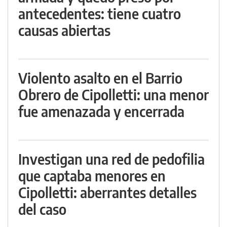
antecedentes: tiene cuatro
causas abiertas
Violento asalto en el Barrio
Obrero de Cipolletti: una menor
fue amenazada y encerrada
Investigan una red de pedofilia
que captaba menores en
Cipolletti: aberrantes detalles
del caso