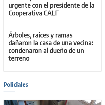
urgente con el presidente de la
Cooperativa CALF
Árboles, raíces y ramas
dañaron la casa de una vecina:
condenaron al dueño de un
terreno
Policiales