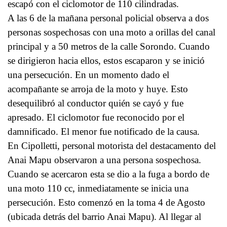
escapó con el ciclomotor de 110 cilindradas.
A las 6 de la mañana personal policial observa a dos
personas sospechosas con una moto a orillas del canal
principal y a 50 metros de la calle Sorondo. Cuando
se dirigieron hacia ellos, estos escaparon y se inició
una persecución. En un momento dado el
acompañante se arroja de la moto y huye. Esto
desequilibró al conductor quién se cayó y fue
apresado. El ciclomotor fue reconocido por el
damnificado. El menor fue notificado de la causa.
En Cipolletti, personal motorista del destacamento del
Anai Mapu observaron a una persona sospechosa.
Cuando se acercaron esta se dio a la fuga a bordo de
una moto 110 cc, inmediatamente se inicia una
persecución. Esto comenzó en la toma 4 de Agosto
(ubicada detrás del barrio Anai Mapu). Al llegar al