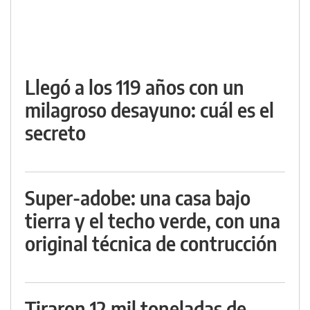
Llegó a los 119 años con un
milagroso desayuno: cuál es el
secreto
Super-adobe: una casa bajo
tierra y el techo verde, con una
original técnica de contrucción
Tiraron 12 mil toneladas de