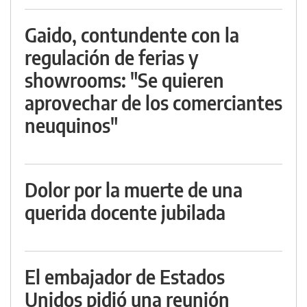
Gaido, contundente con la
regulación de ferias y
showrooms: "Se quieren
aprovechar de los comerciantes
neuquinos"
Dolor por la muerte de una
querida docente jubilada
El embajador de Estados
Unidos pidió una reunión