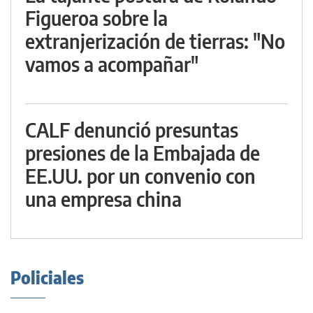
Figueroa sobre la
extranjerización de tierras: "No
vamos a acompañar"
CALF denunció presuntas
presiones de la Embajada de
EE.UU. por un convenio con
una empresa china
Policiales