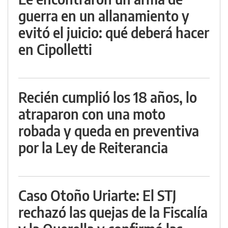
guerra en un allanamiento y
evitó el juicio: qué deberá hacer
en Cipolletti
Recién cumplió los 18 años, lo
atraparon con una moto
robada y queda en preventiva
por la Ley de Reiterancia
Caso Otoño Uriarte: El STJ
rechazó las quejas de la Fiscalía