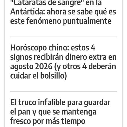
"Cataratas de sangre" en la
Antártida: ahora se sabe qué es
este fenómeno puntualmente
Horóscopo chino: estos 4
signos recibirán dinero extra en
agosto 2026 (y otros 4 deberán
cuidar el bolsillo)
El truco infalible para guardar
el pan y que se mantenga
fresco por más tiempo