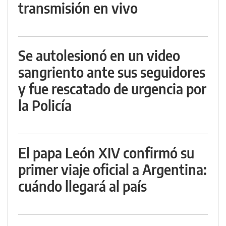
transmisión en vivo
Se autolesionó en un video
sangriento ante sus seguidores
y fue rescatado de urgencia por
la Policía
El papa León XIV confirmó su
primer viaje oficial a Argentina:
cuándo llegará al país