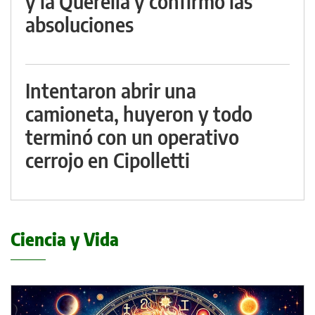
y la Querella y confirmó las
absoluciones
Intentaron abrir una
camioneta, huyeron y todo
terminó con un operativo
cerrojo en Cipolletti
Ciencia y Vida