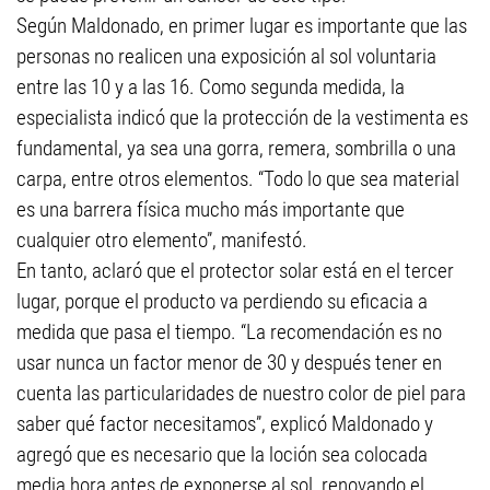
Según Maldonado, en primer lugar es importante que las
personas no realicen una exposición al sol voluntaria
entre las 10 y a las 16. Como segunda medida, la
especialista indicó que la protección de la vestimenta es
fundamental, ya sea una gorra, remera, sombrilla o una
carpa, entre otros elementos. “Todo lo que sea material
es una barrera física mucho más importante que
cualquier otro elemento”, manifestó.
En tanto, aclaró que el protector solar está en el tercer
lugar, porque el producto va perdiendo su eficacia a
medida que pasa el tiempo. “La recomendación es no
usar nunca un factor menor de 30 y después tener en
cuenta las particularidades de nuestro color de piel para
saber qué factor necesitamos”, explicó Maldonado y
agregó que es necesario que la loción sea colocada
media hora antes de exponerse al sol, renovando el