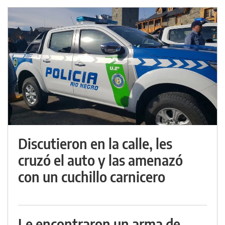
Discutieron en la calle, les
cruzó el auto y las amenazó
con un cuchillo carnicero
Le encontraron un arma de