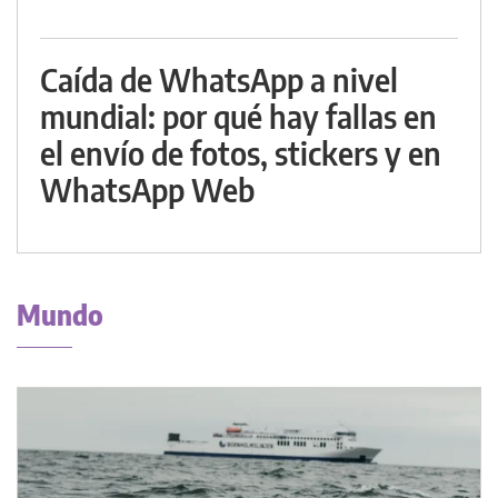
Caída de WhatsApp a nivel
mundial: por qué hay fallas en
el envío de fotos, stickers y en
WhatsApp Web
Mundo