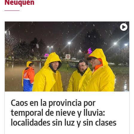
Neuquén
Caos en la provincia por
temporal de nieve y lluvia:
localidades sin luz y sin clases