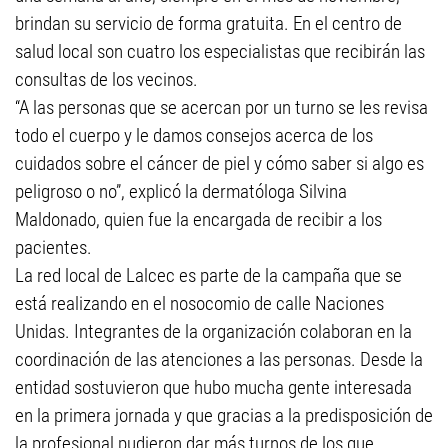
brindan su servicio de forma gratuita. En el centro de
salud local son cuatro los especialistas que recibirán las
consultas de los vecinos.
“A las personas que se acercan por un turno se les revisa
todo el cuerpo y le damos consejos acerca de los
cuidados sobre el cáncer de piel y cómo saber si algo es
peligroso o no”, explicó la dermatóloga Silvina
Maldonado, quien fue la encargada de recibir a los
pacientes.
La red local de Lalcec es parte de la campaña que se
está realizando en el nosocomio de calle Naciones
Unidas. Integrantes de la organización colaboran en la
coordinación de las atenciones a las personas. Desde la
entidad sostuvieron que hubo mucha gente interesada
en la primera jornada y que gracias a la predisposición de
la profesional pudieron dar más turnos de los que