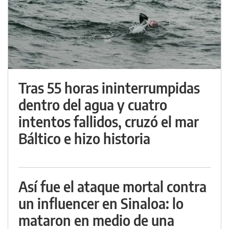
Tras 55 horas ininterrumpidas
dentro del agua y cuatro
intentos fallidos, cruzó el mar
Báltico e hizo historia
Así fue el ataque mortal contra
un influencer en Sinaloa: lo
mataron en medio de una