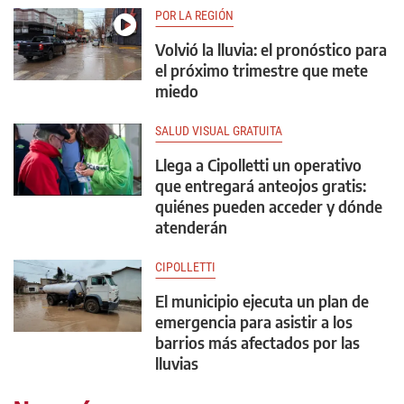
POR LA REGIÓN
Volvió la lluvia: el pronóstico para
el próximo trimestre que mete
miedo
SALUD VISUAL GRATUITA
Llega a Cipolletti un operativo
que entregará anteojos gratis:
quiénes pueden acceder y dónde
atenderán
CIPOLLETTI
El municipio ejecuta un plan de
emergencia para asistir a los
barrios más afectados por las
lluvias