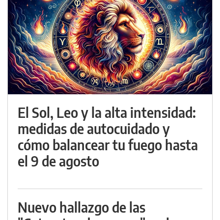
El Sol, Leo y la alta intensidad:
medidas de autocuidado y
cómo balancear tu fuego hasta
el 9 de agosto
Nuevo hallazgo de las