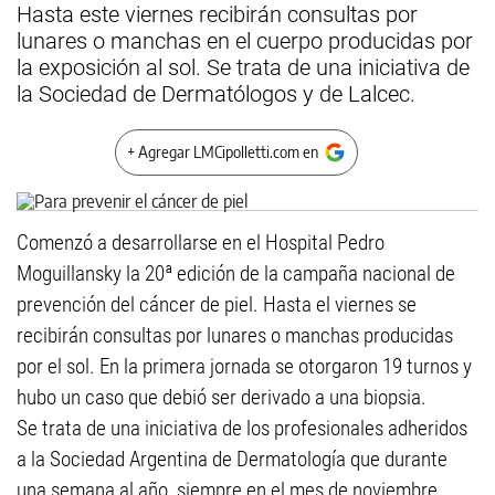
Hasta este viernes recibirán consultas por
lunares o manchas en el cuerpo producidas por
la exposición al sol. Se trata de una iniciativa de
la Sociedad de Dermatólogos y de Lalcec.
+ Agregar LMCipolletti.com en
Comenzó a desarrollarse en el Hospital Pedro
Moguillansky la 20ª edición de la campaña nacional de
prevención del cáncer de piel. Hasta el viernes se
recibirán consultas por lunares o manchas producidas
por el sol. En la primera jornada se otorgaron 19 turnos y
hubo un caso que debió ser derivado a una biopsia.
Se trata de una iniciativa de los profesionales adheridos
a la Sociedad Argentina de Dermatología que durante
una semana al año, siempre en el mes de noviembre,