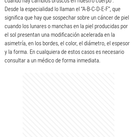
cuando hay cambios bruscos en nuestro cuerpo”.
Desde la especialidad lo llaman el “A-B-C-D-E-F”, que
significa que hay que sospechar sobre un cáncer de piel
cuando los lunares o manchas en la piel producidas por
el sol presentan una modificación acelerada en la
asimetría, en los bordes, el color, el diámetro, el espesor
y la forma. En cualquiera de estos casos es necesario
consultar a un médico de forma inmediata.