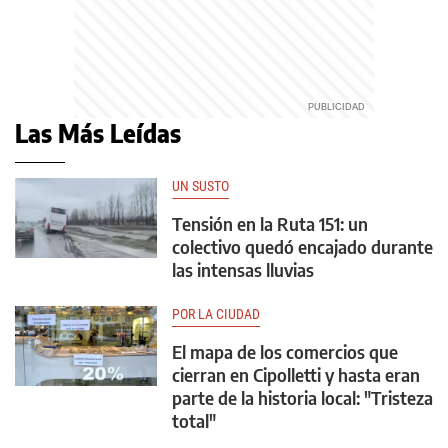
Las Más Leídas
UN SUSTO
Tensión en la Ruta 151: un
colectivo quedó encajado durante
las intensas lluvias
POR LA CIUDAD
El mapa de los comercios que
cierran en Cipolletti y hasta eran
parte de la historia local: "Tristeza
total"