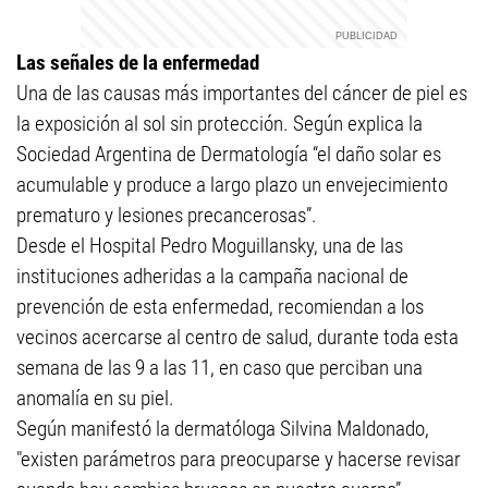
Las señales de la enfermedad
Una de las causas más importantes del cáncer de piel es
la exposición al sol sin protección. Según explica la
Sociedad Argentina de Dermatología “el daño solar es
acumulable y produce a largo plazo un envejecimiento
prematuro y lesiones precancerosas”.
Desde el Hospital Pedro Moguillansky, una de las
instituciones adheridas a la campaña nacional de
prevención de esta enfermedad, recomiendan a los
vecinos acercarse al centro de salud, durante toda esta
semana de las 9 a las 11, en caso que perciban una
anomalía en su piel.
Según manifestó la dermatóloga Silvina Maldonado,
"existen parámetros para preocuparse y hacerse revisar