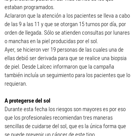
estaban programados.
Aclararon que la atención a los pacientes se lleva a cabo
de las 9 a las 11 y que se otorgan 15 turnos por día, por
orden de llegada. Sólo se atienden consultas por lunares
o manchas en la piel producidas por el sol.
Ayer, se hicieron ver 19 personas de las cuales una de
ellas debió ser derivada para que se realice una biopsia
de piel. Desde Lalcec informaron que la campaña
también incluía un seguimiento para los pacientes que lo
requieran.
A protegerse del sol
Durante esta fecha los riesgos son mayores es por eso
que los profesionales recomiendan tres maneras
sencillas de cuidarse del sol, que es la única forma que
se puede prevenir un cáncer de este tipo.