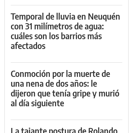
Temporal de lluvia en Neuquén
con 31 milímetros de agua:
cuáles son los barrios más
afectados
Conmoción por la muerte de
una nena de dos años: le
dijeron que tenía gripe y murió
al día siguiente
La tajante postura de Rolando