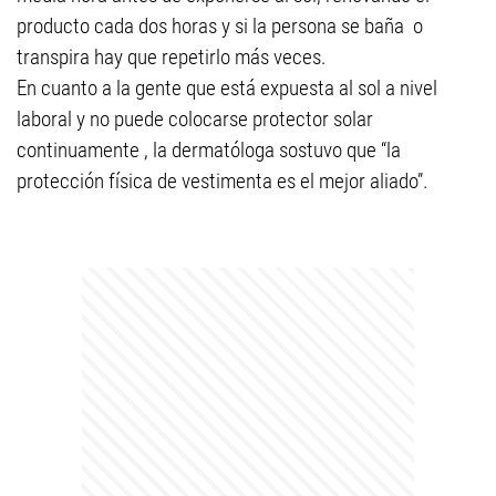
producto cada dos horas y si la persona se baña o
transpira hay que repetirlo más veces.
En cuanto a la gente que está expuesta al sol a nivel
laboral y no puede colocarse protector solar
continuamente , la dermatóloga sostuvo que “la
protección física de vestimenta es el mejor aliado”.