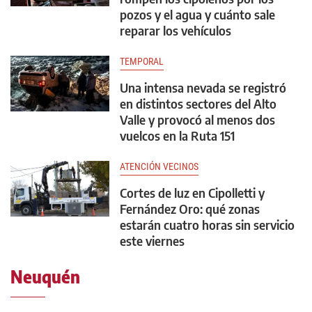
pozos y el agua y cuánto sale
reparar los vehículos
TEMPORAL
Una intensa nevada se registró
en distintos sectores del Alto
Valle y provocó al menos dos
vuelcos en la Ruta 151
ATENCIÓN VECINOS
Cortes de luz en Cipolletti y
Fernández Oro: qué zonas
estarán cuatro horas sin servicio
este viernes
Neuquén