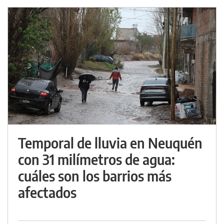
Temporal de lluvia en Neuquén
con 31 milímetros de agua:
cuáles son los barrios más
afectados