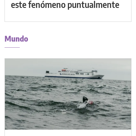
este fenómeno puntualmente
Mundo