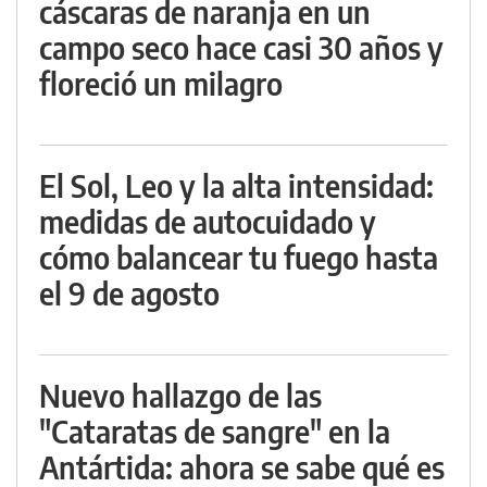
cáscaras de naranja en un
campo seco hace casi 30 años y
floreció un milagro
El Sol, Leo y la alta intensidad:
medidas de autocuidado y
cómo balancear tu fuego hasta
el 9 de agosto
Nuevo hallazgo de las
"Cataratas de sangre" en la
Antártida: ahora se sabe qué es