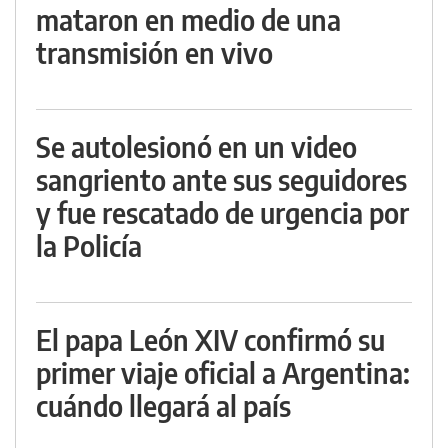
mataron en medio de una
transmisión en vivo
Se autolesionó en un video
sangriento ante sus seguidores
y fue rescatado de urgencia por
la Policía
El papa León XIV confirmó su
primer viaje oficial a Argentina:
cuándo llegará al país