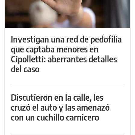
Investigan una red de pedofilia
que captaba menores en
Cipolletti: aberrantes detalles
del caso
Discutieron en la calle, les
cruzó el auto y las amenazó
con un cuchillo carnicero