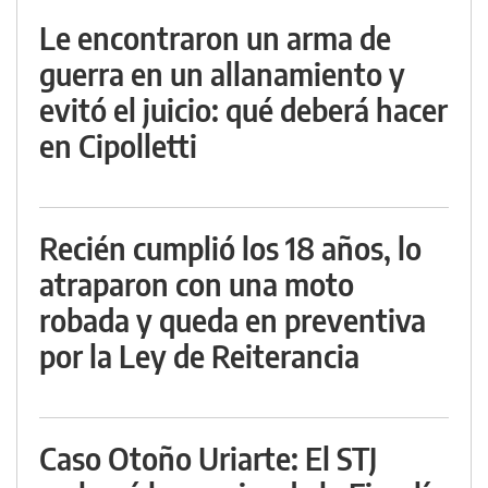
Le encontraron un arma de
guerra en un allanamiento y
evitó el juicio: qué deberá hacer
en Cipolletti
Recién cumplió los 18 años, lo
atraparon con una moto
robada y queda en preventiva
por la Ley de Reiterancia
Caso Otoño Uriarte: El STJ