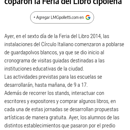
coparon la Feria del Libro cipoleña
+ Agregar LMCipolletti.com en
Ayer, en el sexto día de la Feria del Libro 2014, las
instalaciones del Círculo Italiano comenzaron a poblarse
de guardapolvos blancos, ya que se dio inicio al
cronograma de visitas guiadas destinadas a las
instituciones educativas de la ciudad.
Las actividades previstas para las escuelas se
desarrollarán, hasta mañana, de 9 a 17.
Además de recorrer los stands, interactuar con
escritores y expositores y comprar algunos libros, en
cada una de estas jornadas se desarrollan propuestas
artísticas de manera gratuita. Ayer, los alumnos de las
distintos establecimientos que pasaron por el predio