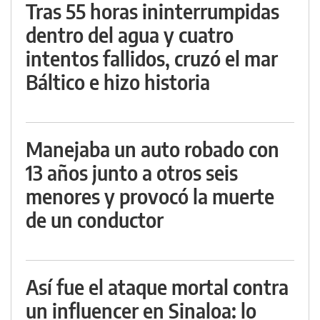
Tras 55 horas ininterrumpidas
dentro del agua y cuatro
intentos fallidos, cruzó el mar
Báltico e hizo historia
Manejaba un auto robado con
13 años junto a otros seis
menores y provocó la muerte
de un conductor
Así fue el ataque mortal contra
un influencer en Sinaloa: lo