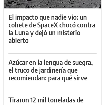
El impacto que nadie vio: un
cohete de SpaceX chocó contra
la Luna y dejó un misterio
abierto
Azúcar en la lengua de suegra,
el truco de jardinería que
recomiendan: para qué sirve
Tiraron 12 mil toneladas de