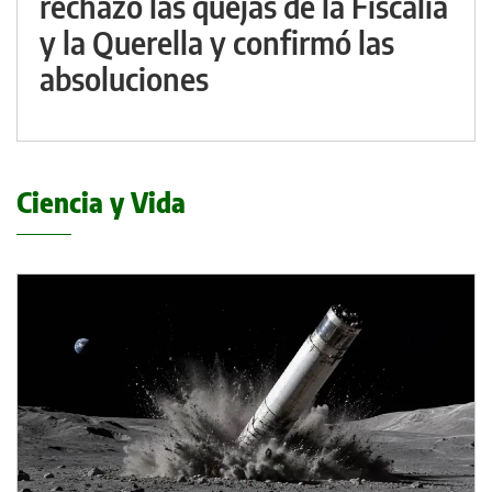
rechazó las quejas de la Fiscalía
y la Querella y confirmó las
absoluciones
Ciencia y Vida