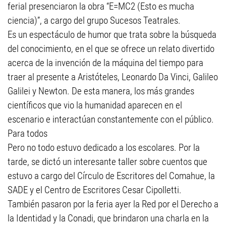
ferial presenciaron la obra “E=MC2 (Esto es mucha
ciencia)”, a cargo del grupo Sucesos Teatrales.
Es un espectáculo de humor que trata sobre la búsqueda
del conocimiento, en el que se ofrece un relato divertido
acerca de la invención de la máquina del tiempo para
traer al presente a Aristóteles, Leonardo Da Vinci, Galileo
Galilei y Newton. De esta manera, los más grandes
científicos que vio la humanidad aparecen en el
escenario e interactúan constantemente con el público.
Para todos
Pero no todo estuvo dedicado a los escolares. Por la
tarde, se dictó un interesante taller sobre cuentos que
estuvo a cargo del Círculo de Escritores del Comahue, la
SADE y el Centro de Escritores Cesar Cipolletti.
También pasaron por la feria ayer la Red por el Derecho a
la Identidad y la Conadi, que brindaron una charla en la