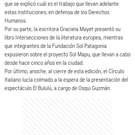
que se explicó cuál es el trabajo que llevan adelante
estas instituciones, en defensa de los Derechos
Humanos.
Por su parte, la escritora Graciela Mayet presentó su
libro Intersecciones de la literatura europea, mientras
que integrantes de la Fundación Sol Patagonia
expusieron sobre el proyecto Sol Mapu, que llevan a cabo
desde hace cinco años en la ciudad.
Por último, anoche, al cierre de esta edición, el Círculo
Italiano lucía colmado a la espera de la presentación del
espectáculo El Bululú, a cargo de Osqui Guzmán.