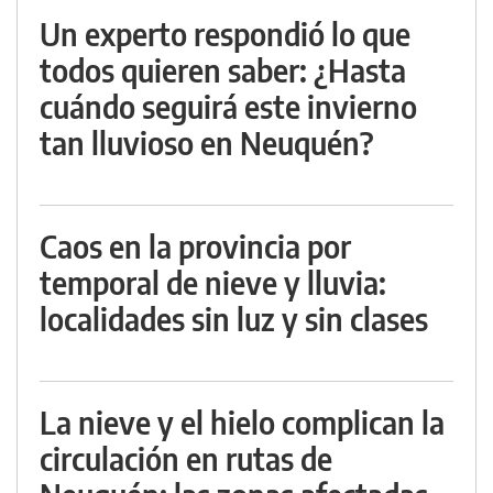
Un experto respondió lo que
todos quieren saber: ¿Hasta
cuándo seguirá este invierno
tan lluvioso en Neuquén?
Caos en la provincia por
temporal de nieve y lluvia:
localidades sin luz y sin clases
La nieve y el hielo complican la
circulación en rutas de