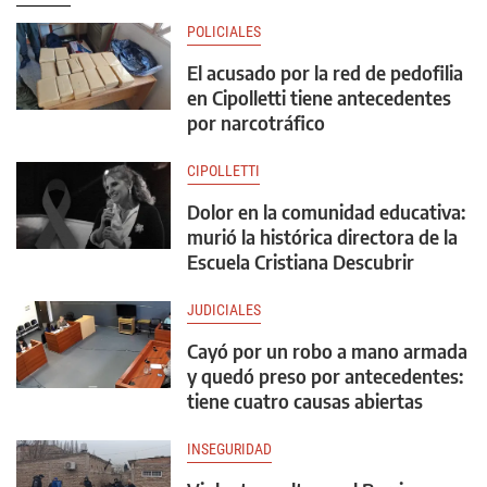
POLICIALES
El acusado por la red de pedofilia
en Cipolletti tiene antecedentes
por narcotráfico
CIPOLLETTI
Dolor en la comunidad educativa:
murió la histórica directora de la
Escuela Cristiana Descubrir
JUDICIALES
Cayó por un robo a mano armada
y quedó preso por antecedentes:
tiene cuatro causas abiertas
INSEGURIDAD