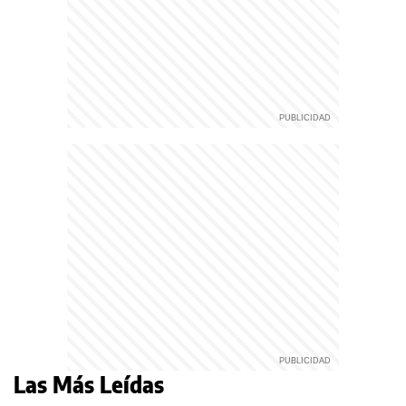
Las Más Leídas