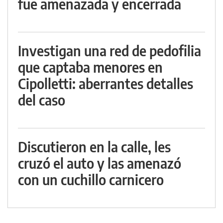
fue amenazada y encerrada
Investigan una red de pedofilia
que captaba menores en
Cipolletti: aberrantes detalles
del caso
Discutieron en la calle, les
cruzó el auto y las amenazó
con un cuchillo carnicero