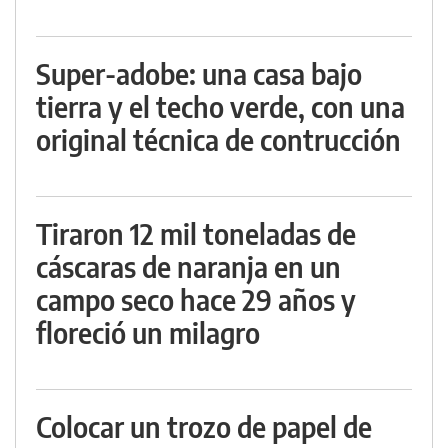
Super-adobe: una casa bajo
tierra y el techo verde, con una
original técnica de contrucción
Tiraron 12 mil toneladas de
cáscaras de naranja en un
campo seco hace 29 años y
floreció un milagro
Colocar un trozo de papel de