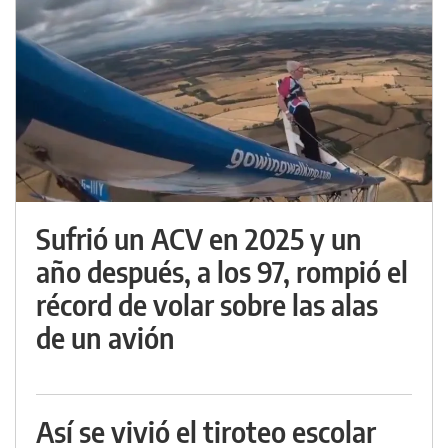
Sufrió un ACV en 2025 y un
año después, a los 97, rompió el
récord de volar sobre las alas
de un avión
Así se vivió el tiroteo escolar