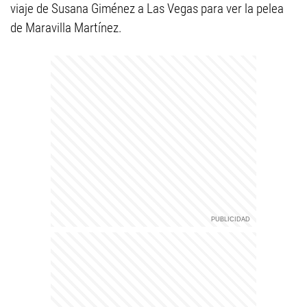
viaje de Susana Giménez a Las Vegas para ver la pelea
de Maravilla Martínez.