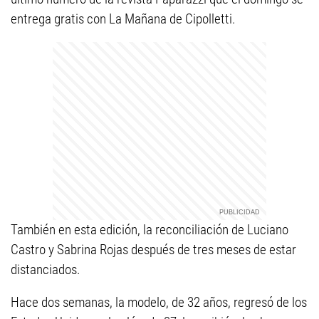
entrega gratis con La Mañana de Cipolletti.
También en esta edición, la reconciliación de Luciano
Castro y Sabrina Rojas después de tres meses de estar
distanciados.
Hace dos semanas, la modelo, de 32 años, regresó de los