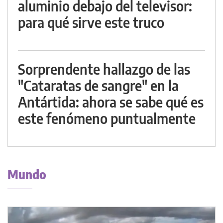
aluminio debajo del televisor:
para qué sirve este truco
Sorprendente hallazgo de las
"Cataratas de sangre" en la
Antártida: ahora se sabe qué es
este fenómeno puntualmente
Mundo