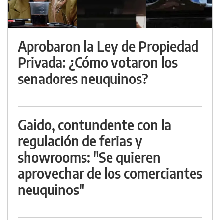
Aprobaron la Ley de Propiedad
Privada: ¿Cómo votaron los
senadores neuquinos?
Gaido, contundente con la
regulación de ferias y
showrooms: "Se quieren
aprovechar de los comerciantes
neuquinos"