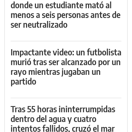
donde un estudiante mató al
menos a seis personas antes de
ser neutralizado
Impactante video: un futbolista
murió tras ser alcanzado por un
rayo mientras jugaban un
partido
Tras 55 horas ininterrumpidas
dentro del agua y cuatro
intentos fallidos, cruzó el mar