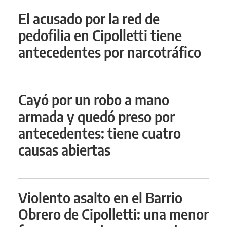
El acusado por la red de
pedofilia en Cipolletti tiene
antecedentes por narcotráfico
Cayó por un robo a mano
armada y quedó preso por
antecedentes: tiene cuatro
causas abiertas
Violento asalto en el Barrio
Obrero de Cipolletti: una menor