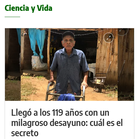
Ciencia y Vida
Llegó a los 119 años con un
milagroso desayuno: cuál es el
secreto