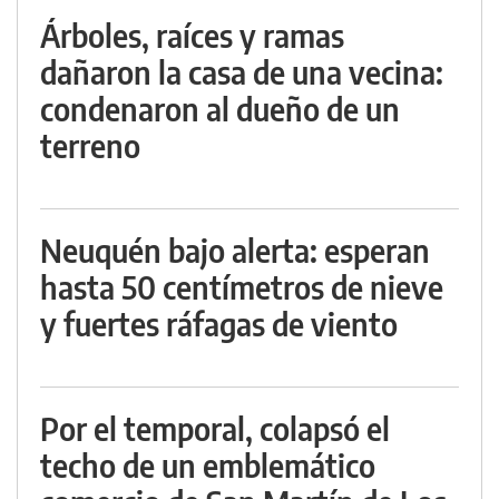
Árboles, raíces y ramas
dañaron la casa de una vecina:
condenaron al dueño de un
terreno
Neuquén bajo alerta: esperan
hasta 50 centímetros de nieve
y fuertes ráfagas de viento
Por el temporal, colapsó el
techo de un emblemático