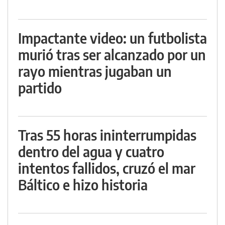
Impactante video: un futbolista
murió tras ser alcanzado por un
rayo mientras jugaban un
partido
Tras 55 horas ininterrumpidas
dentro del agua y cuatro
intentos fallidos, cruzó el mar
Báltico e hizo historia