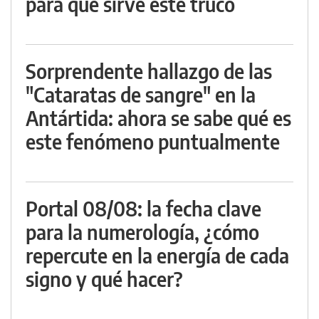
para qué sirve este truco
Sorprendente hallazgo de las
"Cataratas de sangre" en la
Antártida: ahora se sabe qué es
este fenómeno puntualmente
Portal 08/08: la fecha clave
para la numerología, ¿cómo
repercute en la energía de cada
signo y qué hacer?