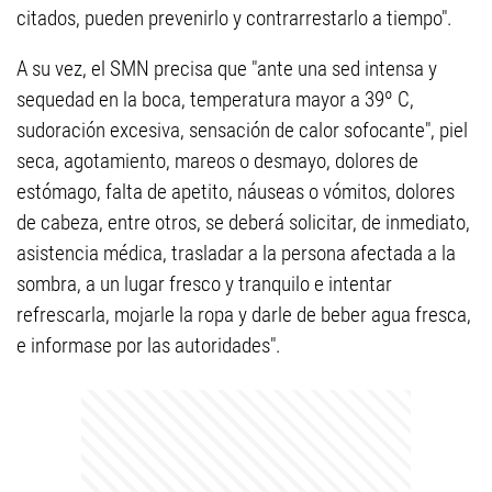
citados, pueden prevenirlo y contrarrestarlo a tiempo".
A su vez, el SMN precisa que "ante una sed intensa y
sequedad en la boca, temperatura mayor a 39º C,
sudoración excesiva, sensación de calor sofocante", piel
seca, agotamiento, mareos o desmayo, dolores de
estómago, falta de apetito, náuseas o vómitos, dolores
de cabeza, entre otros, se deberá solicitar, de inmediato,
asistencia médica, trasladar a la persona afectada a la
sombra, a un lugar fresco y tranquilo e intentar
refrescarla, mojarle la ropa y darle de beber agua fresca,
e informase por las autoridades".