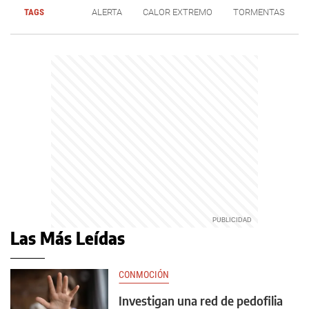
TAGS
ALERTA
CALOR EXTREMO
TORMENTAS
Las Más Leídas
CONMOCIÓN
Investigan una red de pedofilia