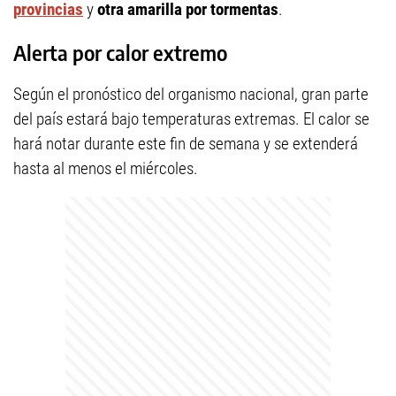
provincias
y
otra amarilla por tormentas
.
Alerta por calor extremo
Según el pronóstico del organismo nacional, gran parte
del país estará bajo temperaturas extremas. El calor se
hará notar durante este fin de semana y se extenderá
hasta al menos el miércoles.