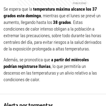
Se espera que la
temperatura máxima alcance los 37
grados este domingo
, mientras que el lunes se prevé un
aumento, llegando hasta los
38 grados
. Estas
condiciones de calor intenso obligan a la población a
extremar las precauciones, sobre todo durante las horas
centrales del día, para evitar riesgos a la salud derivados
de la exposición prolongada a altas temperaturas.
Además, se pronostica que
a partir del miércoles
podrían registrarse lluvias
, lo que permitiría un
descenso en las temperaturas y un alivio relativo a las
condiciones de calor.
Alerta por tormentas