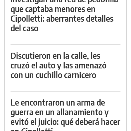
que captaba menores en
Cipolletti: aberrantes detalles
del caso
Discutieron en la calle, les
cruzó el auto y las amenazó
con un cuchillo carnicero
Le encontraron un arma de
guerra en un allanamiento y
evitó el juicio: qué deberá hacer