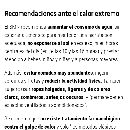
Recomendaciones ante el calor extremo
El SMN recomienda
aumentar el consumo de agua
, sin
esperar a tener sed para mantener una hidratación
adecuada,
no exponerse al sol
en exceso, ni en horas
centrales del día (entre las 10 y las 16 horas) y prestar
atención a bebés, niños y niñas y a personas mayores.
Además,
evitar comidas muy abundantes
, ingerir
verduras y frutas y
reducir la actividad física
. También
sugiere usar
ropas holgadas, ligeras y de colores
claros
;
sombreros, anteojos oscuros
, y "permanecer en
espacios ventilados o acondicionados".
Se recuerda que
no existe tratamiento farmacológico
contra el golpe de calor
y sólo "los métodos clásicos