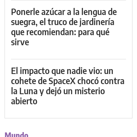
Ponerle azúcar a la lengua de
suegra, el truco de jardinería
que recomiendan: para qué
sirve
El impacto que nadie vio: un
cohete de SpaceX chocó contra
la Luna y dejó un misterio
abierto
Mundo