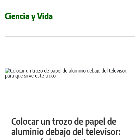
Ciencia y Vida
Colocar un trozo de papel de
aluminio debajo del televisor: