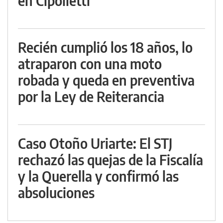
en Cipolletti
Recién cumplió los 18 años, lo
atraparon con una moto
robada y queda en preventiva
por la Ley de Reiterancia
Caso Otoño Uriarte: El STJ
rechazó las quejas de la Fiscalía
y la Querella y confirmó las
absoluciones