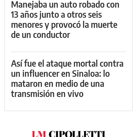
Manejaba un auto robado con
13 años junto a otros seis
menores y provocó la muerte
de un conductor
Así fue el ataque mortal contra
un influencer en Sinaloa: lo
mataron en medio de una
transmisión en vivo