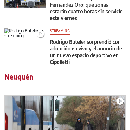
Fernández Oro: qué zonas
estarán cuatro horas sin servicio
este viernes
STREAMING
Rodrigo Buteler sorprendió con
adopción en vivo y el anuncio de
un nuevo espacio deportivo en
Cipolletti
Neuquén