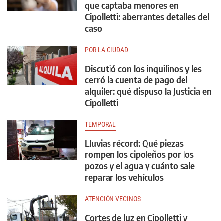
que captaba menores en
Cipolletti: aberrantes detalles del
caso
POR LA CIUDAD
Discutió con los inquilinos y les
cerró la cuenta de pago del
alquiler: qué dispuso la Justicia en
Cipolletti
TEMPORAL
Lluvias récord: Qué piezas
rompen los cipoleños por los
pozos y el agua y cuánto sale
reparar los vehículos
ATENCIÓN VECINOS
Cortes de luz en Cipolletti y