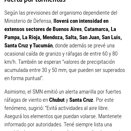
Según las previsiones del organismo dependiente del
Ministerio de Defensa,
lloverá con intensidad en
extensos sectores de Buenos Aires
,
Catamarca, La
Pampa, La Rioja, Mendoza, Salta, San Juan, San Luis,
Santa Cruz y Tucumán
, donde además se prevé una
ocasional caída de granizo y ráfagas de entre 60 y 80
km/h. También se esperan “valores de precipitación
acumulada entre 30 y 50 mm, que pueden ser superados
en forma puntual”.
Asimismo, el SMN emitió un alerta amarilla por fuertes
ráfagas de viento en
Chubut
y
Santa Cruz
. Por este
fenómeno, sugirió: “Evitá actividades al aire libre.
Asegurá los elementos que puedan volarse. Mantenete
informado por autoridades. Tené siempre lista una