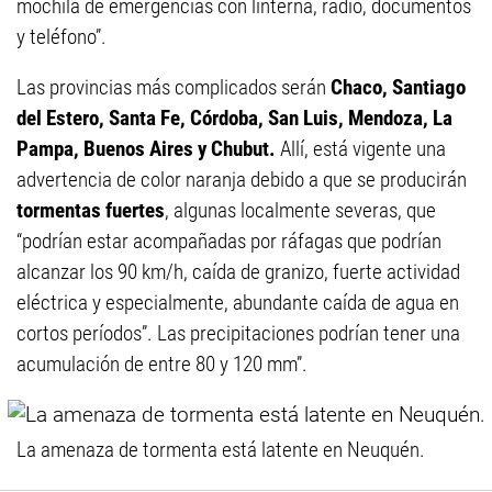
mochila de emergencias con linterna, radio, documentos
y teléfono”.
Las provincias más complicados serán
Chaco, Santiago
del Estero, Santa Fe, Córdoba, San Luis, Mendoza, La
Pampa, Buenos Aires y Chubut.
Allí, está vigente una
advertencia de color naranja debido a que se producirán
tormentas fuertes
, algunas localmente severas, que
“podrían estar acompañadas por ráfagas que podrían
alcanzar los 90 km/h, caída de granizo, fuerte actividad
eléctrica y especialmente, abundante caída de agua en
cortos períodos”. Las precipitaciones podrían tener una
acumulación de entre 80 y 120 mm”.
La amenaza de tormenta está latente en Neuquén.