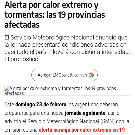
Alerta por calor extremo y
tormentas: las 19 provincias
afectadas
El Servicio Meteorológico Nacional anunció que
la jornada presentará condiciones adversas en
casi todo el país. Lloverá con distinta intensidad.
El pronóstico.
+ Agregar LMCipolletti.com en
Este
domingo 23 de febrero
los argentinos deberán
prepararse para una nueva
jornada agobiante
, así lo
advirtió el Servicio Meteorológico Nacional (SMN) con la
emisión de una
alerta naranja por calor extremo en 19