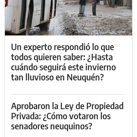
Un experto respondió lo que
todos quieren saber: ¿Hasta
cuándo seguirá este invierno
tan lluvioso en Neuquén?
Aprobaron la Ley de Propiedad
Privada: ¿Cómo votaron los
senadores neuquinos?