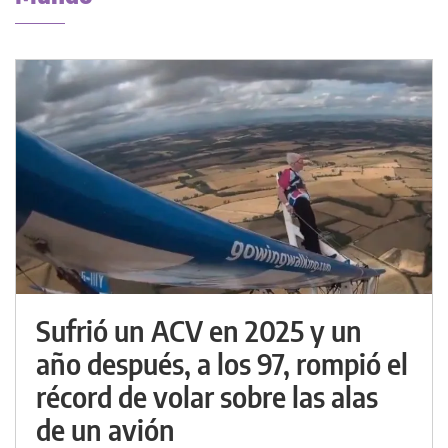
Sufrió un ACV en 2025 y un
año después, a los 97, rompió el
récord de volar sobre las alas
de un avión