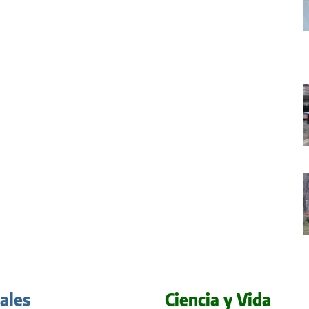
iales
Ciencia y Vida