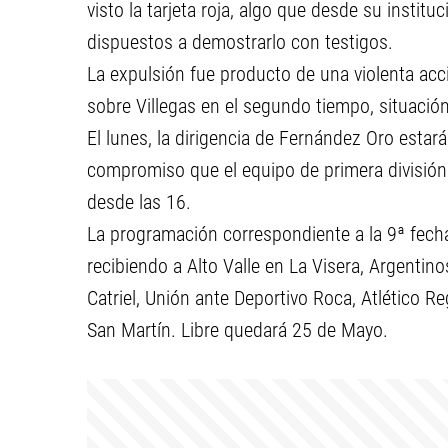
visto la tarjeta roja, algo que desde su insti
dispuestos a demostrarlo con testigos.
La expulsión fue producto de una violenta acc
sobre Villegas en el segundo tiempo, situació
El lunes, la dirigencia de Fernández Oro estar
compromiso que el equipo de primera división
desde las 16.
La programación correspondiente a la 9ª fecha
recibiendo a Alto Valle en La Visera, Argentino
Catriel, Unión ante Deportivo Roca, Atlético 
San Martín. Libre quedará 25 de Mayo.