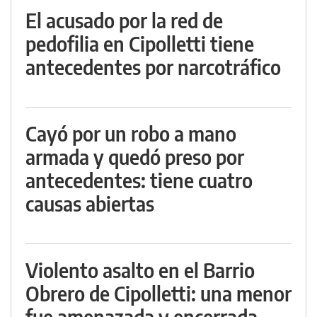
El acusado por la red de
pedofilia en Cipolletti tiene
antecedentes por narcotráfico
Cayó por un robo a mano
armada y quedó preso por
antecedentes: tiene cuatro
causas abiertas
Violento asalto en el Barrio
Obrero de Cipolletti: una menor
fue amenazada y encerrada