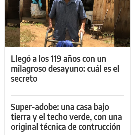
Llegó a los 119 años con un
milagroso desayuno: cuál es el
secreto
Super-adobe: una casa bajo
tierra y el techo verde, con una
original técnica de contrucción