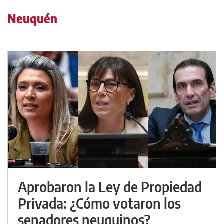
Neuquén
Aprobaron la Ley de Propiedad
Privada: ¿Cómo votaron los
senadores neuquinos?