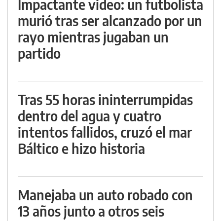
Impactante video: un futbolista
murió tras ser alcanzado por un
rayo mientras jugaban un
partido
Tras 55 horas ininterrumpidas
dentro del agua y cuatro
intentos fallidos, cruzó el mar
Báltico e hizo historia
Manejaba un auto robado con
13 años junto a otros seis