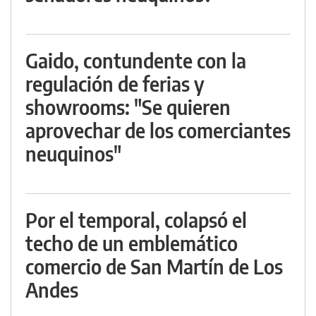
Gaido, contundente con la
regulación de ferias y
showrooms: "Se quieren
aprovechar de los comerciantes
neuquinos"
Por el temporal, colapsó el
techo de un emblemático
comercio de San Martín de Los
Andes