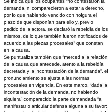
Se indica que los ocupantes “no contestaron la
demanda, ni comparecieron a estar a derecho,
por lo que habiendo vencido con holgura el
plazo de que disponían para ello y, previo
pedido de la actora, se declaró la rebeldía de los
mismos, de lo que también fueron notificados de
acuerdo a las piezas procesales” que constan
en la causa.
Se puntualiza también que “merced a la relación
de la causa que antecede, atento a la rebeldía
decretada y la incontestación de la demanda”, el
pronunciamiento se ajusta a las normas
procesales en vigencia. En este marco, “dada la
incontestación de la demanda, no habiendo
siquiera” comparecido la parte demandada “a
manifestar o articular defensa alguna a su favor;