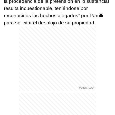
la procedencia de la pretensión en lo sustancial
resulta incuestionable, teniéndose por
reconocidos los hechos alegados” por Parrilli
para solicitar el desalojo de su propiedad.