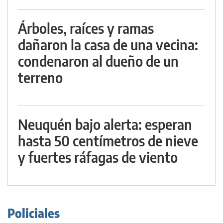
Árboles, raíces y ramas
dañaron la casa de una vecina:
condenaron al dueño de un
terreno
Neuquén bajo alerta: esperan
hasta 50 centímetros de nieve
y fuertes ráfagas de viento
Policiales