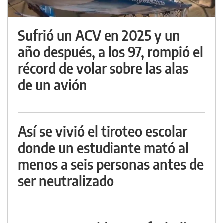
Sufrió un ACV en 2025 y un
año después, a los 97, rompió el
récord de volar sobre las alas
de un avión
Así se vivió el tiroteo escolar
donde un estudiante mató al
menos a seis personas antes de
ser neutralizado