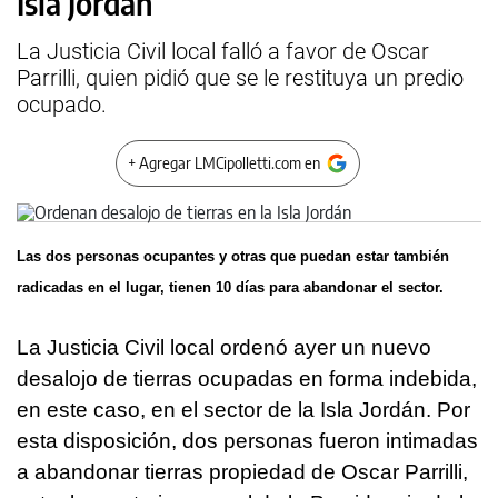
Isla Jordán
La Justicia Civil local falló a favor de Oscar
Parrilli, quien pidió que se le restituya un predio
ocupado.
+ Agregar LMCipolletti.com en
Las dos personas ocupantes y otras que puedan estar también
radicadas en el lugar, tienen 10 días para abandonar el sector.
La Justicia Civil local ordenó ayer un nuevo
desalojo de tierras ocupadas en forma indebida,
en este caso, en el sector de la Isla Jordán. Por
esta disposición, dos personas fueron intimadas
a abandonar tierras propiedad de Oscar Parrilli,