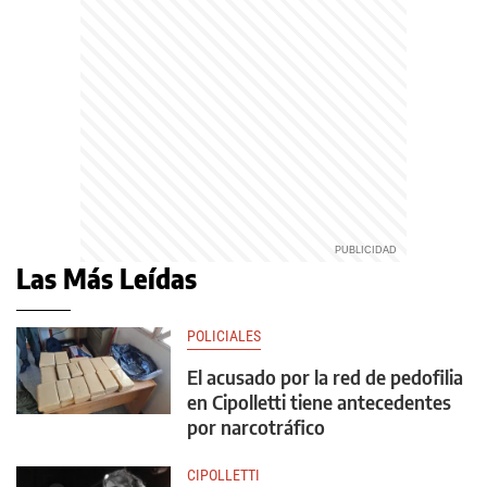
Las Más Leídas
POLICIALES
El acusado por la red de pedofilia
en Cipolletti tiene antecedentes
por narcotráfico
CIPOLLETTI