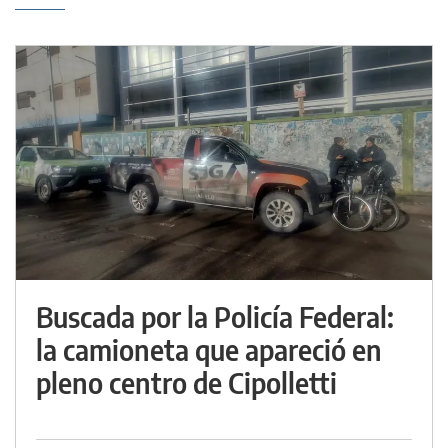
Buscada por la Policía Federal:
la camioneta que apareció en
pleno centro de Cipolletti