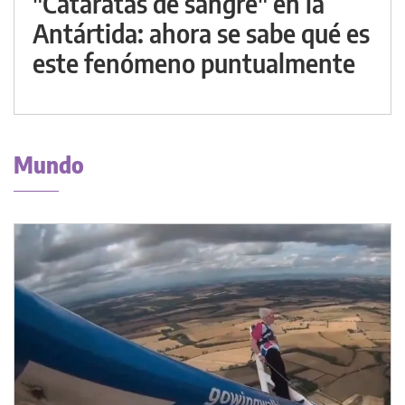
"Cataratas de sangre" en la
Antártida: ahora se sabe qué es
este fenómeno puntualmente
Mundo