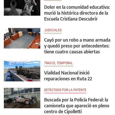
Dolor en la comunidad educativa:
murió la histórica directora de la
Escuela Cristiana Descubrir
JUDICIALES
Cayó por un robo a mano armada
y quedó preso por antecedentes:
tiene cuatro causas abiertas
TRAS EL TEMPORAL
Vialidad Nacional inició
reparaciones en Ruta 22
DETECTADO POR LA PATENTE
Buscada por la Policía Federal: la
camioneta que apareció en pleno
centro de Cipolletti