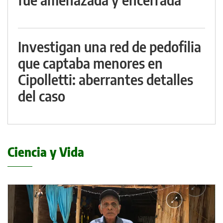
Investigan una red de pedofilia
que captaba menores en
Cipolletti: aberrantes detalles
del caso
Ciencia y Vida