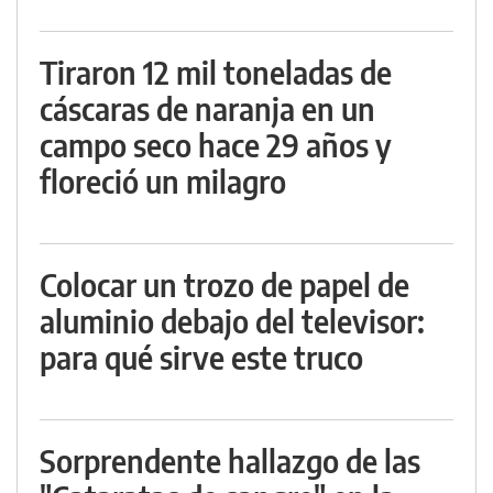
Tiraron 12 mil toneladas de
cáscaras de naranja en un
campo seco hace 29 años y
floreció un milagro
Colocar un trozo de papel de
aluminio debajo del televisor:
para qué sirve este truco
Sorprendente hallazgo de las