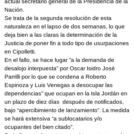
actual secretario general de la Presidencia de la
Nación.
Se trata de la segunda resolución de esta
naturaleza en el lapso de dos semanas, lo que
deja bien a las claras la determinación de la
Justicia de poner fin a todo tipo de usurpaciones
en Cipolletti.
En el fallo, se hace lugar “a la demanda de
desalojo interpuesta” por Oscar Isidro José
Parrilli por lo que se condena a Roberto
Espinoza y Luis Venegas a desocupar las
dependencias” que ocupan en la Isla Jordán en
un plazo de diez días después de notificados,
bajo “apercibimiento de lanzamiento”. La medida
se hará extensiva “a sublocatarios y/o
ocupantes del bien citado”.