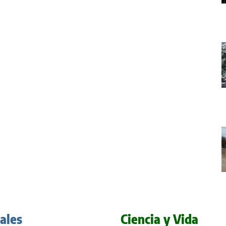
iales
Ciencia y Vida