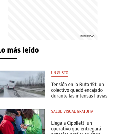
Lo más leído
UN SUSTO
Tensión en la Ruta 151: un
colectivo quedó encajado
durante las intensas lluvias
SALUD VISUAL GRATUITA
Llega a Cipolletti un
operativo que entregará