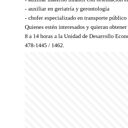
- auxiliar en geriatría y gerontología
- chofer especializado en transporte público
Quienes estén interesados y quieran obtene
8 a 14 horas a la Unidad de Desarrollo Eco
478-1445 / 1462.