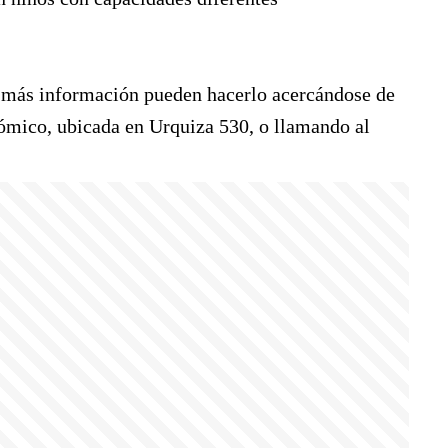
r más información pueden hacerlo acercándose de
nómico, ubicada en Urquiza 530, o llamando al