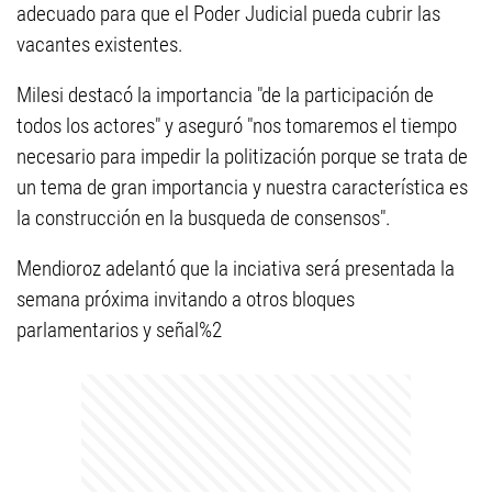
adecuado para que el Poder Judicial pueda cubrir las
vacantes existentes.
Milesi destacó la importancia "de la participación de
todos los actores" y aseguró "nos tomaremos el tiempo
necesario para impedir la politización porque se trata de
un tema de gran importancia y nuestra característica es
la construcción en la busqueda de consensos".
Mendioroz adelantó que la inciativa será presentada la
semana próxima invitando a otros bloques
parlamentarios y señal%2