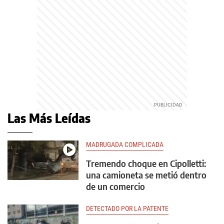
Las Más Leídas
MADRUGADA COMPLICADA
Tremendo choque en Cipolletti:
una camioneta se metió dentro
de un comercio
DETECTADO POR LA PATENTE