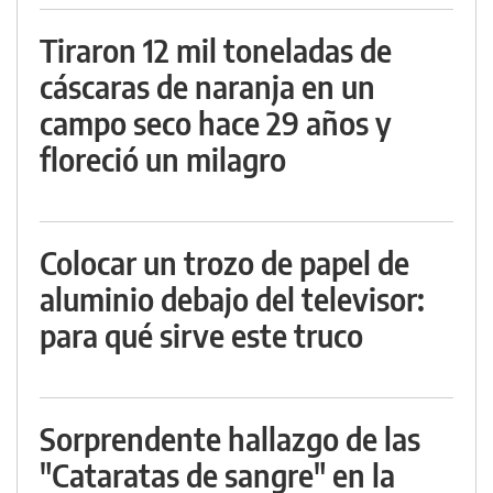
Tiraron 12 mil toneladas de
cáscaras de naranja en un
campo seco hace 29 años y
floreció un milagro
Colocar un trozo de papel de
aluminio debajo del televisor:
para qué sirve este truco
Sorprendente hallazgo de las
"Cataratas de sangre" en la