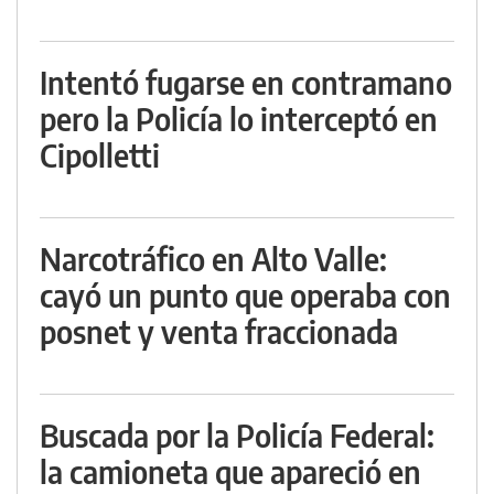
Intentó fugarse en contramano
pero la Policía lo interceptó en
Cipolletti
Narcotráfico en Alto Valle:
cayó un punto que operaba con
posnet y venta fraccionada
Buscada por la Policía Federal:
la camioneta que apareció en