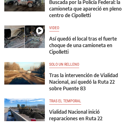
Buscada por la Policía Federal: la
camioneta que apareció en pleno
centro de Cipolletti
VIDEO
Así quedó el local tras el fuerte
choque de una camioneta en
Cipolletti
SOLO UN RELLENO
Tras la intervención de Vialidad
Nacional, así quedó la Ruta 22
sobre Puente 83
TRAS EL TEMPORAL
Vialidad Nacional inició
reparaciones en Ruta 22