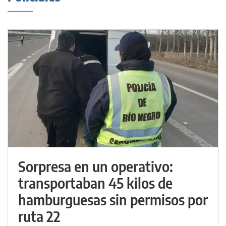
Sorpresa en un operativo:
transportaban 45 kilos de
hamburguesas sin permisos por
ruta 22