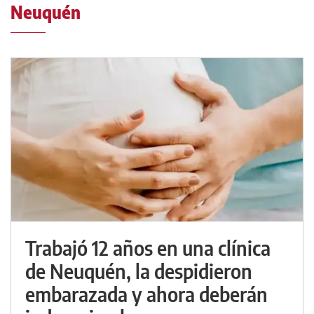
Neuquén
Trabajó 12 años en una clínica
de Neuquén, la despidieron
embarazada y ahora deberán