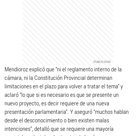
Mendioroz explicó que “ni el reglamento interno de la
cámara, ni la Constitución Provincial determinan
limitaciones en el plazo para volver a tratar el tema” y
aclaró “lo que si es necesario es que se presente un
nuevo proyecto, es decir requiere de una nueva
presentación parlamentaria”. Y aseguró “muchos hablan
desde el desconocimiento o bien existen malas
intenciones”, detalló que se requiere una mayoría