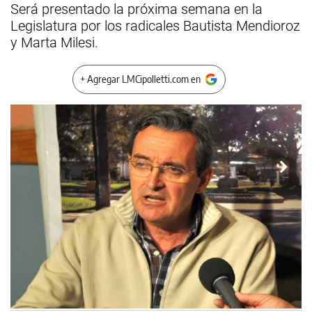
Será presentado la próxima semana en la
Legislatura por los radicales Bautista Mendioroz
y Marta Milesi.
+ Agregar LMCipolletti.com en