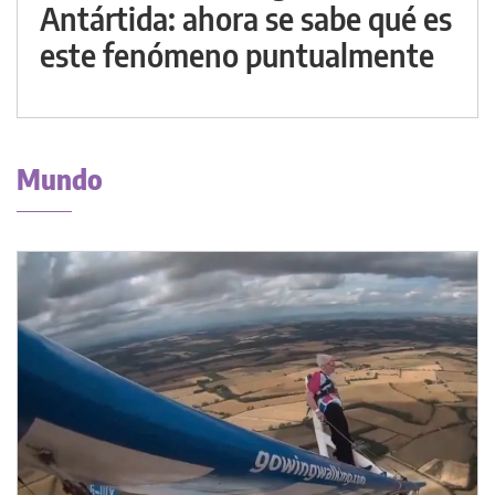
Antártida: ahora se sabe qué es
este fenómeno puntualmente
Mundo