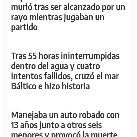
murió tras ser alcanzado por un
rayo mientras jugaban un
partido
Tras 55 horas ininterrumpidas
dentro del agua y cuatro
intentos fallidos, cruzó el mar
Báltico e hizo historia
Manejaba un auto robado con
13 años junto a otros seis
menores y provocó la muerte