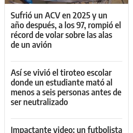
Sufrió un ACV en 2025 y un
año después, a los 97, rompió el
récord de volar sobre las alas
de un avión
Así se vivió el tiroteo escolar
donde un estudiante mató al
menos a seis personas antes de
ser neutralizado
Impactante video: un futbolista