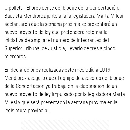
Cipolletti.-El presidente del bloque de la Concertación,
Bautista Mendioroz junto a la la legisladora Marta Milesi
adelantaron que la semana próxima se presentará un
nuevo proyecto de ley que pretenderá retomar la
iniciativa de ampliar el número de integrantes del
Superior Tribunal de Justicia, llevarlo de tres a cinco
miembros.
En declaraciones realizadas este mediodía a LU19
Mendioroz aseguró que el equipo de asesores del bloque
de la Concertación ya trabaja en la elaboración de un
nuevo proyecto de ley impulsado por la legisladora Marta
Milesi y que será presentado la semana próxima en la
legislatura provincial.