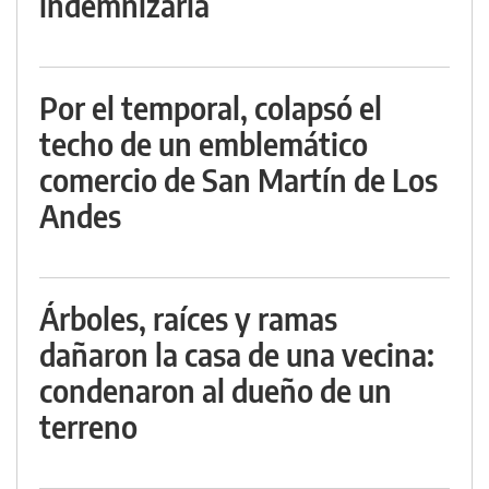
indemnizarla
Por el temporal, colapsó el
techo de un emblemático
comercio de San Martín de Los
Andes
Árboles, raíces y ramas
dañaron la casa de una vecina:
condenaron al dueño de un
terreno