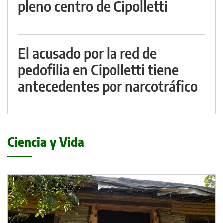
pleno centro de Cipolletti
El acusado por la red de
pedofilia en Cipolletti tiene
antecedentes por narcotráfico
Ciencia y Vida