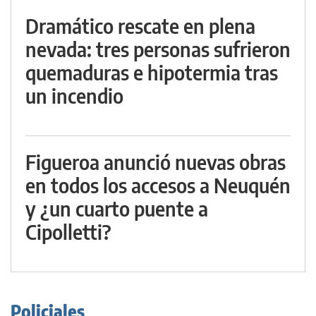
Dramático rescate en plena
nevada: tres personas sufrieron
quemaduras e hipotermia tras
un incendio
Figueroa anunció nuevas obras
en todos los accesos a Neuquén
y ¿un cuarto puente a
Cipolletti?
Policiales