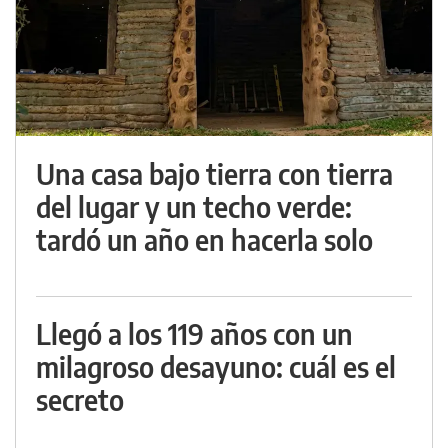
Una casa bajo tierra con tierra
del lugar y un techo verde:
tardó un año en hacerla solo
Llegó a los 119 años con un
milagroso desayuno: cuál es el
secreto