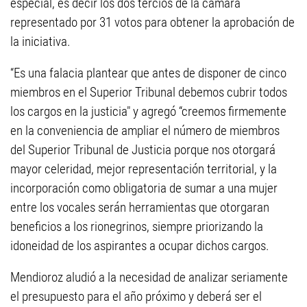
especial, es decir los dos tercios de la cámara
representado por 31 votos para obtener la aprobación de
la iniciativa.
“Es una falacia plantear que antes de disponer de cinco
miembros en el Superior Tribunal debemos cubrir todos
los cargos en la justicia" y agregó “creemos firmemente
en la conveniencia de ampliar el número de miembros
del Superior Tribunal de Justicia porque nos otorgará
mayor celeridad, mejor representación territorial, y la
incorporación como obligatoria de sumar a una mujer
entre los vocales serán herramientas que otorgaran
beneficios a los rionegrinos, siempre priorizando la
idoneidad de los aspirantes a ocupar dichos cargos.
Mendioroz aludió a la necesidad de analizar seriamente
el presupuesto para el año próximo y deberá ser el