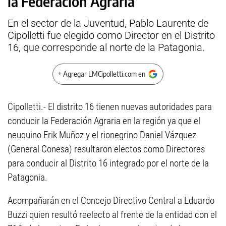
la Federación Agraria
En el sector de la Juventud, Pablo Laurente de
Cipolletti fue elegido como Director en el Distrito
16, que corresponde al norte de la Patagonia.
+ Agregar LMCipolletti.com en
Cipolletti.- El distrito 16 tienen nuevas autoridades para
conducir la Federación Agraria en la región ya que el
neuquino Erik Muñoz y el rionegrino Daniel Vázquez
(General Conesa) resultaron electos como Directores
para conducir al Distrito 16 integrado por el norte de la
Patagonia.
Acompañarán en el Concejo Directivo Central a Eduardo
Buzzi quien resultó reelecto al frente de la entidad con el