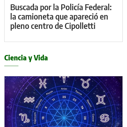
Buscada por la Policía Federal:
la camioneta que apareció en
pleno centro de Cipolletti
Ciencia y Vida