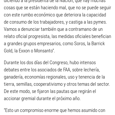
diciendo a la presidenta de la Nación, que hay muchas
cosas que se están haciendo mal, que no se puede seguir
con este rumbo económico que deteriora la capacidad
de consumo de los trabajadores, y castiga a las pymes.
Vamos a denunciar también que a contramano de un
relato oficial progresista, las medidas oficiales benefician
a grandes grupos empresarios, como Soros, la Barrick
Gold, la Exxon o Monsanto”.
Durante los dos días del Congreso, hubo intensos
debates entre los asociados de FAA, sobre lechería,
ganadería, economías regionales, uso y tenencia de la
tierra, semillas, cooperativismo y otros temas del sector.
De este modo, se fijaron las pautas que regirán el
accionar gremial durante el próximo año.
“Esto un compromiso enorme que hemos asumido con