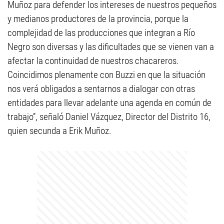
Muñoz para defender los intereses de nuestros pequeños
y medianos productores de la provincia, porque la
complejidad de las producciones que integran a Río
Negro son diversas y las dificultades que se vienen van a
afectar la continuidad de nuestros chacareros.
Coincidimos plenamente con Buzzi en que la situación
nos verá obligados a sentarnos a dialogar con otras
entidades para llevar adelante una agenda en común de
trabajo”, señaló Daniel Vázquez, Director del Distrito 16,
quien secunda a Erik Muñoz.