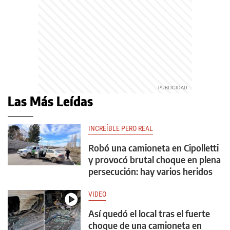
Las Más Leídas
INCREÍBLE PERO REAL
Robó una camioneta en Cipolletti
y provocó brutal choque en plena
persecución: hay varios heridos
VIDEO
Así quedó el local tras el fuerte
choque de una camioneta en