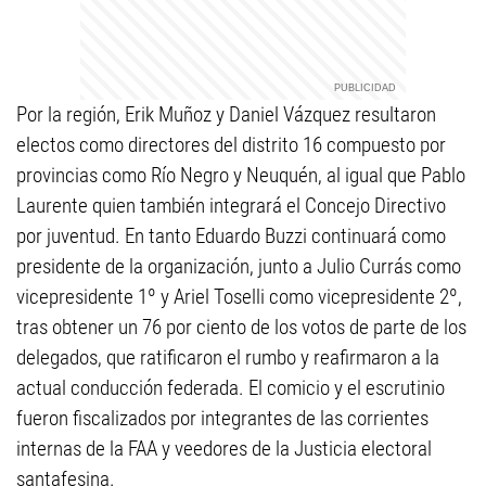
Por la región, Erik Muñoz y Daniel Vázquez resultaron
electos como directores del distrito 16 compuesto por
provincias como Río Negro y Neuquén, al igual que Pablo
Laurente quien también integrará el Concejo Directivo
por juventud. En tanto Eduardo Buzzi continuará como
presidente de la organización, junto a Julio Currás como
vicepresidente 1º y Ariel Toselli como vicepresidente 2º,
tras obtener un 76 por ciento de los votos de parte de los
delegados, que ratificaron el rumbo y reafirmaron a la
actual conducción federada. El comicio y el escrutinio
fueron fiscalizados por integrantes de las corrientes
internas de la FAA y veedores de la Justicia electoral
santafesina.