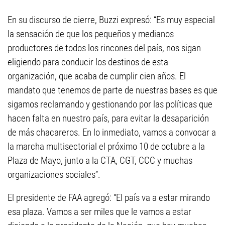
En su discurso de cierre, Buzzi expresó: “Es muy especial
la sensación de que los pequeños y medianos
productores de todos los rincones del país, nos sigan
eligiendo para conducir los destinos de esta
organización, que acaba de cumplir cien años. El
mandato que tenemos de parte de nuestras bases es que
sigamos reclamando y gestionando por las políticas que
hacen falta en nuestro país, para evitar la desaparición
de más chacareros. En lo inmediato, vamos a convocar a
la marcha multisectorial el próximo 10 de octubre a la
Plaza de Mayo, junto a la CTA, CGT, CCC y muchas
organizaciones sociales”.
El presidente de FAA agregó: “El país va a estar mirando
esa plaza. Vamos a ser miles que le vamos a estar