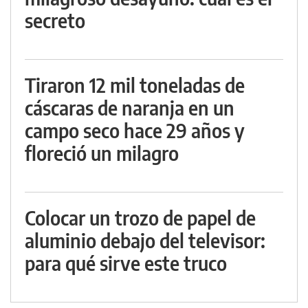
secreto
Tiraron 12 mil toneladas de
cáscaras de naranja en un
campo seco hace 29 años y
floreció un milagro
Colocar un trozo de papel de
aluminio debajo del televisor:
para qué sirve este truco