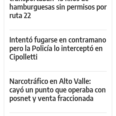
hamburguesas sin permisos por
ruta 22
Intentó fugarse en contramano
pero la Policía lo interceptó en
Cipolletti
Narcotráfico en Alto Valle:
cayó un punto que operaba con
posnet y venta fraccionada