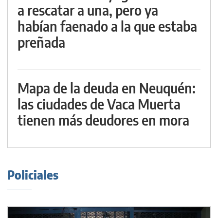
a rescatar a una, pero ya
habían faenado a la que estaba
preñada
Mapa de la deuda en Neuquén:
las ciudades de Vaca Muerta
tienen más deudores en mora
Policiales