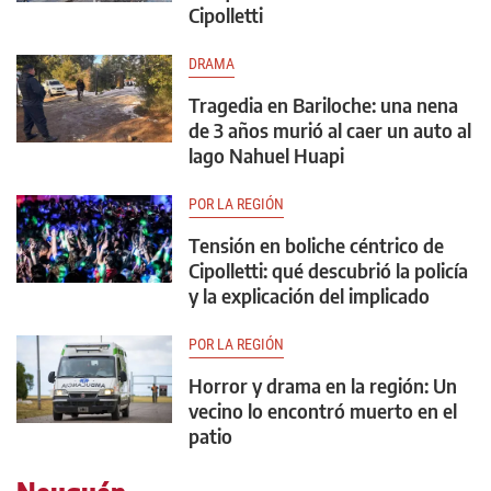
Cipolletti
DRAMA
Tragedia en Bariloche: una nena
de 3 años murió al caer un auto al
lago Nahuel Huapi
POR LA REGIÓN
Tensión en boliche céntrico de
Cipolletti: qué descubrió la policía
y la explicación del implicado
POR LA REGIÓN
Horror y drama en la región: Un
vecino lo encontró muerto en el
patio