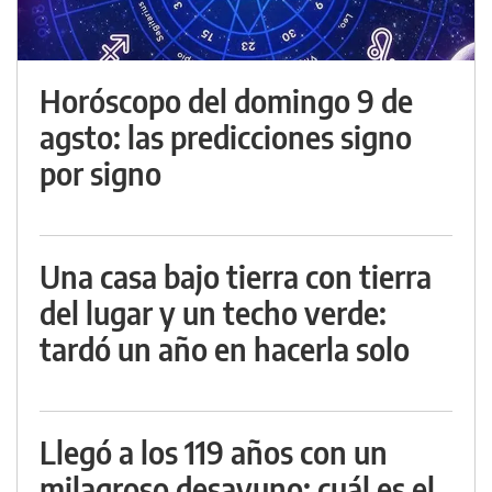
Horóscopo del domingo 9 de
agsto: las predicciones signo
por signo
Una casa bajo tierra con tierra
del lugar y un techo verde:
tardó un año en hacerla solo
Llegó a los 119 años con un
milagroso desayuno: cuál es el