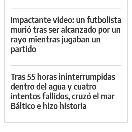
Impactante video: un futbolista
murió tras ser alcanzado por un
rayo mientras jugaban un
partido
Tras 55 horas ininterrumpidas
dentro del agua y cuatro
intentos fallidos, cruzó el mar
Báltico e hizo historia