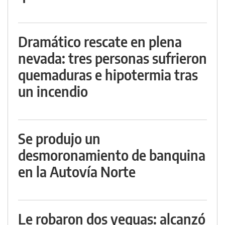
Dramático rescate en plena
nevada: tres personas sufrieron
quemaduras e hipotermia tras
un incendio
Se produjo un
desmoronamiento de banquina
en la Autovía Norte
Le robaron dos yeguas: alcanzó