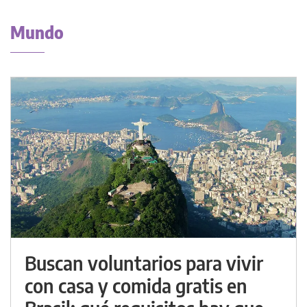
Mundo
Buscan voluntarios para vivir
con casa y comida gratis en