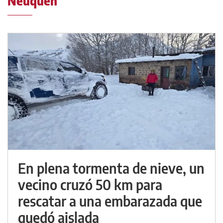
Neuquén
En plena tormenta de nieve, un
vecino cruzó 50 km para
rescatar a una embarazada que
quedó aislada