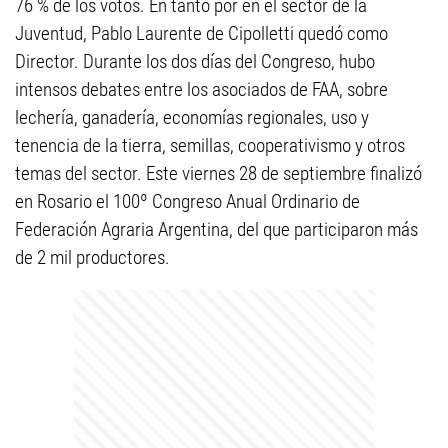
76 % de los votos. En tanto por en el sector de la
Juventud, Pablo Laurente de Cipolletti quedó como
Director. Durante los dos días del Congreso, hubo
intensos debates entre los asociados de FAA, sobre
lechería, ganadería, economías regionales, uso y
tenencia de la tierra, semillas, cooperativismo y otros
temas del sector. Este viernes 28 de septiembre finalizó
en Rosario el 100º Congreso Anual Ordinario de
Federación Agraria Argentina, del que participaron más
de 2 mil productores.