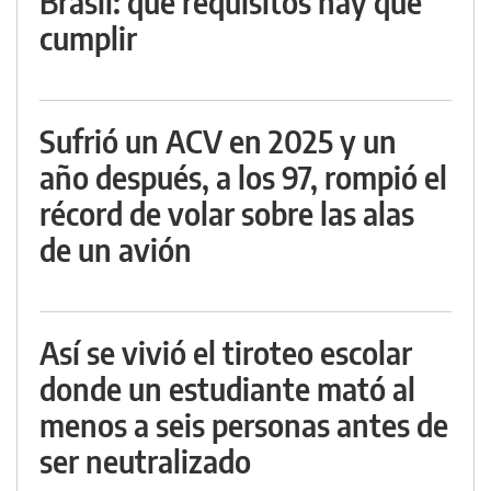
Brasil: qué requisitos hay que
cumplir
Sufrió un ACV en 2025 y un
año después, a los 97, rompió el
récord de volar sobre las alas
de un avión
Así se vivió el tiroteo escolar
donde un estudiante mató al
menos a seis personas antes de
ser neutralizado