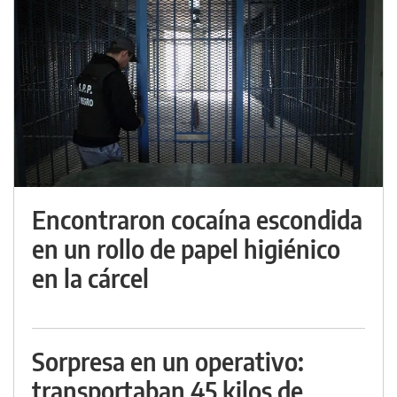
Encontraron cocaína escondida
en un rollo de papel higiénico
en la cárcel
Sorpresa en un operativo:
transportaban 45 kilos de