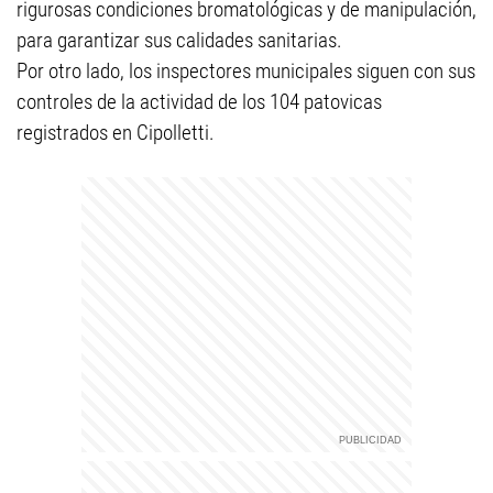
rigurosas condiciones bromatológicas y de manipulación,
para garantizar sus calidades sanitarias.
Por otro lado, los inspectores municipales siguen con sus
controles de la actividad de los 104 patovicas
registrados en Cipolletti.