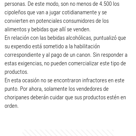
personas. De este modo, son no menos de 4.500 los
cipoleños que van a jugar cotidianamente y se
convierten en potenciales consumidores de los
alimentos y bebidas que allí se venden.
En relación con las bebidas alcohólicas, puntualizó que
su expendio está sometido a la habilitación
correspondiente y al pago de un canon. Sin responder a
estas exigencias, no pueden comercializar este tipo de
productos.
En esta ocasión no se encontraron infractores en este
punto. Por ahora, solamente los vendedores de
choripanes deberán cuidar que sus productos estén en
orden.