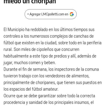
miedo un choripán
+ Agregar LMCipolletti.com en
El Municipio ha redoblado en los últimos tiempos sus
controles a los numerosos complejos de canchas de
fútbol que existen en la ciudad, sobre todo en la periferia
rural. Son miles de cipoleños que concurren
habitualmente a este tipo de predios y allí, además de
jugar, muchos comen y beben.
Durante el fin de semana, los inspectores de la comuna
tuvieron trabajo con los vendedores de alimentos,
principalmente de choripanes, que tienen sus puestos en
los espacios del fútbol amateur.
Ocurre que se debe garantizar sobre todo la correcta
procedencia y sanidad de los principales insumos, el