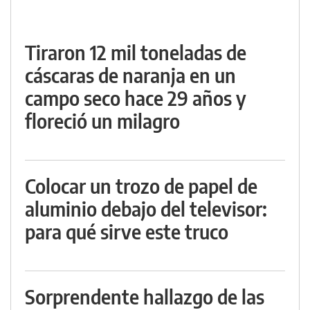
Tiraron 12 mil toneladas de
cáscaras de naranja en un
campo seco hace 29 años y
floreció un milagro
Colocar un trozo de papel de
aluminio debajo del televisor:
para qué sirve este truco
Sorprendente hallazgo de las