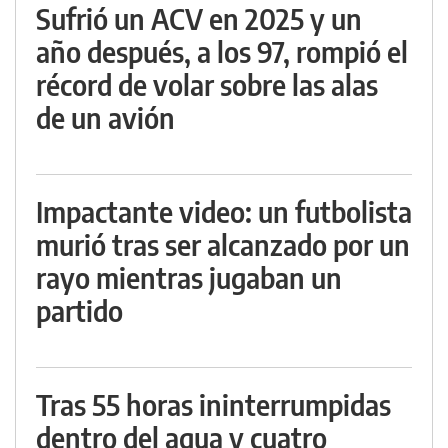
Sufrió un ACV en 2025 y un
año después, a los 97, rompió el
récord de volar sobre las alas
de un avión
Impactante video: un futbolista
murió tras ser alcanzado por un
rayo mientras jugaban un
partido
Tras 55 horas ininterrumpidas
dentro del agua y cuatro