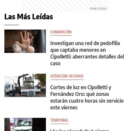
Las Más Leídas
CONMOCIÓN
Investigan una red de pedofilia
que captaba menores en
Cipolletti: aberrantes detalles del
caso
ATENCIÓN VECINOS
Cortes de luz en Cipolletti y
Fernández Oro: qué zonas
estarán cuatro horas sin servicio
este viernes
TEMPORAL