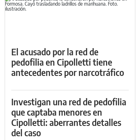
El acusado por la red de
pedofilia en Cipolletti tiene
antecedentes por narcotráfico
Investigan una red de pedofilia
que captaba menores en
Cipolletti: aberrantes detalles
del caso