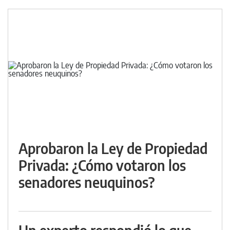
Aprobaron la Ley de Propiedad
Privada: ¿Cómo votaron los
senadores neuquinos?