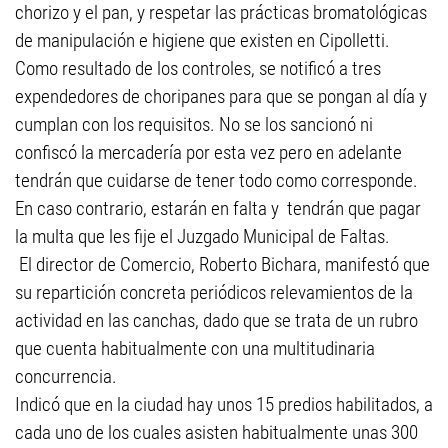
chorizo y el pan, y respetar las prácticas bromatológicas
de manipulación e higiene que existen en Cipolletti.
Como resultado de los controles, se notificó a tres
expendedores de choripanes para que se pongan al día y
cumplan con los requisitos. No se los sancionó ni
confiscó la mercadería por esta vez pero en adelante
tendrán que cuidarse de tener todo como corresponde.
En caso contrario, estarán en falta y tendrán que pagar
la multa que les fije el Juzgado Municipal de Faltas.
El director de Comercio, Roberto Bichara, manifestó que
su repartición concreta periódicos relevamientos de la
actividad en las canchas, dado que se trata de un rubro
que cuenta habitualmente con una multitudinaria
concurrencia.
Indicó que en la ciudad hay unos 15 predios habilitados, a
cada uno de los cuales asisten habitualmente unas 300