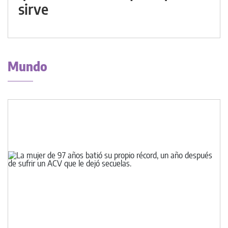
sirve
Mundo