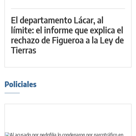
El departamento Lácar, al
límite: el informe que explica el
rechazo de Figueroa a la Ley de
Tierras
Policiales