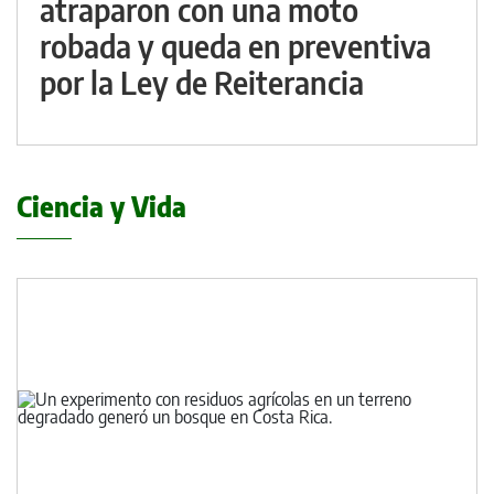
atraparon con una moto
robada y queda en preventiva
por la Ley de Reiterancia
Ciencia y Vida