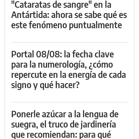
"Cataratas de sangre" en la
Antártida: ahora se sabe qué es
este fenómeno puntualmente
Portal 08/08: la fecha clave
para la numerología, ¿cómo
repercute en la energía de cada
signo y qué hacer?
Ponerle azúcar a la lengua de
suegra, el truco de jardinería
que recomiendan: para qué