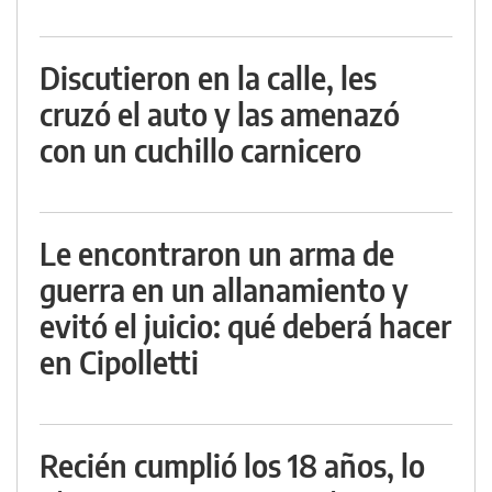
Discutieron en la calle, les
cruzó el auto y las amenazó
con un cuchillo carnicero
Le encontraron un arma de
guerra en un allanamiento y
evitó el juicio: qué deberá hacer
en Cipolletti
Recién cumplió los 18 años, lo