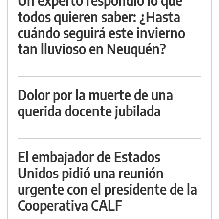
Un experto respondió lo que
todos quieren saber: ¿Hasta
cuándo seguirá este invierno
tan lluvioso en Neuquén?
Dolor por la muerte de una
querida docente jubilada
El embajador de Estados
Unidos pidió una reunión
urgente con el presidente de la
Cooperativa CALF