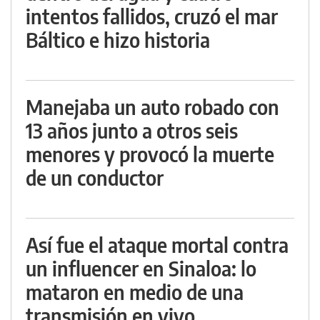
intentos fallidos, cruzó el mar
Báltico e hizo historia
Manejaba un auto robado con
13 años junto a otros seis
menores y provocó la muerte
de un conductor
Así fue el ataque mortal contra
un influencer en Sinaloa: lo
mataron en medio de una
transmisión en vivo