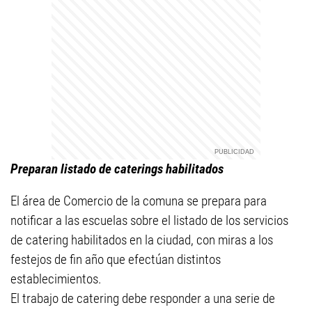
Preparan listado de caterings habilitados
El área de Comercio de la comuna se prepara para
notificar a las escuelas sobre el listado de los servicios
de catering habilitados en la ciudad, con miras a los
festejos de fin año que efectúan distintos
establecimientos.
El trabajo de catering debe responder a una serie de