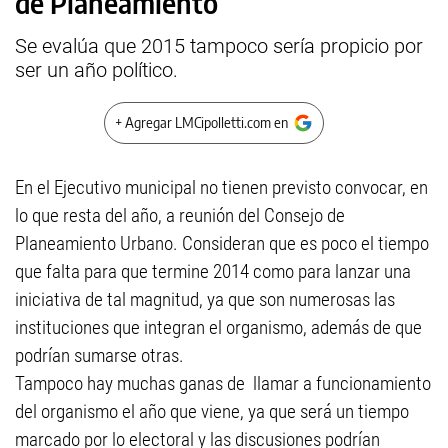
de Planeamiento
Se evalúa que 2015 tampoco sería propicio por
ser un año político.
+ Agregar LMCipolletti.com en
En el Ejecutivo municipal no tienen previsto convocar, en
lo que resta del año, a reunión del Consejo de
Planeamiento Urbano. Consideran que es poco el tiempo
que falta para que termine 2014 como para lanzar una
iniciativa de tal magnitud, ya que son numerosas las
instituciones que integran el organismo, además de que
podrían sumarse otras.
Tampoco hay muchas ganas de llamar a funcionamiento
del organismo el año que viene, ya que será un tiempo
marcado por lo electoral y las discusiones podrían