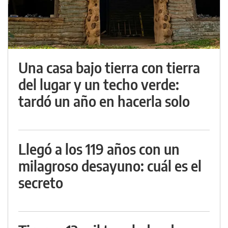
Una casa bajo tierra con tierra
del lugar y un techo verde:
tardó un año en hacerla solo
Llegó a los 119 años con un
milagroso desayuno: cuál es el
secreto