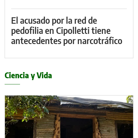
El acusado por la red de
pedofilia en Cipolletti tiene
antecedentes por narcotráfico
Ciencia y Vida