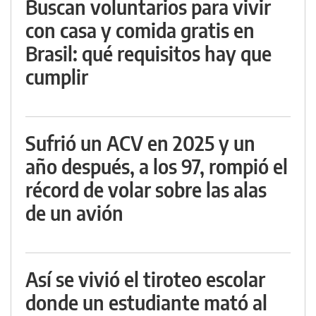
Buscan voluntarios para vivir
con casa y comida gratis en
Brasil: qué requisitos hay que
cumplir
Sufrió un ACV en 2025 y un
año después, a los 97, rompió el
récord de volar sobre las alas
de un avión
Así se vivió el tiroteo escolar
donde un estudiante mató al