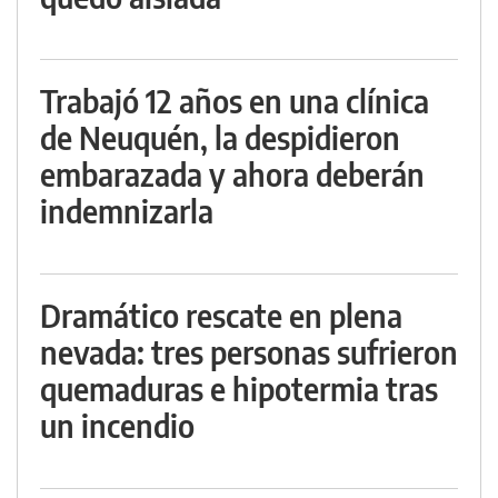
Trabajó 12 años en una clínica
de Neuquén, la despidieron
embarazada y ahora deberán
indemnizarla
Dramático rescate en plena
nevada: tres personas sufrieron
quemaduras e hipotermia tras
un incendio