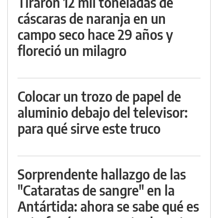
Tiraron 12 mil toneladas de
cáscaras de naranja en un
campo seco hace 29 años y
floreció un milagro
Colocar un trozo de papel de
aluminio debajo del televisor:
para qué sirve este truco
Sorprendente hallazgo de las
"Cataratas de sangre" en la
Antártida: ahora se sabe qué es