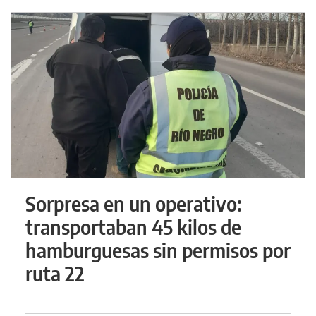
Sorpresa en un operativo:
transportaban 45 kilos de
hamburguesas sin permisos por
ruta 22