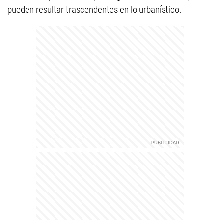
pueden resultar trascendentes en lo urbanístico.