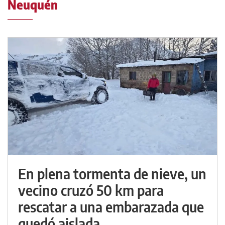
Neuquén
En plena tormenta de nieve, un
vecino cruzó 50 km para
rescatar a una embarazada que
quedó aislada