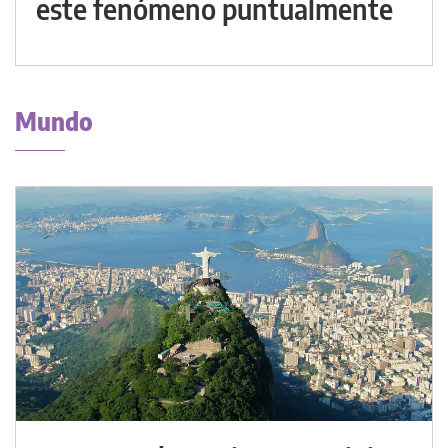
este fenómeno puntualmente
Mundo