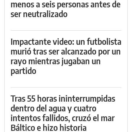
menos a seis personas antes de
ser neutralizado
Impactante video: un futbolista
murió tras ser alcanzado por un
rayo mientras jugaban un
partido
Tras 55 horas ininterrumpidas
dentro del agua y cuatro
intentos fallidos, cruzó el mar
Báltico e hizo historia