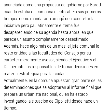
anunciada como una propuesta de gobierno por Baratti
cuando estaba en campaña electoral. En sus primeros
tiempos como mandatario amagó con concretar la
iniciativa pero paulatinamente el tema fue
desapareciendo de su agenda hasta ahora, en que
parece un asunto completamente desestimado.
Además, hace algo más de un mes, el jefe comunal le
restó entidad a las facultades del Consejo por su
carácter meramente asesor, siendo el Ejecutivo y el
Deliberante los responsables de tomar decisiones en
materia estratégica para la ciudad.
Actualmente, en la comuna apuestan gran parte de las
determinaciones que se adoptarán al informe final que
prepara un urbanista nacional, quien ha estado
investigando la situación de Cipolletti desde hace un
tiempo.