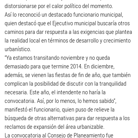
distorsionarse por el calor político del momento.
Así lo reconoció un destacado funcionario municipal,
quien destacó que el Ejecutivo municipal buscaría otros
caminos para dar respuesta a las exigencias que plantea
la realidad local en términos de desarrollo y crecimiento
urbanístico.
“Ya estamos transitando noviembre y no queda
demasiado para que termine 2014. En diciembre,
además, se vienen las fiestas de fin de año, que también
complican la posibilidad de discutir con la tranquilidad
necesaria. Este año, el intendente no haría la
convocatoria. Así, por lo menos, lo hemos sabido”,
manifestó el funcionario, quien puso de relieve la
búsqueda de otras alternativas para dar respuesta a los
reclamos de expansión del área urbanizable.
La convocatoria al Consejo de Planeamiento fue