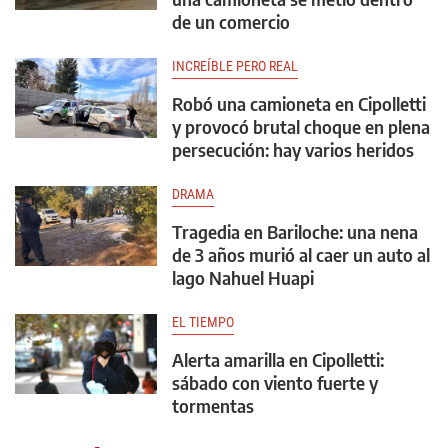
de un comercio
INCREÍBLE PERO REAL
Robó una camioneta en Cipolletti
y provocó brutal choque en plena
persecución: hay varios heridos
DRAMA
Tragedia en Bariloche: una nena
de 3 años murió al caer un auto al
lago Nahuel Huapi
EL TIEMPO
Alerta amarilla en Cipolletti:
sábado con viento fuerte y
tormentas