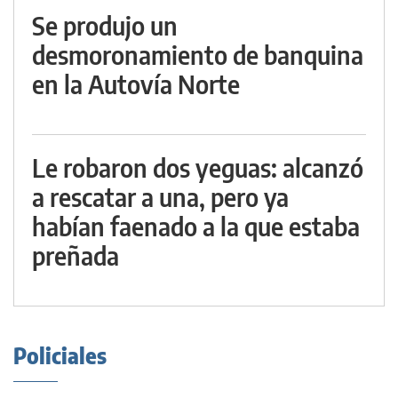
Se produjo un
desmoronamiento de banquina
en la Autovía Norte
Le robaron dos yeguas: alcanzó
a rescatar a una, pero ya
habían faenado a la que estaba
preñada
Policiales