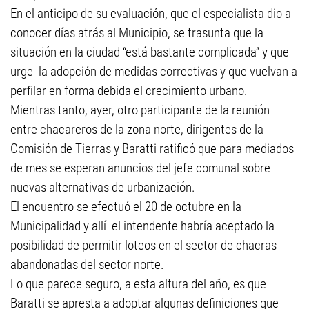
En el anticipo de su evaluación, que el especialista dio a
conocer días atrás al Municipio, se trasunta que la
situación en la ciudad “está bastante complicada” y que
urge la adopción de medidas correctivas y que vuelvan a
perfilar en forma debida el crecimiento urbano.
Mientras tanto, ayer, otro participante de la reunión
entre chacareros de la zona norte, dirigentes de la
Comisión de Tierras y Baratti ratificó que para mediados
de mes se esperan anuncios del jefe comunal sobre
nuevas alternativas de urbanización.
El encuentro se efectuó el 20 de octubre en la
Municipalidad y allí el intendente habría aceptado la
posibilidad de permitir loteos en el sector de chacras
abandonadas del sector norte.
Lo que parece seguro, a esta altura del año, es que
Baratti se apresta a adoptar algunas definiciones que