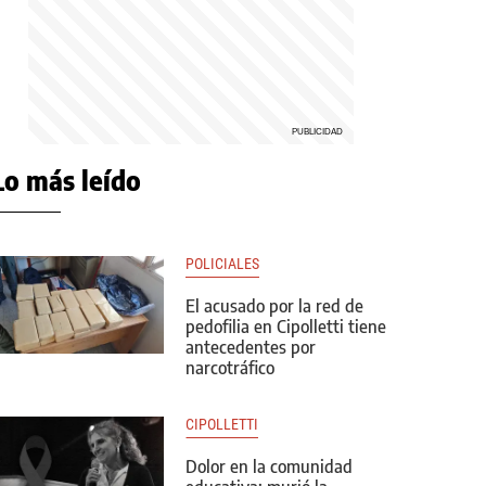
Lo más leído
POLICIALES
El acusado por la red de
pedofilia en Cipolletti tiene
antecedentes por
narcotráfico
CIPOLLETTI
Dolor en la comunidad