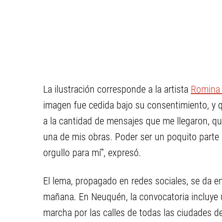
La ilustración corresponde a la artista
Romina 
imagen fue cedida bajo su consentimiento, y 
a la cantidad de mensajes que me llegaron, qu
una de mis obras. Poder ser un poquito parte
orgullo para mí’’, expresó.
El lema, propagado en redes sociales, se da e
mañana. En Neuquén, la convocatoria incluye u
marcha por las calles de todas las ciudades del