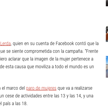
Lerda
, quien en su cuenta de Facebook contó que la
que se siente comprometida con la campaña. ‘’Frente
iero aclarar que la imagen de la mujer pertenece a
 de esta causa que moviliza a todo el mundo es un
n el marco del
paro de mujeres
que va a realizarse
n cese de actividades entre las 13 y las 14, y una
 país a las 18.