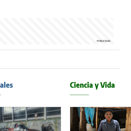
iales
Ciencia y Vida