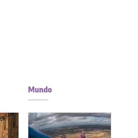
Mundo