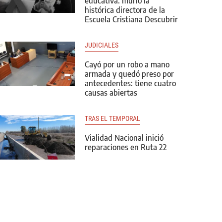
educativa: murió la
histórica directora de la
Escuela Cristiana Descubrir
JUDICIALES
Cayó por un robo a mano
armada y quedó preso por
antecedentes: tiene cuatro
causas abiertas
TRAS EL TEMPORAL
Vialidad Nacional inició
reparaciones en Ruta 22