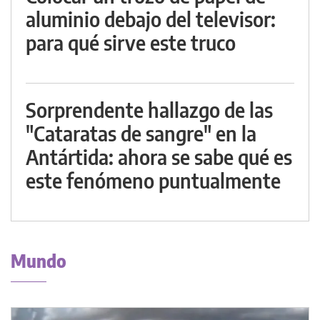
aluminio debajo del televisor:
para qué sirve este truco
Sorprendente hallazgo de las
"Cataratas de sangre" en la
Antártida: ahora se sabe qué es
este fenómeno puntualmente
Mundo