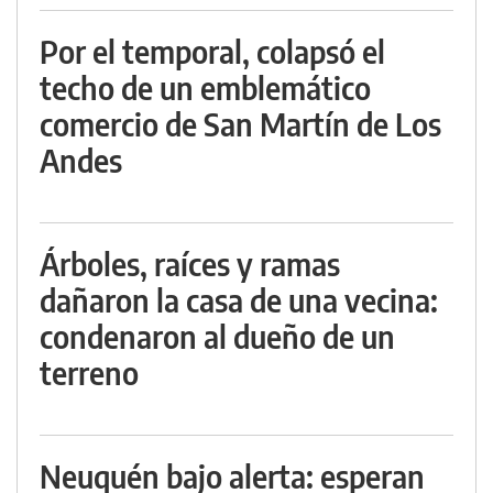
Por el temporal, colapsó el
techo de un emblemático
comercio de San Martín de Los
Andes
Árboles, raíces y ramas
dañaron la casa de una vecina:
condenaron al dueño de un
terreno
Neuquén bajo alerta: esperan