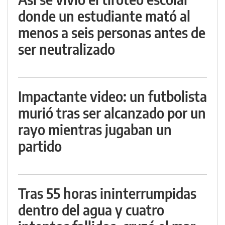
donde un estudiante mató al
menos a seis personas antes de
ser neutralizado
Impactante video: un futbolista
murió tras ser alcanzado por un
rayo mientras jugaban un
partido
Tras 55 horas ininterrumpidas
dentro del agua y cuatro