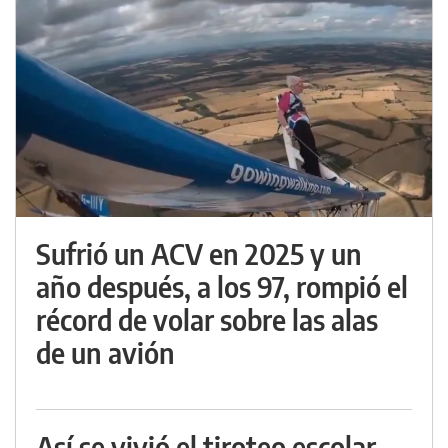
Sufrió un ACV en 2025 y un
año después, a los 97, rompió el
récord de volar sobre las alas
de un avión
Así se vivió el tiroteo escolar