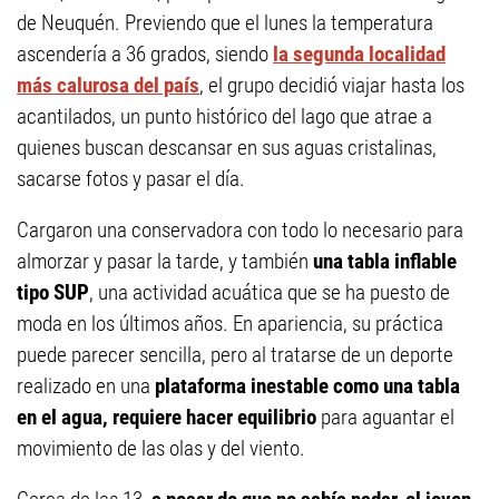
de Neuquén. Previendo que el lunes la temperatura
ascendería a 36 grados, siendo
la segunda localidad
más calurosa del país
, el grupo decidió viajar hasta los
acantilados, un punto histórico del lago que atrae a
quienes buscan descansar en sus aguas cristalinas,
sacarse fotos y pasar el día.
Cargaron una conservadora con todo lo necesario para
almorzar y pasar la tarde, y también
una tabla inflable
tipo SUP
, una actividad acuática que se ha puesto de
moda en los últimos años. En apariencia, su práctica
puede parecer sencilla, pero al tratarse de un deporte
realizado en una
plataforma inestable como una tabla
en el agua, requiere hacer equilibrio
para aguantar el
movimiento de las olas y del viento.