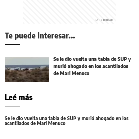
Te puede interesar...
Se le dio vuelta una tabla de SUP y
murió ahogado en los acantilados
de Mari Menuco
Leé más
Se le dio vuelta una tabla de SUP y murió ahogado en los
acantilados de Mari Menuco