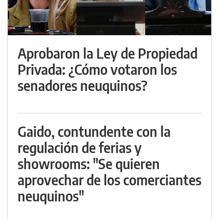
Aprobaron la Ley de Propiedad
Privada: ¿Cómo votaron los
senadores neuquinos?
Gaido, contundente con la
regulación de ferias y
showrooms: "Se quieren
aprovechar de los comerciantes
neuquinos"