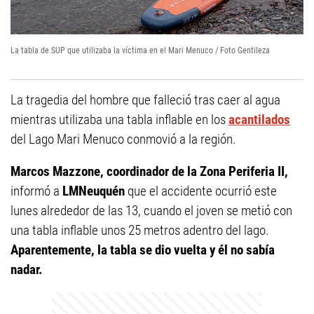
La tabla de SUP que utilizaba la víctima en el Mari Menuco / Foto Gentileza
La tragedia del hombre que falleció tras caer al agua
mientras utilizaba una tabla inflable en los
acantilados
del Lago Mari Menuco conmovió a la región.
Marcos Mazzone, coordinador de la Zona Periferia II,
informó a
LMNeuquén
que el accidente ocurrió este
lunes alrededor de las 13, cuando el joven se metió con
una tabla inflable unos 25 metros adentro del lago.
Aparentemente, la tabla se dio vuelta y él no sabía
nadar.