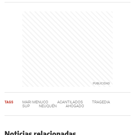
TAGS
MARI MENUCO
ACANTILADOS
TRAGEDIA
SUP
NEUQUÉN
AHOGADO
Noticias relacionadas