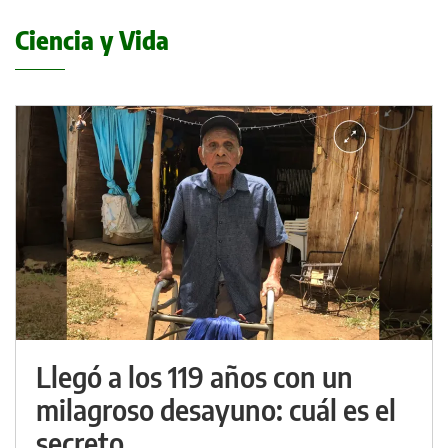
Ciencia y Vida
Llegó a los 119 años con un
milagroso desayuno: cuál es el
secreto