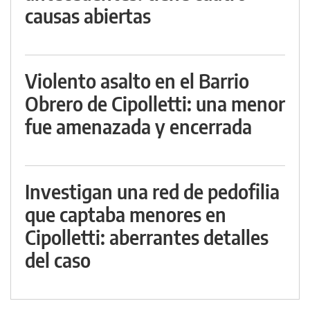
causas abiertas
Violento asalto en el Barrio
Obrero de Cipolletti: una menor
fue amenazada y encerrada
Investigan una red de pedofilia
que captaba menores en
Cipolletti: aberrantes detalles
del caso