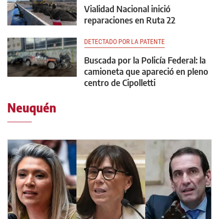
Vialidad Nacional inició
reparaciones en Ruta 22
DETECTADO POR LA PATENTE
Buscada por la Policía Federal: la
camioneta que apareció en pleno
centro de Cipolletti
Neuquén