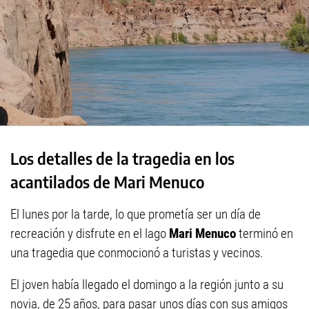
Los detalles de la tragedia en los
acantilados de Mari Menuco
El lunes por la tarde, lo que prometía ser un día de
recreación y disfrute en el lago
Mari Menuco
terminó en
una tragedia que conmocionó a turistas y vecinos.
El joven había llegado el domingo a la región junto a su
novia, de 25 años, para pasar unos días con sus amigos