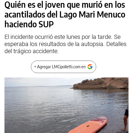
Quién es el joven que murió en los
acantilados del Lago Mari Menuco
haciendo SUP
El incidente ocurrió este lunes por la tarde. Se
esperaba los resultados de la autopsia. Detalles
del trágico accidente.
+ Agregar LMCipolletti.com en