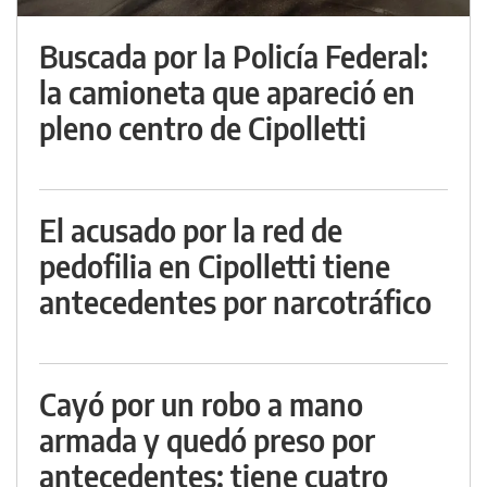
Buscada por la Policía Federal:
la camioneta que apareció en
pleno centro de Cipolletti
El acusado por la red de
pedofilia en Cipolletti tiene
antecedentes por narcotráfico
Cayó por un robo a mano
armada y quedó preso por
antecedentes: tiene cuatro