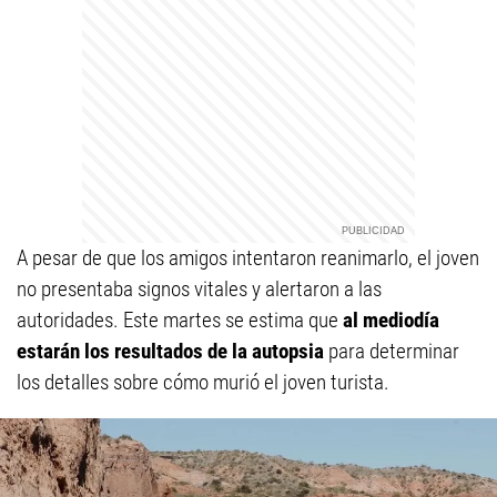
A pesar de que los amigos intentaron reanimarlo, el joven
no presentaba signos vitales y alertaron a las
autoridades. Este martes se estima que
al mediodía
estarán los resultados de la
autopsia
para determinar
los detalles sobre cómo murió el joven turista.