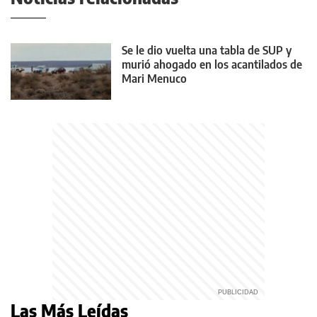
Se le dio vuelta una tabla de SUP y
murió ahogado en los acantilados de
Mari Menuco
Las Más Leídas