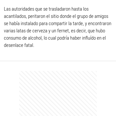
Las autoridades que se trasladaron hasta los
acantilados, peritaron el sitio donde el grupo de amigos
se había instalado para compartir la tarde, y encontraron
varias latas de cerveza y un fernet, es decir, que hubo
consumo de alcohol, lo cual podría haber influído en el
desenlace fatal.