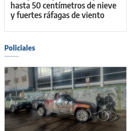
hasta 50 centímetros de nieve
y fuertes ráfagas de viento
Policiales