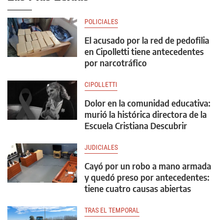
POLICIALES
El acusado por la red de pedofilia
en Cipolletti tiene antecedentes
por narcotráfico
CIPOLLETTI
Dolor en la comunidad educativa:
murió la histórica directora de la
Escuela Cristiana Descubrir
JUDICIALES
Cayó por un robo a mano armada
y quedó preso por antecedentes:
tiene cuatro causas abiertas
TRAS EL TEMPORAL