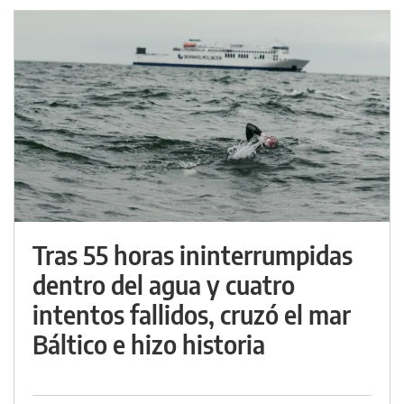
Tras 55 horas ininterrumpidas
dentro del agua y cuatro
intentos fallidos, cruzó el mar
Báltico e hizo historia