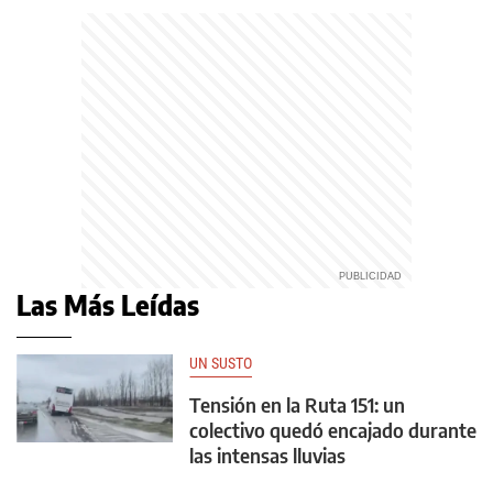
Las Más Leídas
UN SUSTO
Tensión en la Ruta 151: un
colectivo quedó encajado durante
las intensas lluvias