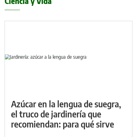
Ciencia y Vida
Azúcar en la lengua de suegra,
el truco de jardinería que
recomiendan: para qué sirve