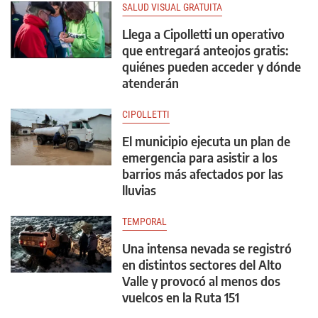
SALUD VISUAL GRATUITA
Llega a Cipolletti un operativo
que entregará anteojos gratis:
quiénes pueden acceder y dónde
atenderán
CIPOLLETTI
El municipio ejecuta un plan de
emergencia para asistir a los
barrios más afectados por las
lluvias
TEMPORAL
Una intensa nevada se registró
en distintos sectores del Alto
Valle y provocó al menos dos
vuelcos en la Ruta 151