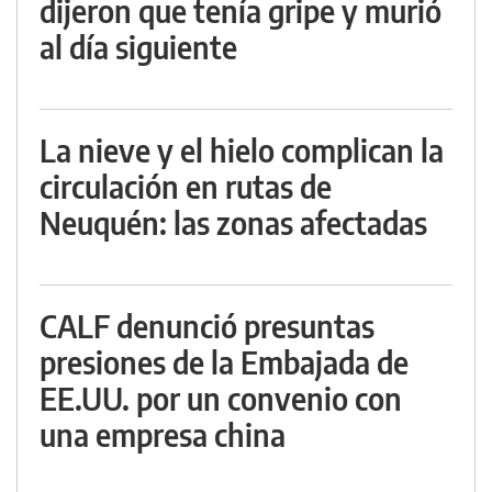
dijeron que tenía gripe y murió
al día siguiente
La nieve y el hielo complican la
circulación en rutas de
Neuquén: las zonas afectadas
CALF denunció presuntas
presiones de la Embajada de
EE.UU. por un convenio con
una empresa china