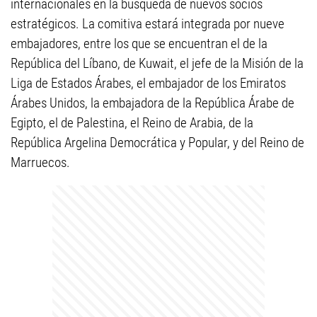
internacionales en la búsqueda de nuevos socios
estratégicos. La comitiva estará integrada por nueve
embajadores, entre los que se encuentran el de la
República del Líbano, de Kuwait, el jefe de la Misión de la
Liga de Estados Árabes, el embajador de los Emiratos
Árabes Unidos, la embajadora de la República Árabe de
Egipto, el de Palestina, el Reino de Arabia, de la
República Argelina Democrática y Popular, y del Reino de
Marruecos.