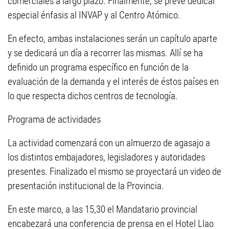
comerciales a largo plazo. Finalmente, se prevé dedicar
especial énfasis al INVAP y al Centro Atómico.
En efecto, ambas instalaciones serán un capítulo aparte
y se dedicará un día a recorrer las mismas. Allí se ha
definido un programa específico en función de la
evaluación de la demanda y el interés de éstos países en
lo que respecta dichos centros de tecnología.
Programa de actividades
La actividad comenzará con un almuerzo de agasajo a
los distintos embajadores, legisladores y autoridades
presentes. Finalizado el mismo se proyectará un video de
presentación institucional de la Provincia.
En este marco, a las 15,30 el Mandatario provincial
encabezará una conferencia de prensa en el Hotel Llao