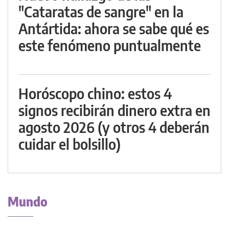
"Cataratas de sangre" en la
Antártida: ahora se sabe qué es
este fenómeno puntualmente
Horóscopo chino: estos 4
signos recibirán dinero extra en
agosto 2026 (y otros 4 deberán
cuidar el bolsillo)
Mundo