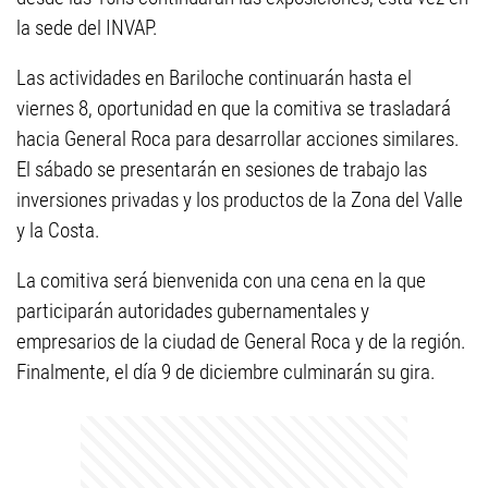
la sede del INVAP.
Las actividades en Bariloche continuarán hasta el
viernes 8, oportunidad en que la comitiva se trasladará
hacia General Roca para desarrollar acciones similares.
El sábado se presentarán en sesiones de trabajo las
inversiones privadas y los productos de la Zona del Valle
y la Costa.
La comitiva será bienvenida con una cena en la que
participarán autoridades gubernamentales y
empresarios de la ciudad de General Roca y de la región.
Finalmente, el día 9 de diciembre culminarán su gira.