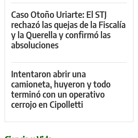
Caso Otoño Uriarte: El STJ
rechazó las quejas de la Fiscalía
y la Querella y confirmó las
absoluciones
Intentaron abrir una
camioneta, huyeron y todo
terminó con un operativo
cerrojo en Cipolletti