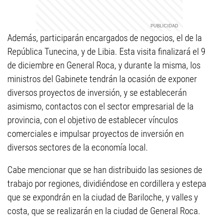
Además, participarán encargados de negocios, el de la
República Tunecina, y de Libia. Esta visita finalizará el 9
de diciembre en General Roca, y durante la misma, los
ministros del Gabinete tendrán la ocasión de exponer
diversos proyectos de inversión, y se establecerán
asimismo, contactos con el sector empresarial de la
provincia, con el objetivo de establecer vínculos
comerciales e impulsar proyectos de inversión en
diversos sectores de la economía local.
Cabe mencionar que se han distribuido las sesiones de
trabajo por regiones, dividiéndose en cordillera y estepa
que se expondrán en la ciudad de Bariloche, y valles y
costa, que se realizarán en la ciudad de General Roca.