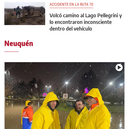
ACCIDENTE EN LA RUTA 70
Volcó camino al Lago Pellegrini y
lo encontraron inconsciente
dentro del vehículo
Neuquén