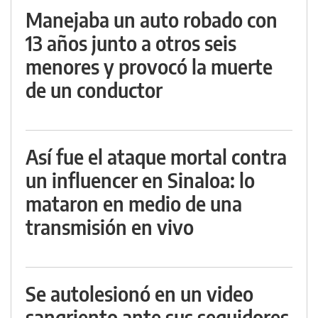
Manejaba un auto robado con
13 años junto a otros seis
menores y provocó la muerte
de un conductor
Así fue el ataque mortal contra
un influencer en Sinaloa: lo
mataron en medio de una
transmisión en vivo
Se autolesionó en un video
sangriento ante sus seguidores