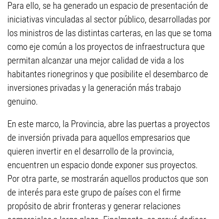
Para ello, se ha generado un espacio de presentación de
iniciativas vinculadas al sector público, desarrolladas por
los ministros de las distintas carteras, en las que se toma
como eje común a los proyectos de infraestructura que
permitan alcanzar una mejor calidad de vida a los
habitantes rionegrinos y que posibilite el desembarco de
inversiones privadas y la generación más trabajo
genuino.
En este marco, la Provincia, abre las puertas a proyectos
de inversión privada para aquellos empresarios que
quieren invertir en el desarrollo de la provincia,
encuentren un espacio donde exponer sus proyectos.
Por otra parte, se mostrarán aquellos productos que son
de interés para este grupo de países con el firme
propósito de abrir fronteras y generar relaciones