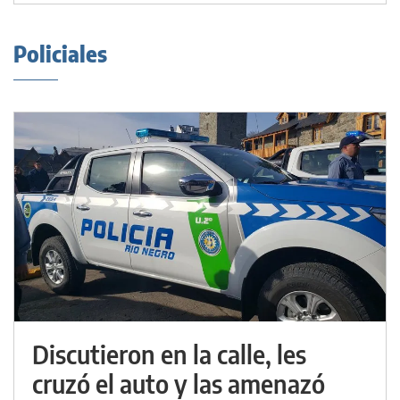
Policiales
Discutieron en la calle, les
cruzó el auto y las amenazó