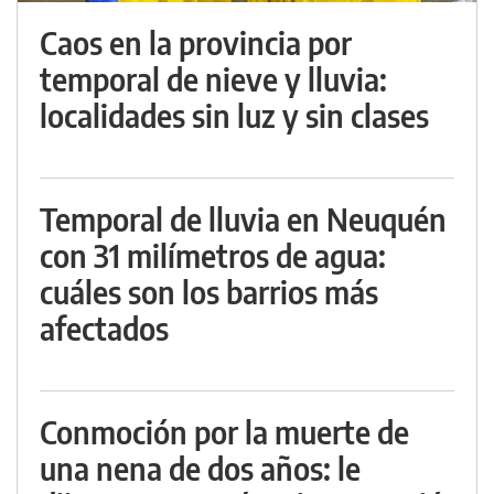
Caos en la provincia por
temporal de nieve y lluvia:
localidades sin luz y sin clases
Temporal de lluvia en Neuquén
con 31 milímetros de agua:
cuáles son los barrios más
afectados
Conmoción por la muerte de
una nena de dos años: le