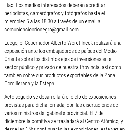
Llao. Los medios interesados deberán acreditar
periodistas, camarógrafos y fotógrafos hasta el
miércoles 5 a las 18,30 a través de un email a
comunicacionrionegro@gmail.com
.
Luego, el Gobernador Alberto Weretilneck realizará una
exposición ante los embajadores de países del Medio
Oriente sobre los distintos ejes de inversiones en el
sector público y privado de nuestra Provincia, así como
también sobre sus productos exportables de la Zona
Cordillerana y la Estepa.
Acto seguido se desarrollará el ciclo de exposiciones
previstas para dicha jornada, con las disertaciones de
varios ministros del gabinete provincial. El 7 de
diciembre la comitiva se trasladará al Centro Atómico, y
desde las 15hs continuarán las exposiciones, esta vez en