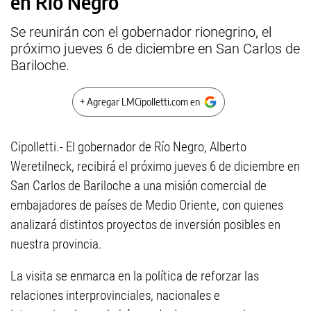
en Río Negro
Se reunirán con el gobernador rionegrino, el
próximo jueves 6 de diciembre en San Carlos de
Bariloche.
+ Agregar LMCipolletti.com en
Cipolletti.- El gobernador de Río Negro, Alberto
Weretilneck, recibirá el próximo jueves 6 de diciembre en
San Carlos de Bariloche a una misión comercial de
embajadores de países de Medio Oriente, con quienes
analizará distintos proyectos de inversión posibles en
nuestra provincia.
La visita se enmarca en la política de reforzar las
relaciones interprovinciales, nacionales e