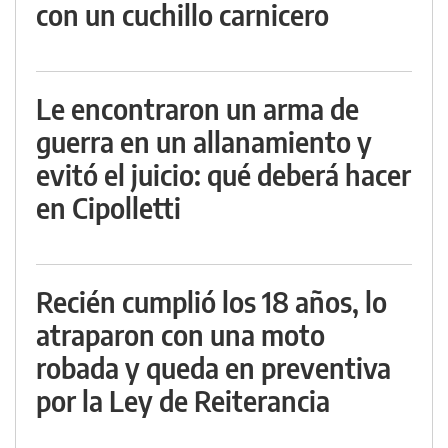
con un cuchillo carnicero
Le encontraron un arma de
guerra en un allanamiento y
evitó el juicio: qué deberá hacer
en Cipolletti
Recién cumplió los 18 años, lo
atraparon con una moto
robada y queda en preventiva
por la Ley de Reiterancia