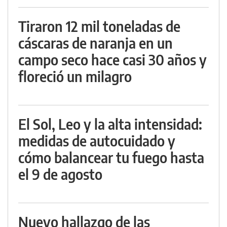
Tiraron 12 mil toneladas de
cáscaras de naranja en un
campo seco hace casi 30 años y
floreció un milagro
El Sol, Leo y la alta intensidad:
medidas de autocuidado y
cómo balancear tu fuego hasta
el 9 de agosto
Nuevo hallazgo de las