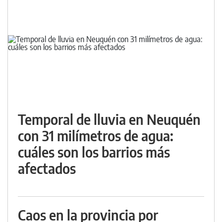
Temporal de lluvia en Neuquén
con 31 milímetros de agua:
cuáles son los barrios más
afectados
Caos en la provincia por