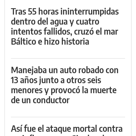
Tras 55 horas ininterrumpidas
dentro del agua y cuatro
intentos fallidos, cruzó el mar
Báltico e hizo historia
Manejaba un auto robado con
13 años junto a otros seis
menores y provocó la muerte
de un conductor
Así fue el ataque mortal contra