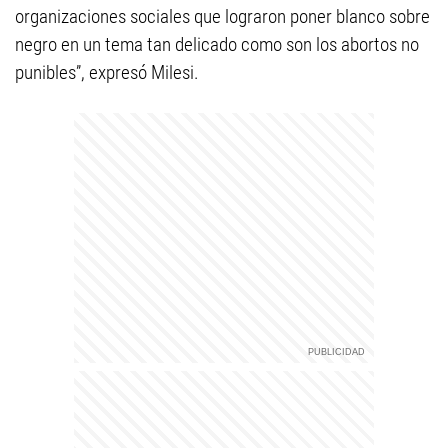
organizaciones sociales que lograron poner blanco sobre
negro en un tema tan delicado como son los abortos no
punibles”, expresó Milesi.