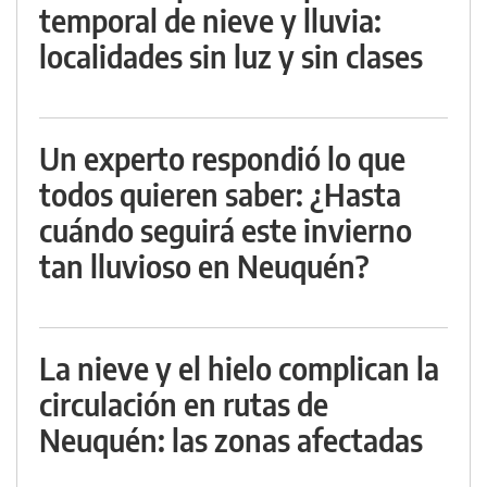
temporal de nieve y lluvia:
localidades sin luz y sin clases
Un experto respondió lo que
todos quieren saber: ¿Hasta
cuándo seguirá este invierno
tan lluvioso en Neuquén?
La nieve y el hielo complican la
circulación en rutas de
Neuquén: las zonas afectadas