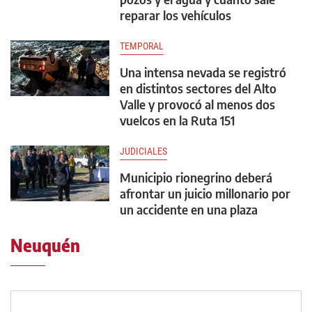
reparar los vehículos
TEMPORAL
Una intensa nevada se registró
en distintos sectores del Alto
Valle y provocó al menos dos
vuelcos en la Ruta 151
JUDICIALES
Municipio rionegrino deberá
afrontar un juicio millonario por
un accidente en una plaza
Neuquén