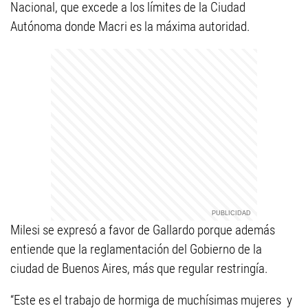
Nacional, que excede a los límites de la Ciudad
Autónoma donde Macri es la máxima autoridad.
Milesi se expresó a favor de Gallardo porque además
entiende que la reglamentación del Gobierno de la
ciudad de Buenos Aires, más que regular restringía.
“Este es el trabajo de hormiga de muchísimas mujeres y