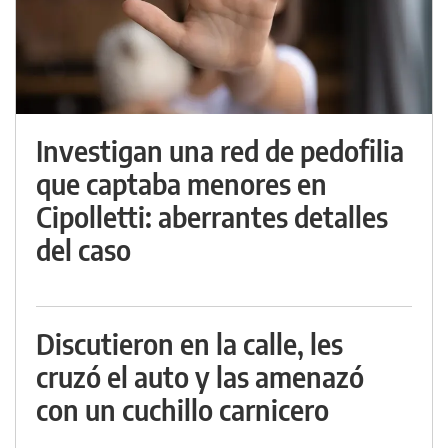
Investigan una red de pedofilia
que captaba menores en
Cipolletti: aberrantes detalles
del caso
Discutieron en la calle, les
cruzó el auto y las amenazó
con un cuchillo carnicero