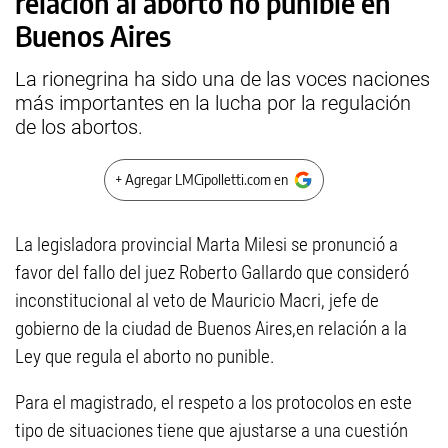
relación al aborto no punible en
Buenos Aires
La rionegrina ha sido una de las voces naciones
más importantes en la lucha por la regulación
de los abortos.
+ Agregar LMCipolletti.com en
La legisladora provincial Marta Milesi se pronunció a
favor del fallo del juez Roberto Gallardo que consideró
inconstitucional al veto de Mauricio Macri, jefe de
gobierno de la ciudad de Buenos Aires,en relación a la
Ley que regula el aborto no punible.
Para el magistrado, el respeto a los protocolos en este
tipo de situaciones tiene que ajustarse a una cuestión