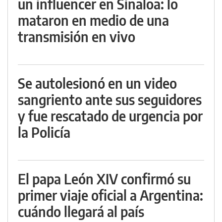
un influencer en Sinaloa: lo
mataron en medio de una
transmisión en vivo
Se autolesionó en un video
sangriento ante sus seguidores
y fue rescatado de urgencia por
la Policía
El papa León XIV confirmó su
primer viaje oficial a Argentina:
cuándo llegará al país