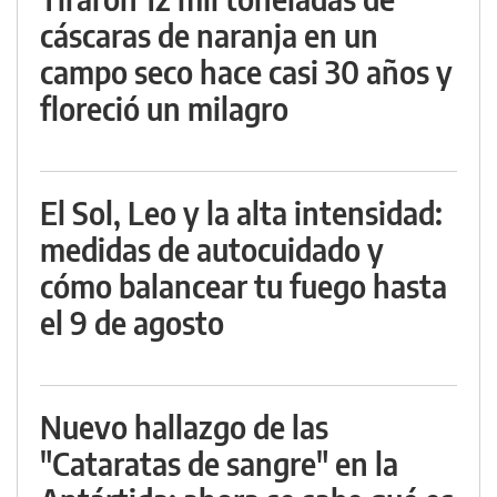
cáscaras de naranja en un
campo seco hace casi 30 años y
floreció un milagro
El Sol, Leo y la alta intensidad:
medidas de autocuidado y
cómo balancear tu fuego hasta
el 9 de agosto
Nuevo hallazgo de las
"Cataratas de sangre" en la