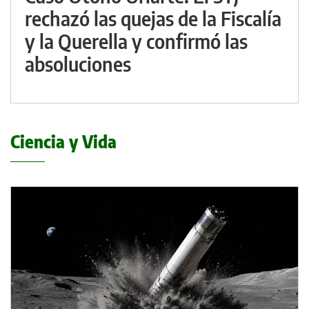
rechazó las quejas de la Fiscalía
y la Querella y confirmó las
absoluciones
Ciencia y Vida