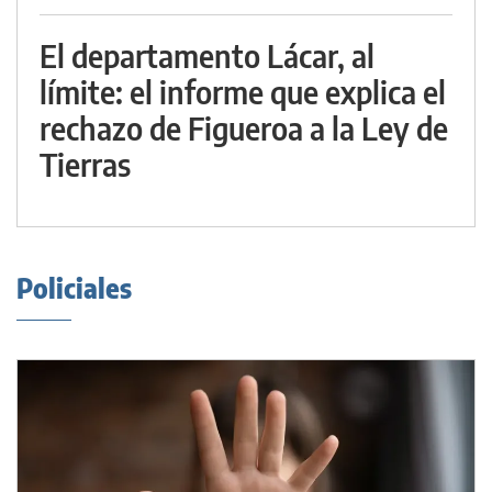
El departamento Lácar, al
límite: el informe que explica el
rechazo de Figueroa a la Ley de
Tierras
Policiales