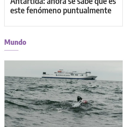
Antártida: ahora se sabe qué es
este fenómeno puntualmente
Mundo