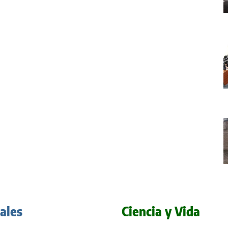
iales
Ciencia y Vida