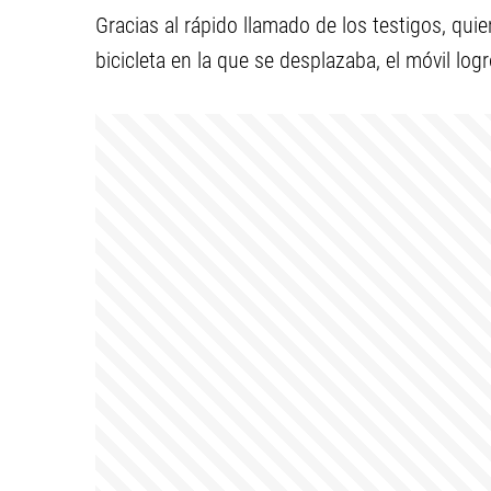
Gracias al rápido llamado de los testigos, qui
bicicleta en la que se desplazaba, el móvil log