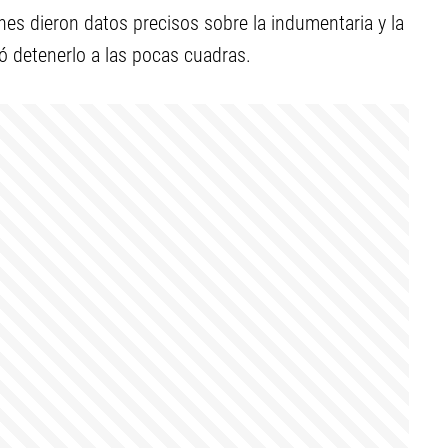
enes dieron datos precisos sobre la indumentaria y la
ró detenerlo a las pocas cuadras.