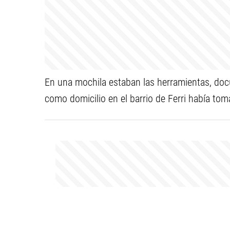
En una mochila estaban las herramientas, doc
como domicilio en el barrio de Ferri había t