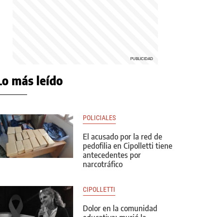
Lo más leído
POLICIALES
El acusado por la red de
pedofilia en Cipolletti tiene
antecedentes por
narcotráfico
CIPOLLETTI
Dolor en la comunidad