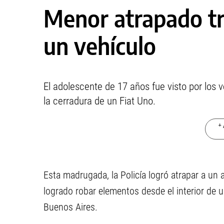
Menor atrapado tr
un vehículo
El adolescente de 17 años fue visto por los 
la cerradura de un Fiat Uno.
+ 
Esta madrugada, la Policía logró atrapar a un
logrado robar elementos desde el interior de 
Buenos Aires.