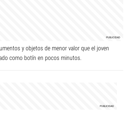
umentos y objetos de menor valor que el joven
omado como botín en pocos minutos.