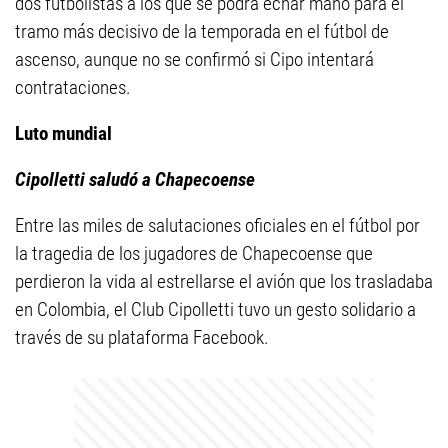
dos futbolistas a los que se podrá echar mano para el
tramo más decisivo de la temporada en el fútbol de
ascenso, aunque no se confirmó si Cipo intentará
contrataciones.
Luto mundial
Cipolletti saludó a Chapecoense
Entre las miles de salutaciones oficiales en el fútbol por
la tragedia de los jugadores de Chapecoense que
perdieron la vida al estrellarse el avión que los trasladaba
en Colombia, el Club Cipolletti tuvo un gesto solidario a
través de su plataforma Facebook.