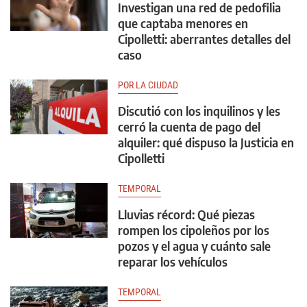
Investigan una red de pedofilia
que captaba menores en
Cipolletti: aberrantes detalles del
caso
POR LA CIUDAD
Discutió con los inquilinos y les
cerró la cuenta de pago del
alquiler: qué dispuso la Justicia en
Cipolletti
TEMPORAL
Lluvias récord: Qué piezas
rompen los cipoleños por los
pozos y el agua y cuánto sale
reparar los vehículos
TEMPORAL