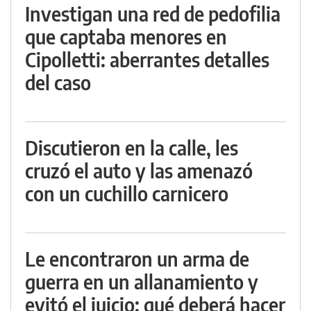
Investigan una red de pedofilia
que captaba menores en
Cipolletti: aberrantes detalles
del caso
Discutieron en la calle, les
cruzó el auto y las amenazó
con un cuchillo carnicero
Le encontraron un arma de
guerra en un allanamiento y
evitó el juicio: qué deberá hacer