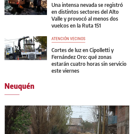
Una intensa nevada se registró
en distintos sectores del Alto
Valle y provocó al menos dos
vuelcos en la Ruta 151
ATENCIÓN VECINOS
Cortes de luz en Cipolletti y
Fernández Oro: qué zonas
estarán cuatro horas sin servicio
este viernes
Neuquén