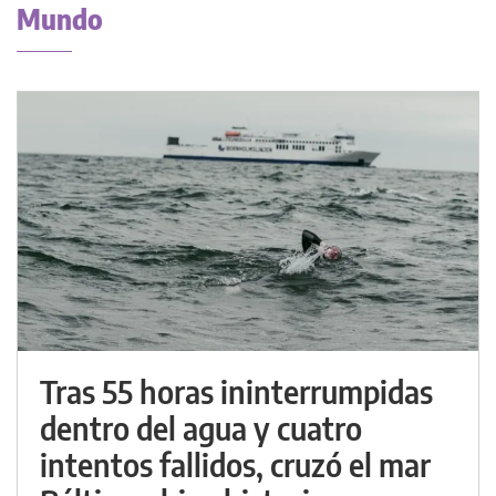
Mundo
Tras 55 horas ininterrumpidas
dentro del agua y cuatro
intentos fallidos, cruzó el mar