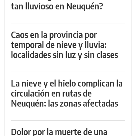
tan lluvioso en Neuquén?
Caos en la provincia por
temporal de nieve y lluvia:
localidades sin luz y sin clases
La nieve y el hielo complican la
circulación en rutas de
Neuquén: las zonas afectadas
Dolor por la muerte de una