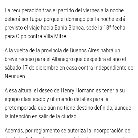
La recuperación tras el partido del viernes a la noche
deberá ser fugaz porque el domingo por la noche está
previsto el viaje hacia Bahía Blanca, sede la 18ª fecha
para Cipo contra Villa Mitre.
A la vuelta de la provincia de Buenos Aires habrá un
breve receso para el Albinegro que despedirá el año el
sábado 17 de diciembre en casa contra Independiente de
Neuquén.
A esa altura, el deseo de Henry Homann es tener a su
equipo clasificado y ultimando detalles para la
pretemporada que aún no tiene destino definido, aunque
la intención es salir de la ciudad.
Además, por reglamento se autoriza la incorporación de