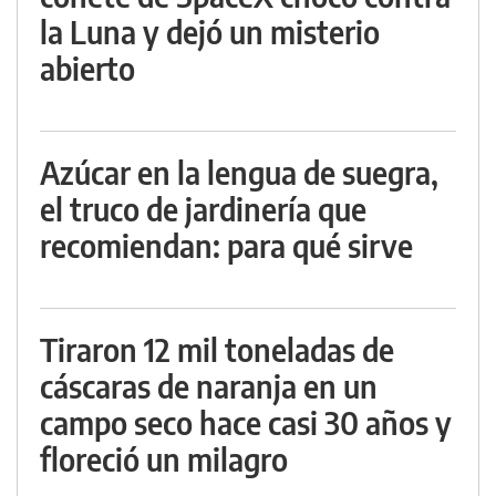
la Luna y dejó un misterio
abierto
Azúcar en la lengua de suegra,
el truco de jardinería que
recomiendan: para qué sirve
Tiraron 12 mil toneladas de
cáscaras de naranja en un
campo seco hace casi 30 años y
floreció un milagro