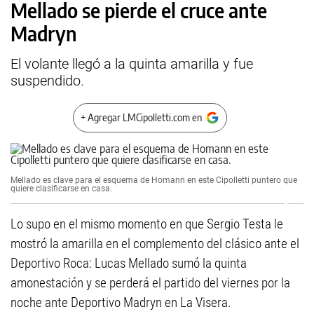
Mellado se pierde el cruce ante
Madryn
El volante llegó a la quinta amarilla y fue
suspendido.
+ Agregar LMCipolletti.com en
Mellado es clave para el esquema de Homann en este Cipolletti puntero que
quiere clasificarse en casa.
Lo supo en el mismo momento en que Sergio Testa le
mostró la amarilla en el complemento del clásico ante el
Deportivo Roca: Lucas Mellado sumó la quinta
amonestación y se perderá el partido del viernes por la
noche ante Deportivo Madryn en La Visera.