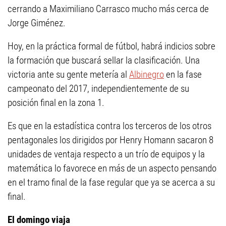
cerrando a Maximiliano Carrasco mucho más cerca de
Jorge Giménez.
Hoy, en la práctica formal de fútbol, habrá indicios sobre
la formación que buscará sellar la clasificación. Una
victoria ante su gente metería al
Albinegro
en la fase
campeonato del 2017, independientemente de su
posición final en la zona 1.
Es que en la estadística contra los terceros de los otros
pentagonales los dirigidos por Henry Homann sacaron 8
unidades de ventaja respecto a un trío de equipos y la
matemática lo favorece en más de un aspecto pensando
en el tramo final de la fase regular que ya se acerca a su
final.
El domingo viaja