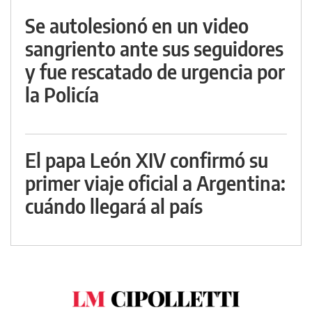
Se autolesionó en un video
sangriento ante sus seguidores
y fue rescatado de urgencia por
la Policía
El papa León XIV confirmó su
primer viaje oficial a Argentina:
cuándo llegará al país