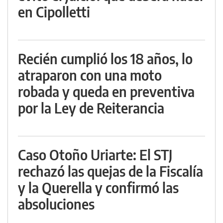
en Cipolletti
Recién cumplió los 18 años, lo
atraparon con una moto
robada y queda en preventiva
por la Ley de Reiterancia
Caso Otoño Uriarte: El STJ
rechazó las quejas de la Fiscalía
y la Querella y confirmó las
absoluciones