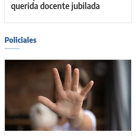
querida docente jubilada
Policiales