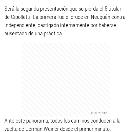
Será la segunda presentación que se pierda el 5 titular
de Cipolletti. La primera fue el cruce en Neuquén contra
Independiente, castigado internamente por haberse
ausentado de una práctica.
Ante este panorama, todos los caminos conducen a la
vuelta de Germán Weiner desde el primer minuto,