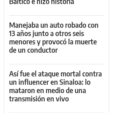
Báltico e hizo historia
Manejaba un auto robado con
13 años junto a otros seis
menores y provocó la muerte
de un conductor
Así fue el ataque mortal contra
un influencer en Sinaloa: lo
mataron en medio de una
transmisión en vivo