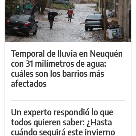
Temporal de lluvia en Neuquén
con 31 milímetros de agua:
cuáles son los barrios más
afectados
Un experto respondió lo que
todos quieren saber: ¿Hasta
cuándo seguirá este invierno