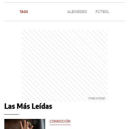
TAGS
ALBINEGRO
FÚTBOL
Las Más Leídas
CONMOCIÓN