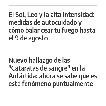
El Sol, Leo y la alta intensidad:
medidas de autocuidado y
cómo balancear tu fuego hasta
el 9 de agosto
Nuevo hallazgo de las
"Cataratas de sangre" en la
Antártida: ahora se sabe qué es
este fenómeno puntualmente