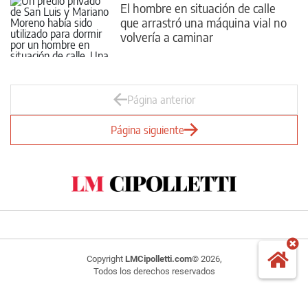
El hombre en situación de calle
que arrastró una máquina vial no
volvería a caminar
Página anterior
Página siguiente
Copyright
LMCipolletti.com
© 2026,
Todos los derechos reservados