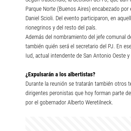
Parque Norte (Buenos Aires) encabezado por 
Daniel Scioli. Del evento participaron, en aquell
rionegrinos y del resto del país.
Además del nombramiento del jefe comunal de
también quién será el secretario del PJ. En es
Iud, actual intendente de San Antonio Oeste y l
¿Expulsarán a los albertistas?
Durante la reunión se tratarán también otros 
dirigentes peronistas que hoy forman parte de
por el gobernador Alberto Weretilneck.