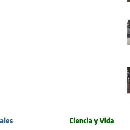
iales
Ciencia y Vida