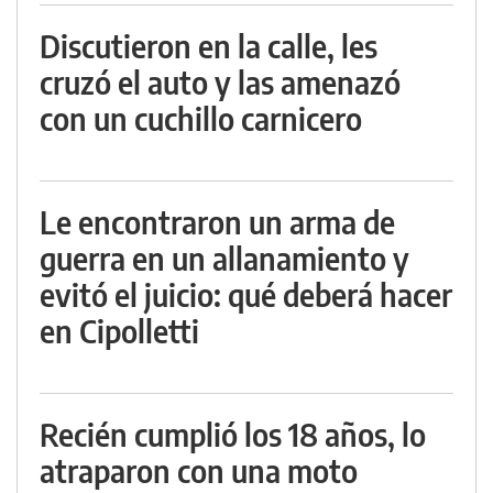
Discutieron en la calle, les
cruzó el auto y las amenazó
con un cuchillo carnicero
Le encontraron un arma de
guerra en un allanamiento y
evitó el juicio: qué deberá hacer
en Cipolletti
Recién cumplió los 18 años, lo
atraparon con una moto