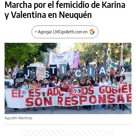
Marcha por el femicidio de Karina
y Valentina en Neuquén
+ Agregar LMCipolletti.com en
Agustín Martínez