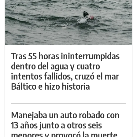
Tras 55 horas ininterrumpidas
dentro del agua y cuatro
intentos fallidos, cruzó el mar
Báltico e hizo historia
Manejaba un auto robado con
13 años junto a otros seis
menores y provocó la muerte