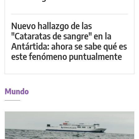
Nuevo hallazgo de las
"Cataratas de sangre" en la
Antártida: ahora se sabe qué es
este fenómeno puntualmente
Mundo