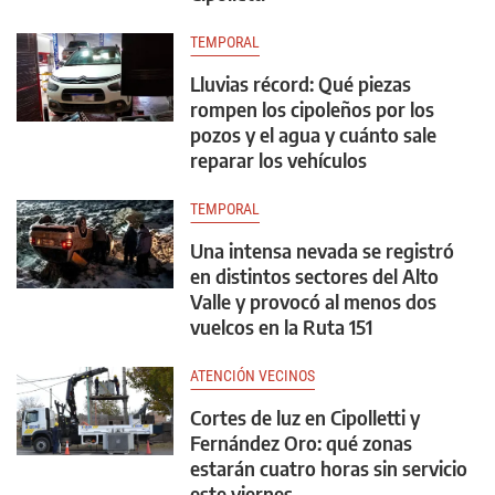
TEMPORAL
Lluvias récord: Qué piezas
rompen los cipoleños por los
pozos y el agua y cuánto sale
reparar los vehículos
TEMPORAL
Una intensa nevada se registró
en distintos sectores del Alto
Valle y provocó al menos dos
vuelcos en la Ruta 151
ATENCIÓN VECINOS
Cortes de luz en Cipolletti y
Fernández Oro: qué zonas
estarán cuatro horas sin servicio
este viernes