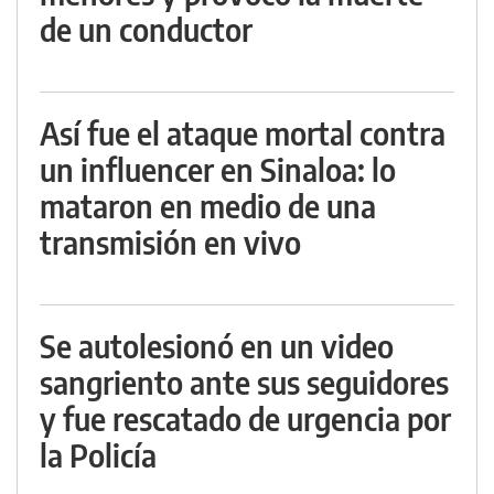
de un conductor
Así fue el ataque mortal contra
un influencer en Sinaloa: lo
mataron en medio de una
transmisión en vivo
Se autolesionó en un video
sangriento ante sus seguidores
y fue rescatado de urgencia por
la Policía