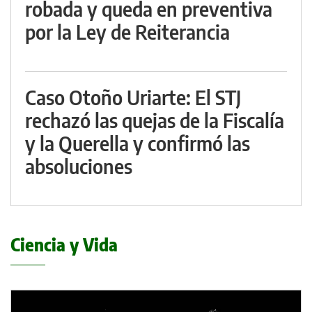
robada y queda en preventiva
por la Ley de Reiterancia
Caso Otoño Uriarte: El STJ
rechazó las quejas de la Fiscalía
y la Querella y confirmó las
absoluciones
Ciencia y Vida