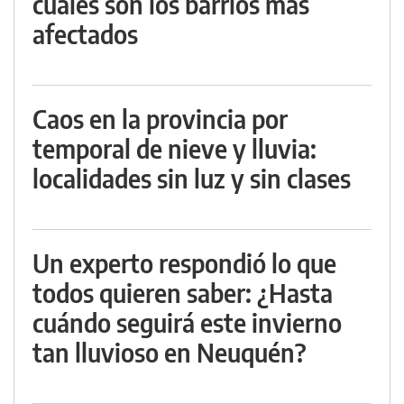
cuáles son los barrios más
afectados
Caos en la provincia por
temporal de nieve y lluvia:
localidades sin luz y sin clases
Un experto respondió lo que
todos quieren saber: ¿Hasta
cuándo seguirá este invierno
tan lluvioso en Neuquén?