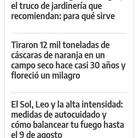
el truco de jardinería que
recomiendan: para qué sirve
Tiraron 12 mil toneladas de
cáscaras de naranja en un
campo seco hace casi 30 años y
floreció un milagro
El Sol, Leo y la alta intensidad:
medidas de autocuidado y
cómo balancear tu fuego hasta
el 9 de agosto