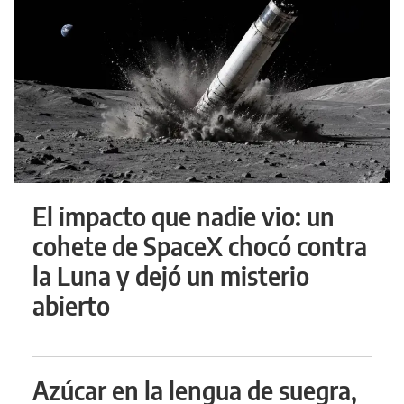
El impacto que nadie vio: un
cohete de SpaceX chocó contra
la Luna y dejó un misterio
abierto
Azúcar en la lengua de suegra,