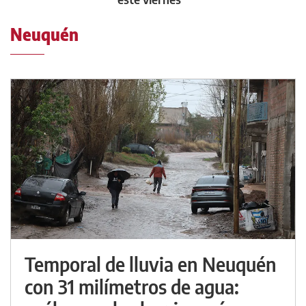
Neuquén
Temporal de lluvia en Neuquén
con 31 milímetros de agua: