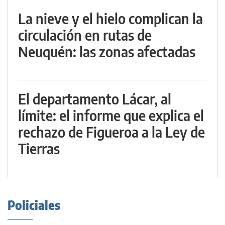
La nieve y el hielo complican la
circulación en rutas de
Neuquén: las zonas afectadas
El departamento Lácar, al
límite: el informe que explica el
rechazo de Figueroa a la Ley de
Tierras
Policiales