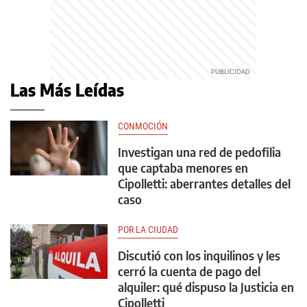
Las Más Leídas
CONMOCIÓN
Investigan una red de pedofilia
que captaba menores en
Cipolletti: aberrantes detalles del
caso
POR LA CIUDAD
Discutió con los inquilinos y les
cerró la cuenta de pago del
alquiler: qué dispuso la Justicia en
Cipolletti