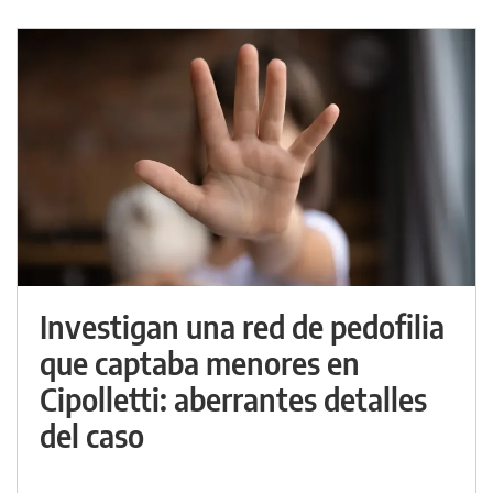
Investigan una red de pedofilia
que captaba menores en
Cipolletti: aberrantes detalles
del caso