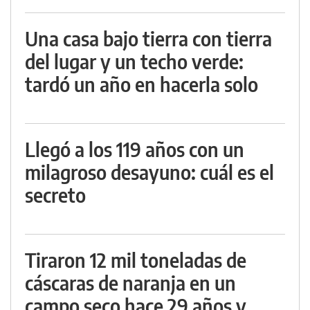
Una casa bajo tierra con tierra
del lugar y un techo verde:
tardó un año en hacerla solo
Llegó a los 119 años con un
milagroso desayuno: cuál es el
secreto
Tiraron 12 mil toneladas de
cáscaras de naranja en un
campo seco hace 29 años y