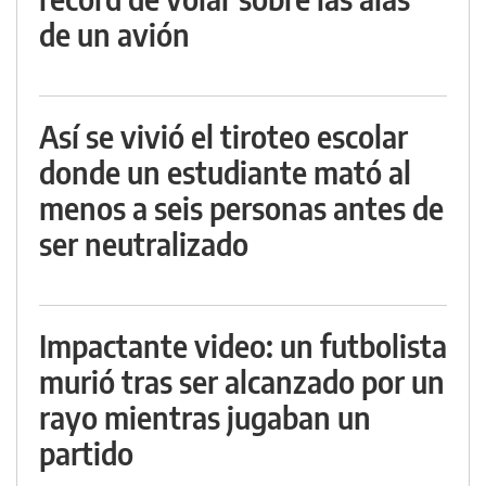
de un avión
Así se vivió el tiroteo escolar
donde un estudiante mató al
menos a seis personas antes de
ser neutralizado
Impactante video: un futbolista
murió tras ser alcanzado por un
rayo mientras jugaban un
partido