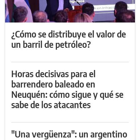
¿Cómo se distribuye el valor de
un barril de petróleo?
Horas decisivas para el
barrendero baleado en
Neuquén: cómo sigue y qué se
sabe de los atacantes
"Una vergüenza": un argentino