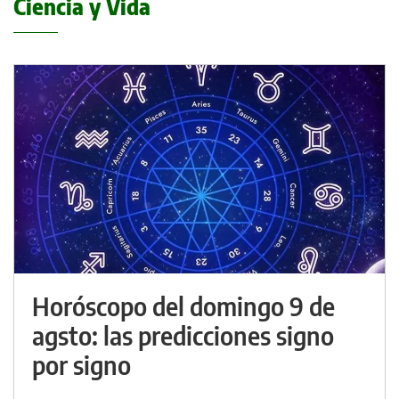
Ciencia y Vida
Horóscopo del domingo 9 de
agsto: las predicciones signo
por signo