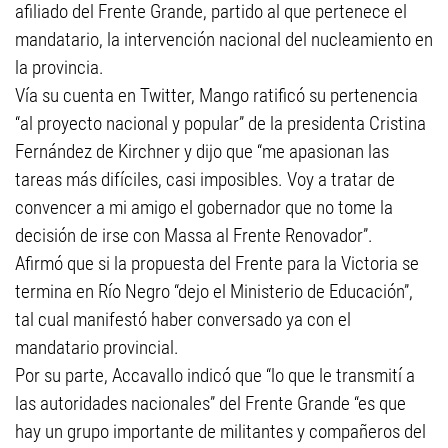
afiliado del Frente Grande, partido al que pertenece el
mandatario, la intervención nacional del nucleamiento en
la provincia.
Vía su cuenta en Twitter, Mango ratificó su pertenencia
“al proyecto nacional y popular” de la presidenta Cristina
Fernández de Kirchner y dijo que “me apasionan las
tareas más difíciles, casi imposibles. Voy a tratar de
convencer a mi amigo el gobernador que no tome la
decisión de irse con Massa al Frente Renovador”.
Afirmó que si la propuesta del Frente para la Victoria se
termina en Río Negro “dejo el Ministerio de Educación”,
tal cual manifestó haber conversado ya con el
mandatario provincial.
Por su parte, Accavallo indicó que “lo que le transmití a
las autoridades nacionales” del Frente Grande “es que
hay un grupo importante de militantes y compañeros del