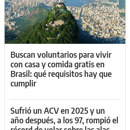
Buscan voluntarios para vivir
con casa y comida gratis en
Brasil: qué requisitos hay que
cumplir
Sufrió un ACV en 2025 y un
año después, a los 97, rompió el
récord de volar sobre las alas