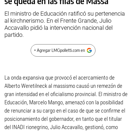
se queda en las filas de Massa
El ministro de Educación ratificó su pertenencia
al kirchnerismo. En el Frente Grande, Julio
Accavallo pidió la intervención nacional del
partido.
+ Agregar LMCipolletti.com en
La onda expansiva que provocó el acercamiento de
Alberto Weretilneck al massismo causó un remezón de
gran intensidad en el oficialismo provincial. El ministro de
Educación, Marcelo Mango, amenazó con la posibilidad
de renunciar a su cargo en el caso de que se confirme el
posicionamiento del gobernador, en tanto que el titular
del INADI rionegrino, Julio Accavallo, gestionó, como