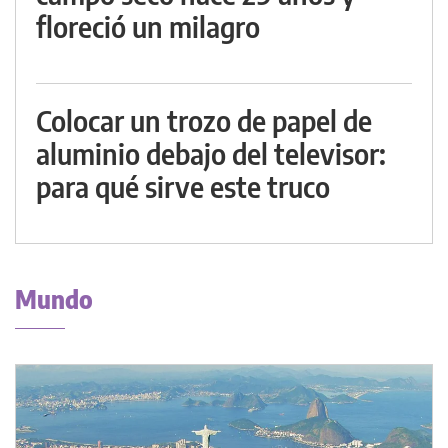
floreció un milagro
Colocar un trozo de papel de
aluminio debajo del televisor:
para qué sirve este truco
Mundo