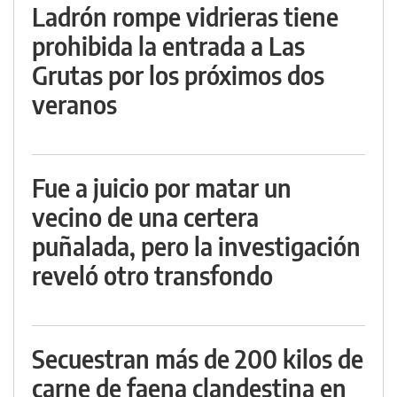
Ladrón rompe vidrieras tiene
prohibida la entrada a Las
Grutas por los próximos dos
veranos
Fue a juicio por matar un
vecino de una certera
puñalada, pero la investigación
reveló otro transfondo
Secuestran más de 200 kilos de
carne de faena clandestina en