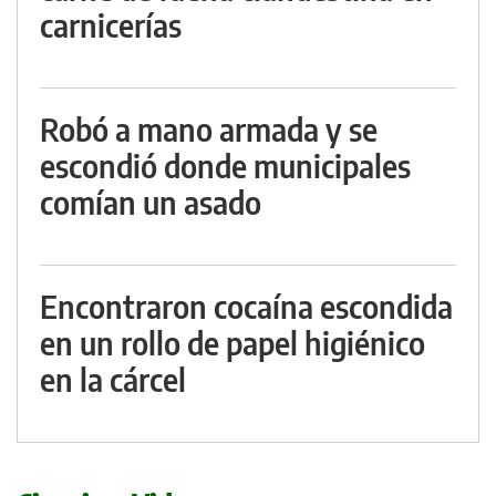
carnicerías
Robó a mano armada y se
escondió donde municipales
comían un asado
Encontraron cocaína escondida
en un rollo de papel higiénico
en la cárcel