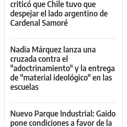
criticó que Chile tuvo que
despejar el lado argentino de
Cardenal Samoré
Nadia Márquez lanza una
cruzada contra el
"adoctrinamiento" y la entrega
de "material ideológico" en las
escuelas
Nuevo Parque Industrial: Gaido
pone condiciones a favor de la