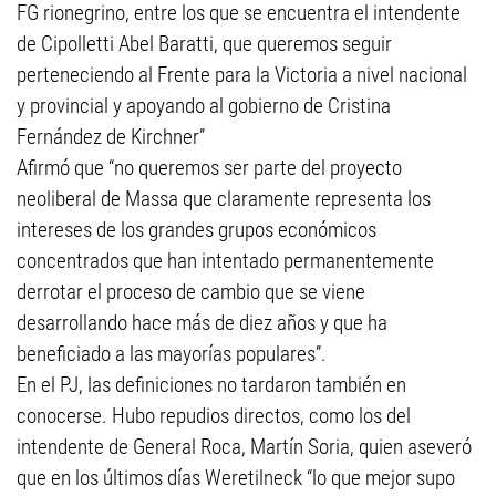
FG rionegrino, entre los que se encuentra el intendente
de Cipolletti Abel Baratti, que queremos seguir
perteneciendo al Frente para la Victoria a nivel nacional
y provincial y apoyando al gobierno de Cristina
Fernández de Kirchner”
Afirmó que “no queremos ser parte del proyecto
neoliberal de Massa que claramente representa los
intereses de los grandes grupos económicos
concentrados que han intentado permanentemente
derrotar el proceso de cambio que se viene
desarrollando hace más de diez años y que ha
beneficiado a las mayorías populares”.
En el PJ, las definiciones no tardaron también en
conocerse. Hubo repudios directos, como los del
intendente de General Roca, Martín Soria, quien aseveró
que en los últimos días Weretilneck “lo que mejor supo