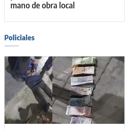
mano de obra local
Policiales