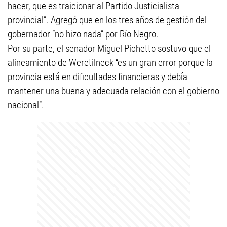
hacer, que es traicionar al Partido Justicialista
provincial”. Agregó que en los tres años de gestión del
gobernador “no hizo nada” por Río Negro.
Por su parte, el senador Miguel Pichetto sostuvo que el
alineamiento de Weretilneck “es un gran error porque la
provincia está en dificultades financieras y debía
mantener una buena y adecuada relación con el gobierno
nacional”.