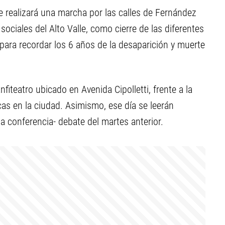
e realizará una marcha por las calles de Fernández
ociales del Alto Valle, como cierre de las diferentes
para recordar los 6 años de la desaparición y muerte
iteatro ubicado en Avenida Cipolletti, frente a la
ticas en la ciudad. Asimismo, ese día se leerán
a conferencia- debate del martes anterior.