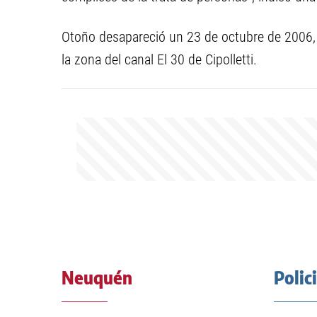
Otoño desapareció un 23 de octubre de 2006,
la zona del canal El 30 de Cipolletti.
Neuquén
Polic