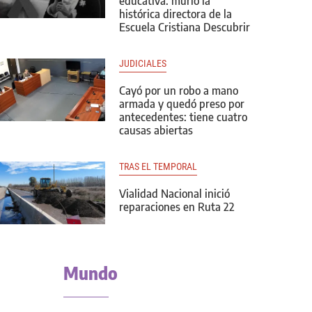
educativa: murió la
histórica directora de la
Escuela Cristiana Descubrir
JUDICIALES
Cayó por un robo a mano
armada y quedó preso por
antecedentes: tiene cuatro
causas abiertas
TRAS EL TEMPORAL
Vialidad Nacional inició
reparaciones en Ruta 22
Mundo