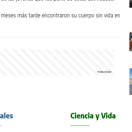
 meses más tarde encontraron su cuerpo sin vida en
iales
Ciencia y Vida