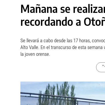
Mañana se realiza
recordando a Oto
Se llevará a cabo desde las 17 horas, convoc
Alto Valle. En el transcurso de esta semana
la joven orense.
+ 