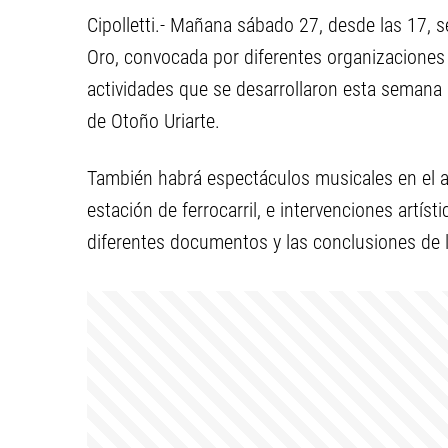
Cipolletti.- Mañana sábado 27, desde las 17, s
Oro, convocada por diferentes organizaciones s
actividades que se desarrollaron esta semana 
de Otoño Uriarte.
También habrá espectáculos musicales en el anf
estación de ferrocarril, e intervenciones artís
diferentes documentos y las conclusiones de l