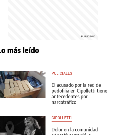
Lo más leído
POLICIALES
El acusado por la red de
pedofilia en Cipolletti tiene
antecedentes por
narcotráfico
CIPOLLETTI
Dolor en la comunidad