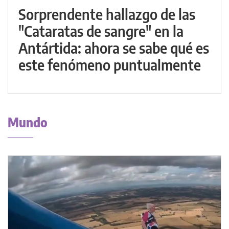
Sorprendente hallazgo de las
"Cataratas de sangre" en la
Antártida: ahora se sabe qué es
este fenómeno puntualmente
Mundo