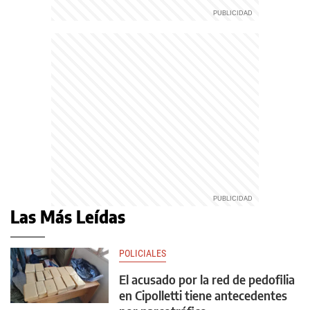
Las Más Leídas
POLICIALES
El acusado por la red de pedofilia
en Cipolletti tiene antecedentes