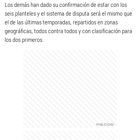
Los demás han dado su confirmación de estar con los
seis planteles y el sistema de disputa será el mismo que
el de las últimas temporadas, repartidos en zonas
geográficas, todos contra todos y con clasificación para
los dos primeros.