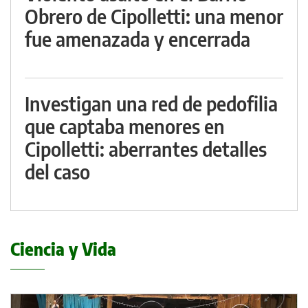
Obrero de Cipolletti: una menor
fue amenazada y encerrada
Investigan una red de pedofilia
que captaba menores en
Cipolletti: aberrantes detalles
del caso
Ciencia y Vida