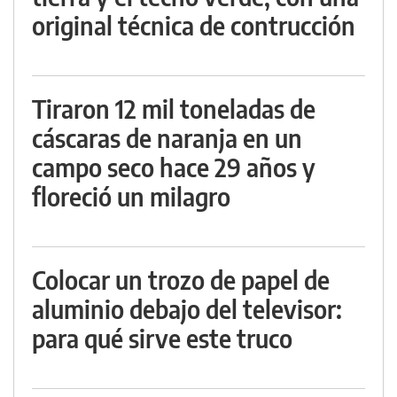
original técnica de contrucción
Tiraron 12 mil toneladas de
cáscaras de naranja en un
campo seco hace 29 años y
floreció un milagro
Colocar un trozo de papel de
aluminio debajo del televisor:
para qué sirve este truco