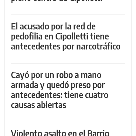
El acusado por la red de
pedofilia en Cipolletti tiene
antecedentes por narcotráfico
Cayó por un robo a mano
armada y quedó preso por
antecedentes: tiene cuatro
causas abiertas
Violento asalto en el Barrio