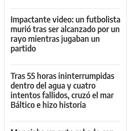
Impactante video: un futbolista
murió tras ser alcanzado por un
rayo mientras jugaban un
partido
Tras 55 horas ininterrumpidas
dentro del agua y cuatro
intentos fallidos, cruzó el mar
Báltico e hizo historia