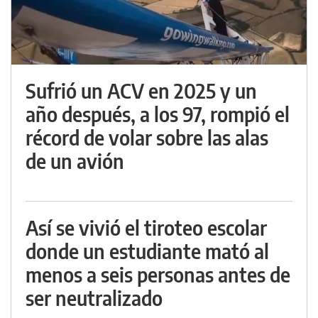
Sufrió un ACV en 2025 y un
año después, a los 97, rompió el
récord de volar sobre las alas
de un avión
Así se vivió el tiroteo escolar
donde un estudiante mató al
menos a seis personas antes de
ser neutralizado