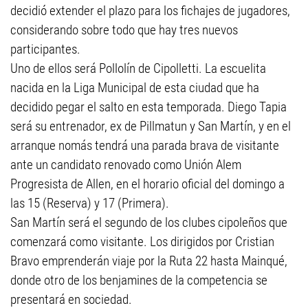
decidió extender el plazo para los fichajes de jugadores,
considerando sobre todo que hay tres nuevos
participantes.
Uno de ellos será Pollolín de Cipolletti. La escuelita
nacida en la Liga Municipal de esta ciudad que ha
decidido pegar el salto en esta temporada. Diego Tapia
será su entrenador, ex de Pillmatun y San Martín, y en el
arranque nomás tendrá una parada brava de visitante
ante un candidato renovado como Unión Alem
Progresista de Allen, en el horario oficial del domingo a
las 15 (Reserva) y 17 (Primera).
San Martín será el segundo de los clubes cipoleños que
comenzará como visitante. Los dirigidos por Cristian
Bravo emprenderán viaje por la Ruta 22 hasta Mainqué,
donde otro de los benjamines de la competencia se
presentará en sociedad.