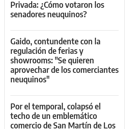
Privada: ¿Cómo votaron los
senadores neuquinos?
Gaido, contundente con la
regulación de ferias y
showrooms: "Se quieren
aprovechar de los comerciantes
neuquinos"
Por el temporal, colapsó el
techo de un emblemático
comercio de San Martín de Los