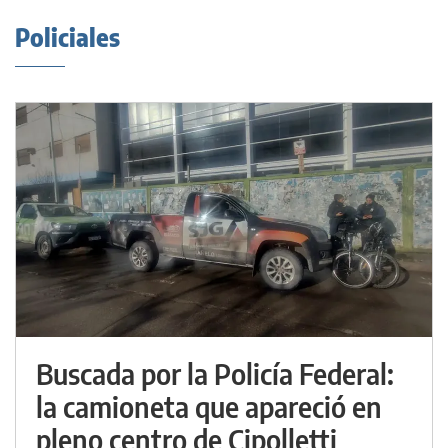
Policiales
Buscada por la Policía Federal:
la camioneta que apareció en
pleno centro de Cipolletti