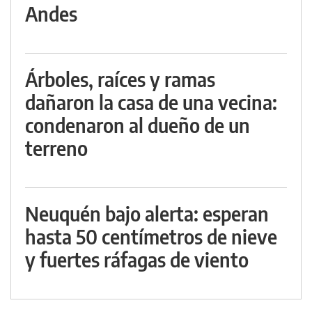
Andes
Árboles, raíces y ramas
dañaron la casa de una vecina:
condenaron al dueño de un
terreno
Neuquén bajo alerta: esperan
hasta 50 centímetros de nieve
y fuertes ráfagas de viento