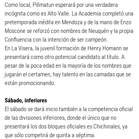
Como local, Pillmatun esperará por una verdadera
incógnita como es Alto Valle. La Academia completó una
pretemporada inédita en Mendoza y de la mano de Enzo
Moscone se reforzó con nombres de Neuquén y la propia
Confluencia con la intención de ser campeón.
En La Visera, la juvenil formación de Henry Homann se
presentará como otro potencial candidato al título. A
pesar de la poca edad en la mayoría de los nombres que
jugarán el certamen, hay talento en las camadas que se
están promocionando.
Sábado, inferiores
El sábado se dará inicio también a la competencia oficial
de las divisiones inferiores, donde el único que no
presentará los dos bloques oficiales es Chichinales, ya
que sólo competirá de quinta a séptima.