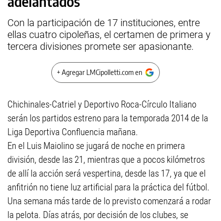
adelantados
Con la participación de 17 instituciones, entre
ellas cuatro cipoleñas, el certamen de primera y
tercera divisiones promete ser apasionante.
+ Agregar LMCipolletti.com en
Chichinales-Catriel y Deportivo Roca-Círculo Italiano
serán los partidos estreno para la temporada 2014 de la
Liga Deportiva Confluencia mañana.
En el Luis Maiolino se jugará de noche en primera
división, desde las 21, mientras que a pocos kilómetros
de allí la acción será vespertina, desde las 17, ya que el
anfitrión no tiene luz artificial para la práctica del fútbol.
Una semana más tarde de lo previsto comenzará a rodar
la pelota. Días atrás, por decisión de los clubes, se