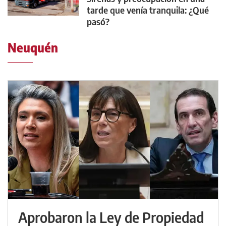
tarde que venía tranquila: ¿Qué
pasó?
Neuquén
Aprobaron la Ley de Propiedad