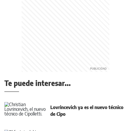
Te puede interesar...
Lovrincevich ya es el nuevo técnico
de Cipo