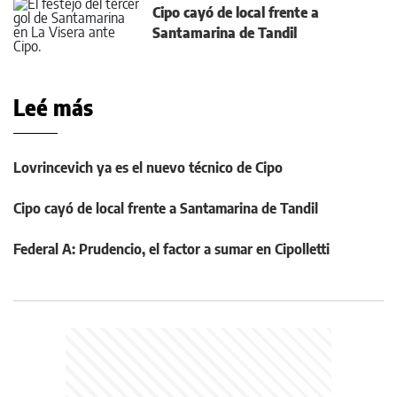
Cipo cayó de local frente a
Santamarina de Tandil
Leé más
Lovrincevich ya es el nuevo técnico de Cipo
Cipo cayó de local frente a Santamarina de Tandil
Federal A: Prudencio, el factor a sumar en Cipolletti