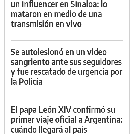
un influencer en Sinaloa: lo
mataron en medio de una
transmisión en vivo
Se autolesionó en un video
sangriento ante sus seguidores
y fue rescatado de urgencia por
la Policía
El papa León XIV confirmó su
primer viaje oficial a Argentina:
cuándo llegará al país