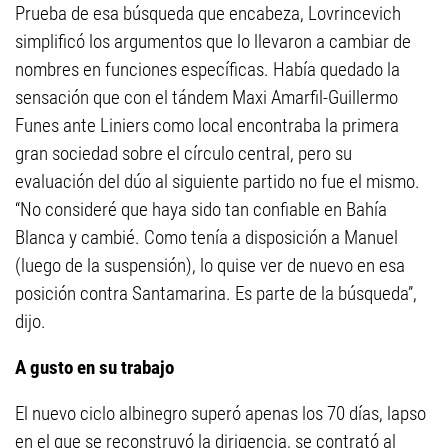
Prueba de esa búsqueda que encabeza, Lovrincevich
simplificó los argumentos que lo llevaron a cambiar de
nombres en funciones específicas. Había quedado la
sensación que con el tándem Maxi Amarfil-Guillermo
Funes ante Liniers como local encontraba la primera
gran sociedad sobre el círculo central, pero su
evaluación del dúo al siguiente partido no fue el mismo.
“No consideré que haya sido tan confiable en Bahía
Blanca y cambié. Como tenía a disposición a Manuel
(luego de la suspensión), lo quise ver de nuevo en esa
posición contra Santamarina. Es parte de la búsqueda”,
dijo.
A gusto en su trabajo
El nuevo ciclo albinegro superó apenas los 70 días, lapso
en el que se reconstruyó la dirigencia, se contrató al