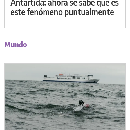
Antártida: ahora se sabe qué es
este fenómeno puntualmente
Mundo