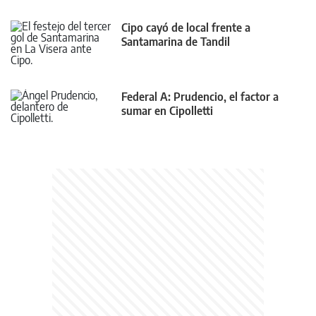
Cipo cayó de local frente a
Santamarina de Tandil
Federal A: Prudencio, el factor a
sumar en Cipolletti