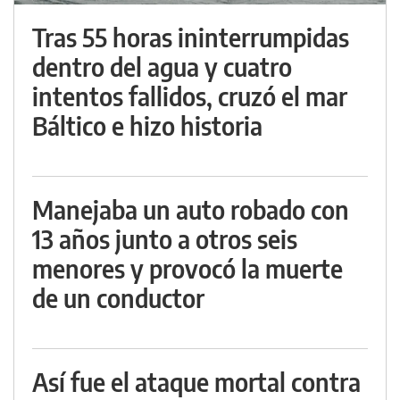
Tras 55 horas ininterrumpidas
dentro del agua y cuatro
intentos fallidos, cruzó el mar
Báltico e hizo historia
Manejaba un auto robado con
13 años junto a otros seis
menores y provocó la muerte
de un conductor
Así fue el ataque mortal contra