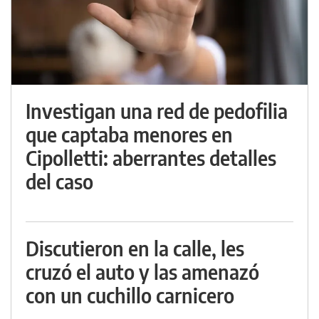
Investigan una red de pedofilia
que captaba menores en
Cipolletti: aberrantes detalles
del caso
Discutieron en la calle, les
cruzó el auto y las amenazó
con un cuchillo carnicero