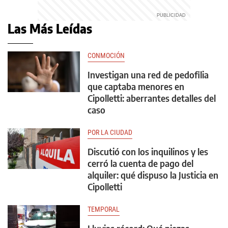
Las Más Leídas
CONMOCIÓN
Investigan una red de pedofilia
que captaba menores en
Cipolletti: aberrantes detalles del
caso
POR LA CIUDAD
Discutió con los inquilinos y les
cerró la cuenta de pago del
alquiler: qué dispuso la Justicia en
Cipolletti
TEMPORAL