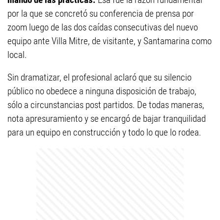
por la que se concretó su conferencia de prensa por
zoom luego de las dos caídas consecutivas del nuevo
equipo ante Villa Mitre, de visitante, y Santamarina como
local.
Sin dramatizar, el profesional aclaró que su silencio
público no obedece a ninguna disposición de trabajo,
sólo a circunstancias post partidos. De todas maneras,
nota apresuramiento y se encargó de bajar tranquilidad
para un equipo en construcción y todo lo que lo rodea.