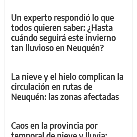
Un experto respondió lo que
todos quieren saber: ¿Hasta
cuándo seguirá este invierno
tan lluvioso en Neuquén?
La nieve y el hielo complican la
circulación en rutas de
Neuquén: las zonas afectadas
Caos en la provincia por
temporal de nieve y lluvia: