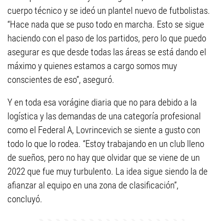
cuerpo técnico y se ideó un plantel nuevo de futbolistas.
“Hace nada que se puso todo en marcha. Esto se sigue
haciendo con el paso de los partidos, pero lo que puedo
asegurar es que desde todas las áreas se está dando el
máximo y quienes estamos a cargo somos muy
conscientes de eso”, aseguró.
Y en toda esa vorágine diaria que no para debido a la
logística y las demandas de una categoría profesional
como el Federal A, Lovrincevich se siente a gusto con
todo lo que lo rodea. “Estoy trabajando en un club lleno
de sueños, pero no hay que olvidar que se viene de un
2022 que fue muy turbulento. La idea sigue siendo la de
afianzar al equipo en una zona de clasificación”,
concluyó.