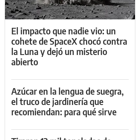
El impacto que nadie vio: un
cohete de SpaceX chocó contra
la Luna y dejó un misterio
abierto
Azúcar en la lengua de suegra,
el truco de jardinería que
recomiendan: para qué sirve