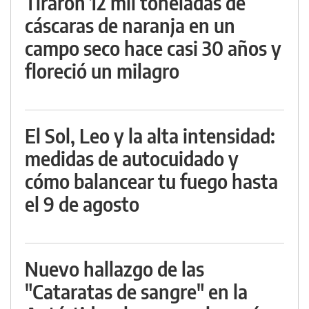
Tiraron 12 mil toneladas de
cáscaras de naranja en un
campo seco hace casi 30 años y
floreció un milagro
El Sol, Leo y la alta intensidad:
medidas de autocuidado y
cómo balancear tu fuego hasta
el 9 de agosto
Nuevo hallazgo de las
"Cataratas de sangre" en la