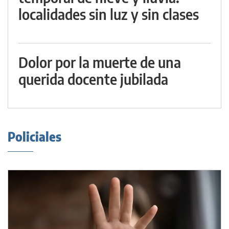
localidades sin luz y sin clases
Dolor por la muerte de una
querida docente jubilada
Policiales