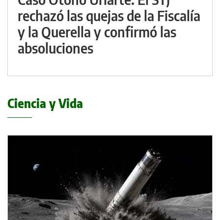
rechazó las quejas de la Fiscalía
y la Querella y confirmó las
absoluciones
Ciencia y Vida