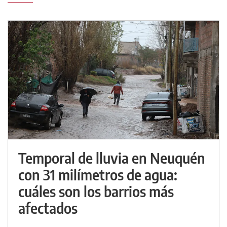
Temporal de lluvia en Neuquén
con 31 milímetros de agua:
cuáles son los barrios más
afectados