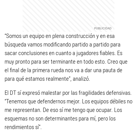
“Somos un equipo en plena construcción y en esa
búsqueda vamos modificando partido a partido para
sacar conclusiones en cuanto a jugadores fiables. Es
muy pronto para ser terminante en todo esto. Creo que
el final de la primera rueda nos va a dar una pauta de
para qué estamos realmente”, analizó.
El DT sí expresó malestar por las fragilidades defensivas.
“Tenemos que defendernos mejor. Los equipos débiles no
me representan. De eso sí me tengo que ocupar. Los
esquemas no son determinantes para mí, pero los
rendimientos sí”.