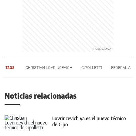
TAGS
CHRISTIAN LOVRINCEVICH
CIPOLLETTI
FEDERAL A
Noticias relacionadas
Lovrincevich ya es el nuevo técnico
de Cipo